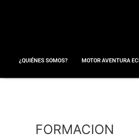
¿QUIÉNES SOMOS?
MOTOR AVENTURA ECL
FORMACION