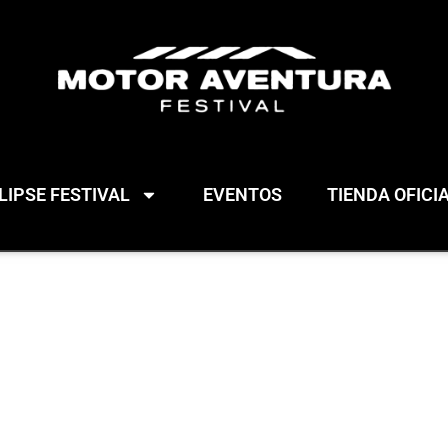
IPSE FESTIVAL
EVENTOS
TIENDA OFICI