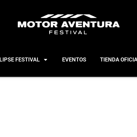
IPSE FESTIVAL
EVENTOS
TIENDA OFICI