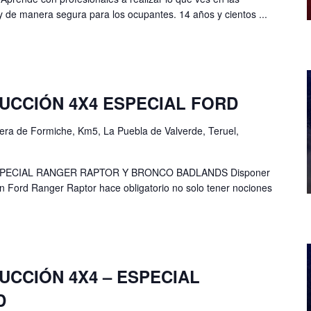
y de manera segura para los ocupantes. 14 años y cientos ...
UCCIÓN 4X4 ESPECIAL FORD
era de Formiche, Km5, La Puebla de Valverde, Teruel,
PECIAL RANGER RAPTOR Y BRONCO BADLANDS Disponer
 Ford Ranger Raptor hace obligatorio no solo tener nociones
CCIÓN 4X4 – ESPECIAL
D