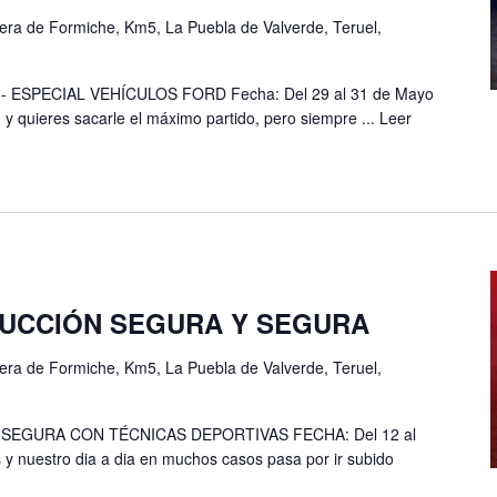
era de Formiche, Km5, La Puebla de Valverde, Teruel,
ESPECIAL VEHÍCULOS FORD Fecha: Del 29 al 31 de Mayo
 y quieres sacarle el máximo partido, pero siempre ...
Leer
UCCIÓN SEGURA Y SEGURA
era de Formiche, Km5, La Puebla de Valverde, Teruel,
EGURA CON TÉCNICAS DEPORTIVAS FECHA: Del 12 al
 y nuestro dia a dia en muchos casos pasa por ir subido