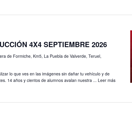
CCIÓN 4X4 SEPTIEMBRE 2026
era de Formiche, Km5, La Puebla de Valverde, Teruel,
lizar lo que ves en las imágenes sin dañar tu vehículo y de
es. 14 años y cientos de alumnos avalan nuestra ...
Leer más