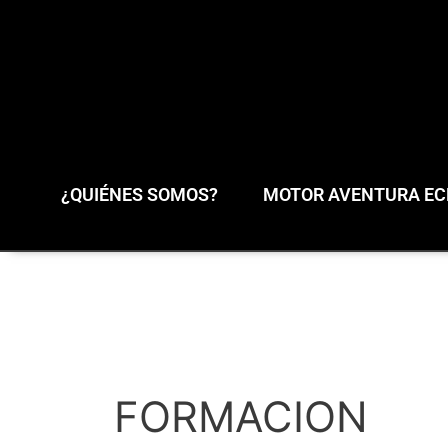
¿QUIÉNES SOMOS?
MOTOR AVENTURA ECL
FORMACION