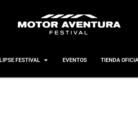
IPSE FESTIVAL
EVENTOS
TIENDA OFICI