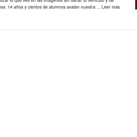
es. 14 años y cientos de alumnos avalan nuestra ...
Leer más