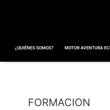
¿QUIÉNES SOMOS?
MOTOR AVENTURA ECL
FORMACION