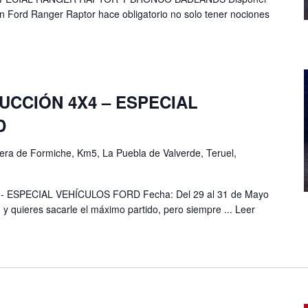
 Ford Ranger Raptor hace obligatorio no solo tener nociones
CCIÓN 4X4 – ESPECIAL
D
era de Formiche, Km5, La Puebla de Valverde, Teruel,
ESPECIAL VEHÍCULOS FORD Fecha: Del 29 al 31 de Mayo
 y quieres sacarle el máximo partido, pero siempre ...
Leer