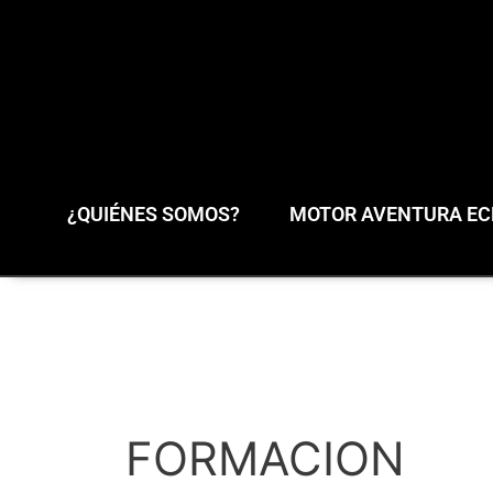
¿QUIÉNES SOMOS?
MOTOR AVENTURA ECL
FORMACION