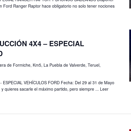
 Ford Ranger Raptor hace obligatorio no solo tener nociones
CCIÓN 4X4 – ESPECIAL
D
era de Formiche, Km5, La Puebla de Valverde, Teruel,
ESPECIAL VEHÍCULOS FORD Fecha: Del 29 al 31 de Mayo
 y quieres sacarle el máximo partido, pero siempre ...
Leer