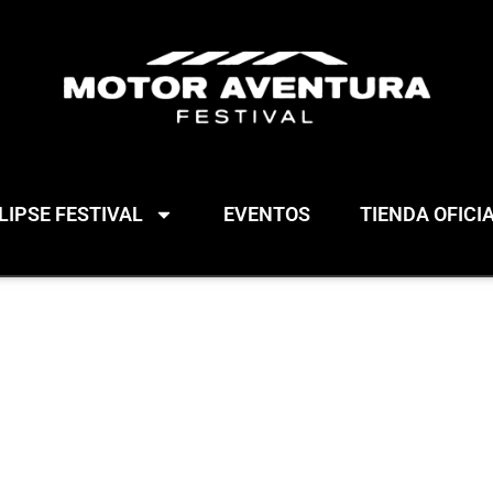
IPSE FESTIVAL
EVENTOS
TIENDA OFICI