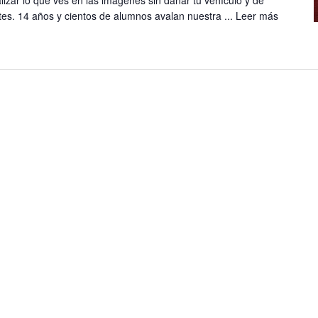
es. 14 años y cientos de alumnos avalan nuestra ...
Leer más