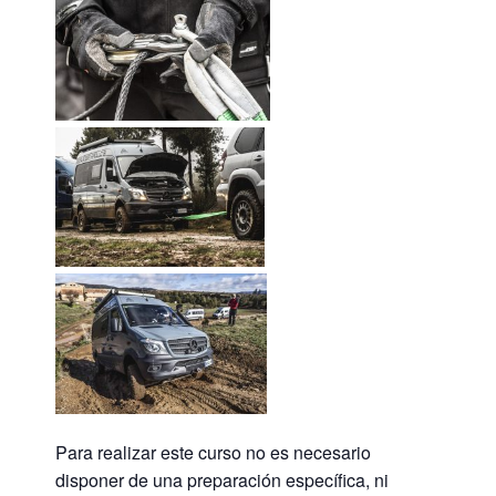
Para realizar este curso no es necesario
disponer de una preparación específica, ni