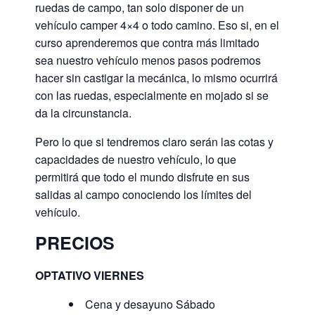
ruedas de campo, tan solo disponer de un
vehículo camper 4×4 o todo camino. Eso si, en el
curso aprenderemos que contra más limitado
sea nuestro vehículo menos pasos podremos
hacer sin castigar la mecánica, lo mismo ocurrirá
con las ruedas, especialmente en mojado si se
da la circunstancia.
Pero lo que si tendremos claro serán las cotas y
capacidades de nuestro vehículo, lo que
permitirá que todo el mundo disfrute en sus
salidas al campo conociendo los límites del
vehículo.
PRECIOS
OPTATIVO VIERNES
Cena y desayuno Sábado