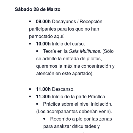
Sábado 28 de Marzo
09.00h
Desayunos / Recepción
participantes para los que no han
pernoctado aquí.
10.00h
Inicio del curso.
Teoría en la
Sala Multiusos
. (Sólo
se admite la entrada de pilotos,
queremos la máxima concentración y
atención en este apartado).
11.00h
Descanso.
11.30h
Inicio de la parte Practica.
Práctica sobre el nivel iniciación.
(Los acompañantes deberían venir).
Recorrido a pie por las zonas
para analizar dificultades y