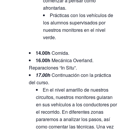
comenzar a pensar como
afrontarlas.
Prácticas con los vehículos de
los alumnos supervisados por
nuestros monitores en el nivel
verde.
14.00h
Comida.
16.00h
Mecánica Overland.
Reparaciones “In Situ”.
17.00h
Continuación con la práctica
del curso.
En el nivel amarillo de nuestros
circuitos, nuestros monitores guiaran
en sus vehículos a los conductores por
el recorrido. En diferentes zonas
pararemos a analizar los pasos, así
como comentar las técnicas. Una vez