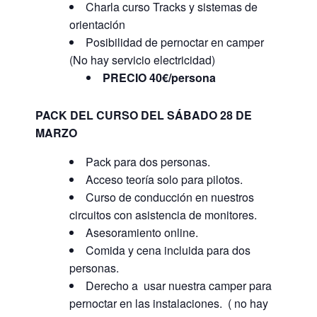
Charla curso Tracks y sistemas de
orientación
Posibilidad de pernoctar en camper
(No hay servicio electricidad)
PRECIO 40€/persona
PACK DEL CURSO DEL SÁBADO 28 DE
MARZO
Pack para dos personas.
Acceso teoría solo para pilotos.
Curso de conducción en nuestros
circuitos con asistencia de monitores.
Asesoramiento online.
Comida y cena incluida para dos
personas.
Derecho a usar nuestra camper para
pernoctar en las instalaciones. ( no hay