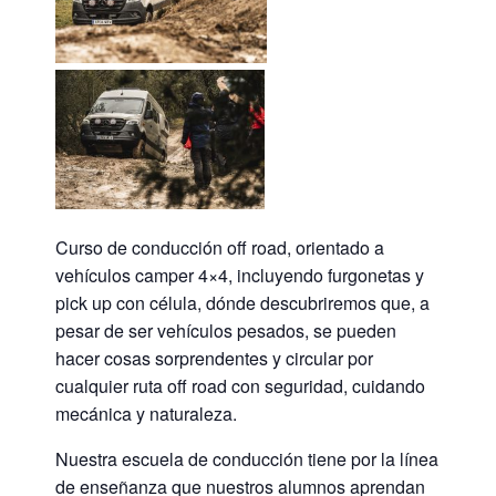
Curso de conducción off road, orientado a
vehículos camper 4×4, incluyendo furgonetas y
pick up con célula, dónde descubriremos que, a
pesar de ser vehículos pesados, se pueden
hacer cosas sorprendentes y circular por
cualquier ruta off road con seguridad, cuidando
mecánica y naturaleza.
Nuestra escuela de conducción tiene por la línea
de enseñanza que nuestros alumnos aprendan