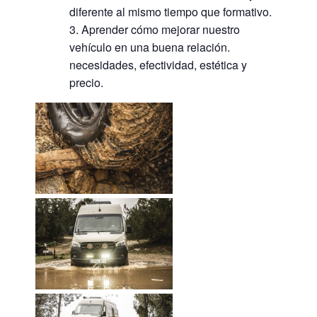
diferente al mismo tiempo que formativo.
Aprender cómo mejorar nuestro
vehículo en una buena relación.
necesidades, efectividad, estética y
precio.