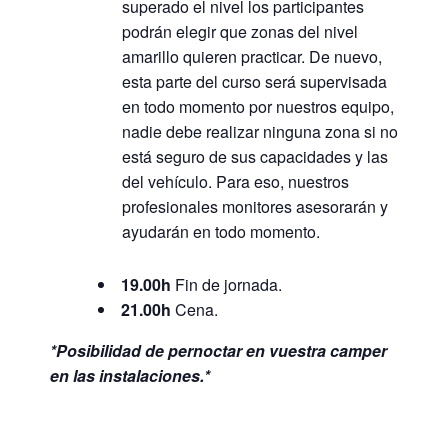
superado el nivel los participantes
podrán elegir que zonas del nivel
amarillo quieren practicar. De nuevo,
esta parte del curso será supervisada
en todo momento por nuestros equipo,
nadie debe realizar ninguna zona si no
está seguro de sus capacidades y las
del vehículo. Para eso, nuestros
profesionales monitores asesorarán y
ayudarán en todo momento.
19.00h
Fin de jornada.
21.00h
Cena.
*Posibilidad de pernoctar en vuestra camper
en las instalaciones.*