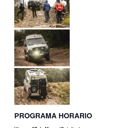
PROGRAMA HORARIO