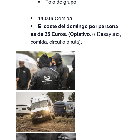
Foto de grupo.
14.00h
Comida.
El coste del domingo por persona
es de 35 Euros. (
Optativo.)
( Desayuno,
comida, circuito o ruta).