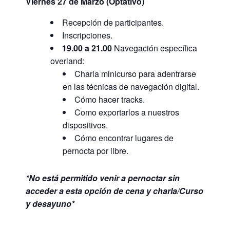
Viernes 27 de Marzo (Optativo)
Recepción de participantes.
Inscripciones.
19.00 a 21.00
Navegación específica
overland:
Charla minicurso para adentrarse
en las técnicas de navegación digital.
Cómo hacer tracks.
Como exportarlos a nuestros
dispositivos.
Cómo encontrar lugares de
pernocta por libre.
*No está permitido venir a pernoctar sin
acceder a esta opción de cena y charla/Curso
y desayuno*