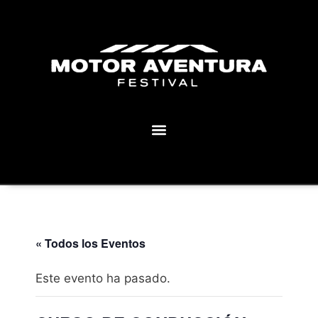
MOTOR AVENTURA ECLIPSE FESTIVAL
« Todos los Eventos
Este evento ha pasado.