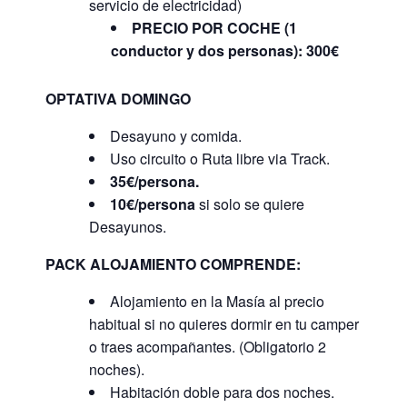
servicio de electricidad)
PRECIO POR COCHE (1
conductor y dos personas): 300€
OPTATIVA DOMINGO
Desayuno y comida.
Uso circuito o Ruta libre via Track.
35€/persona.
10€/persona
si solo se quiere
Desayunos.
PACK ALOJAMIENTO COMPRENDE:
Alojamiento en la Masía al precio
habitual si no quieres dormir en tu camper
o traes acompañantes. (Obligatorio 2
noches).
Habitación doble para dos noches.