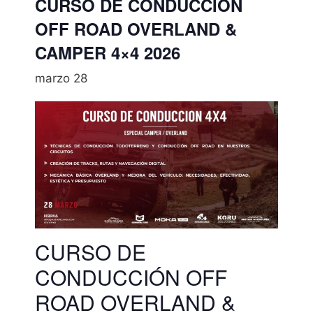
CURSO DE CONDUCCIÓN
OFF ROAD OVERLAND &
CAMPER 4×4 2026
marzo 28
CURSO DE
CONDUCCIÓN OFF
ROAD OVERLAND &