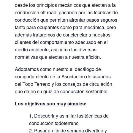
desde los principios mecánicos que afectan a la
conducción off road, pasando por las técnicas de
conducción que permiten afrontar pasos seguros
tanto para ocupantes como para mecánica, pero
además trataremos de concienciar a nuestros
clientes del comportamiento adecuado en el
medio ambiente, así como las diversas
normativas que afectan a nuestra afición.
Adoptamos como nuestro el decálogo de
comportamiento de la Asociación de usuarios
del Todo Terreno y los consejos de circulación
que da en su guía de conducción sostenible.
Los objetivos son muy simples:
Descubrir y asimilar las técnicas de
conducción todoterreno
Pasar un fin de semana divertido y