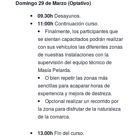
Domingo 29 de Marzo (Optativo)
09.30h
Desayunos.
11:00h
Continuación curso.
Finalmente, los participantes que
se sientan capacitados podrán realizar
con sus vehículos las diferentes zonas
de nuestras instalaciones con la
supervisión del equipo técnico de
Masía Pelarda.
O bien repetir las zonas más
sencillas para acaparar horas de
experiencia y mejora de destreza.
Opcional realizar un recorrido por
la zona para disfrutar de la naturaleza
de la comarca.
13.00h
Fin del curso.