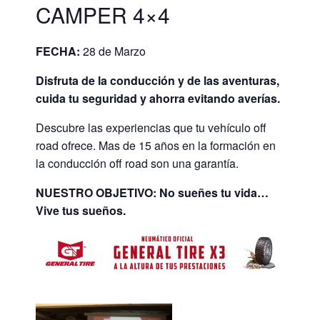
CAMPER 4×4
FECHA:
28 de Marzo
Disfruta de la conducción y de las aventuras,
cuida tu seguridad y ahorra evitando averías.
Descubre las experiencias que tu vehículo off
road ofrece. Mas de 15 años en la formación en
la conducción off road son una garantía.
NUESTRO OBJETIVO: No sueñes tu vida…
Vive tus sueños.