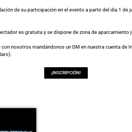
ación de su participación en el evento a partir del día 1 de 
ctador es gratuita y se dispone de zona de aparcamiento ju
ar con nosotros mandándonos un DM en nuestra cuenta de 
Jaro).
¡INSCRIPCIÓN!