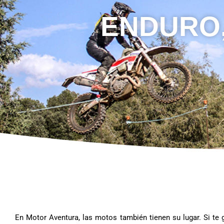
ENDURO,
En Motor Aventura, las motos también tienen su lugar. Si te g