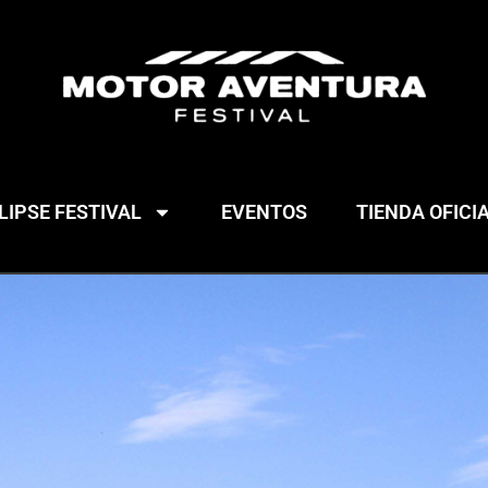
IPSE FESTIVAL
EVENTOS
TIENDA OFICI