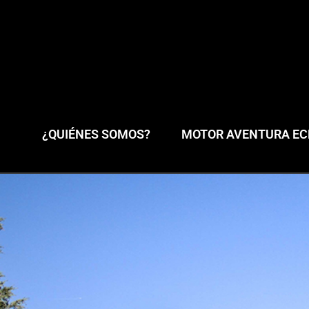
¿QUIÉNES SOMOS?
MOTOR AVENTURA ECL