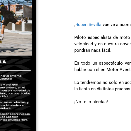
¡
Rubén Sevilla
vuelve a acom
Piloto especialista de moto 
velocidad y en nuestra nove
pondrán nada fácil.
Es todo un espectáculo ver
hablar con él en Motor Avent
Lo tendremos no solo en acc
la fiesta en distintas pruebas
¡No te lo pierdas!