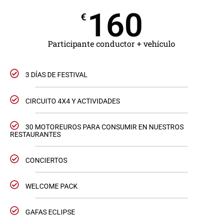
160
€
Participante conductor + vehículo
3 DÍAS DE FESTIVAL
CIRCUITO 4X4 Y ACTIVIDADES
30 MOTOREUROS PARA CONSUMIR EN NUESTROS
RESTAURANTES
CONCIERTOS
WELCOME PACK
GAFAS ECLIPSE