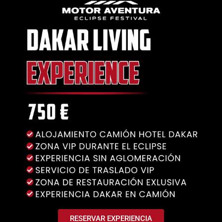
RESERVAR EXPERIENCIA