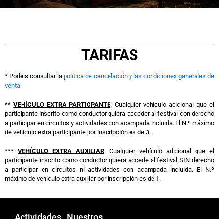
TARIFAS
* Podéis consultar la 
política de cancelación y las condiciones generales de 
venta
**
VEHÍCULO EXTRA PARTICPANTE
: Cualquier vehículo adicional que el
participante inscrito como conductor quiera acceder al festival con derecho
a participar en circuitos y actividades con acampada incluida. El N.º máximo
de vehículo extra participante por inscripción es de 3.
***
VEHÍCULO EXTRA AUXILIAR
: Cualquier vehículo adicional que el
participante inscrito como conductor quiera accede al festival SIN derecho
a participar en circuitos ni actividades con acampada incluida. El N.º
máximo de vehículo extra auxiliar por inscripción es de 1.
Actividades
Nuestros