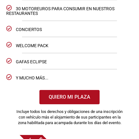
30 MOTOREUROS PARA CONSUMIR EN NUESTROS
RESTAURANTES
CONCIERTOS
WELCOME PACK
GAFAS ECLIPSE
Y MUCHO MÁS...
QUIERO MI PLAZA
Incluye todos los derechos y obligaciones de una inscripción
con vehículo más el alojamiento de sus participantes en la
zona habilitada para acampada durante los días del evento.