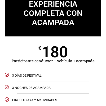
EXPERIENCIA
COMPLETA CON
ACAMPADA
180
€
Participante conductor + vehículo + acampada
3 DÍAS DE FESTIVAL
3 NOCHES DE ACAMPADA
CIRCUITO 4X4 Y ACTIVIDADES