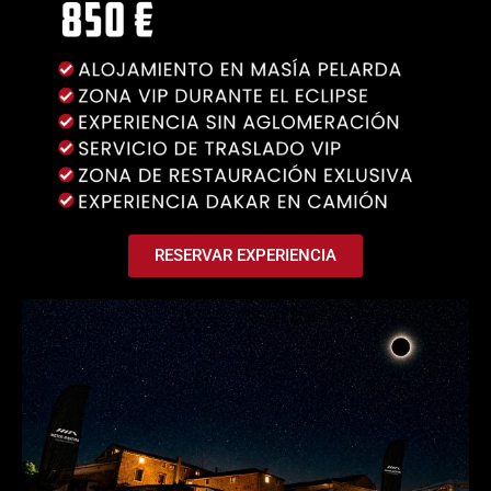
RESERVAR EXPERIENCIA