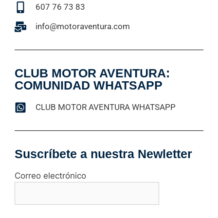
607 76 73 83
info@motoraventura.com
CLUB MOTOR AVENTURA:
COMUNIDAD WHATSAPP
CLUB MOTOR AVENTURA WHATSAPP
Suscríbete a nuestra Newletter
Correo electrónico