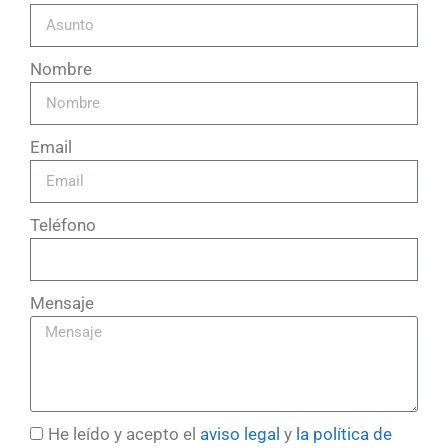
Nombre
Email
Teléfono
Mensaje
He leído y acepto el
aviso legal
y
la política de