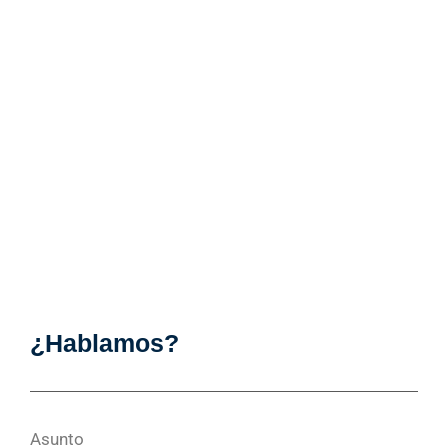
¿Hablamos?
Asunto