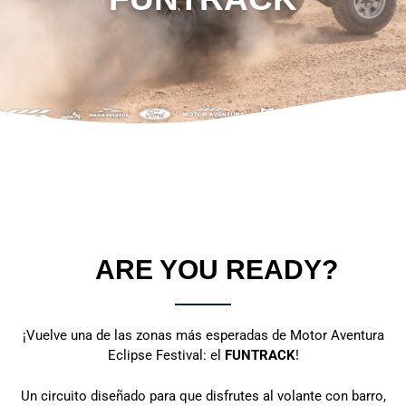
ARE YOU READY?
¡Vuelve una de las zonas más esperadas de Motor Aventura
Eclipse Festival: el
FUNTRACK
!
Un circuito diseñado para que disfrutes al volante con barro,