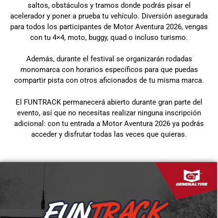
saltos, obstáculos y tramos donde podrás pisar el
acelerador y poner a prueba tu vehículo. Diversión asegurada
para todos los participantes de Motor Aventura 2026, vengas
con tu 4×4, moto, buggy, quad o incluso turismo.
Además, durante el festival se organizarán rodadas
monomarca con horarios específicos para que puedas
compartir pista con otros aficionados de tu misma marca.
El FUNTRACK permanecerá abierto durante gran parte del
evento, así que no necesitas realizar ninguna inscripción
adicional: con tu entrada a Motor Aventura 2026 ya podrás
acceder y disfrutar todas las veces que quieras.