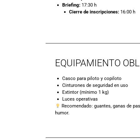
Briefing:
17:30 h
Cierre de inscripciones:
16:00 h
EQUIPAMIENTO OBL
Casco para piloto y copiloto
Cinturones de seguridad en uso
Extintor (mínimo 1 kg)
Luces operativas
Recomendado: guantes, ganas de pasa
humor.