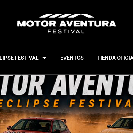
IPSE FESTIVAL
EVENTOS
TIENDA OFICI