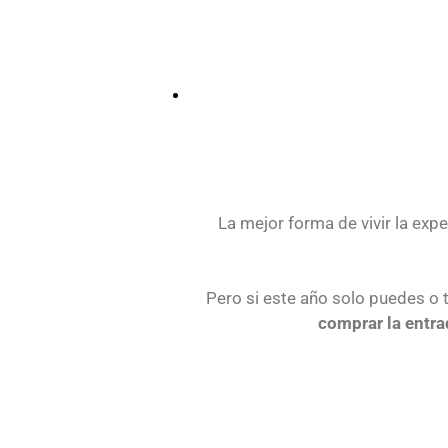
La mejor forma de vivir la exp
Pero si este año solo puedes o 
comprar la entra