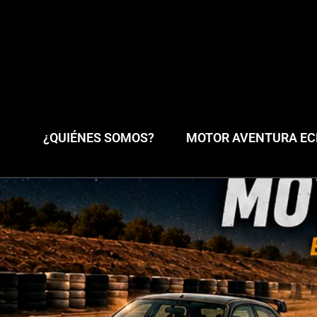
¿QUIÉNES SOMOS?
MOTOR AVENTURA ECL