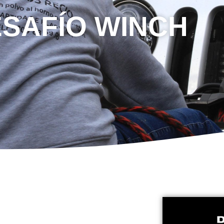
SAFÍO WINCH