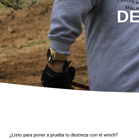
DE
¿Listo para poner a prueba tu destreza con el winch?