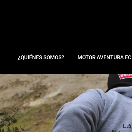
¿QUIÉNES SOMOS?
MOTOR AVENTURA ECL