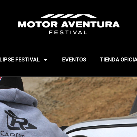
IPSE FESTIVAL
EVENTOS
TIENDA OFICI