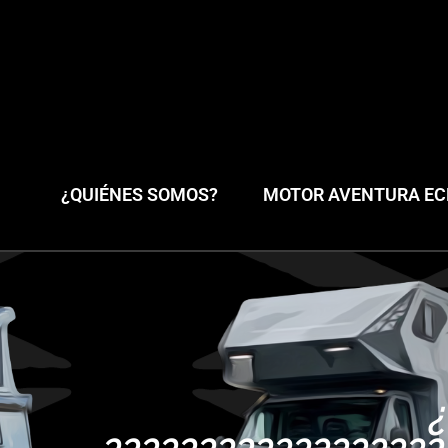
¿QUIÉNES SOMOS?
MOTOR AVENTURA ECL