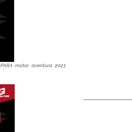
PARA motor aventura 2023