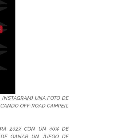
 INSTAGRAM) UNA FOTO DE
TICANDO OFF ROAD CAMPER,
RA 2023 CON UN 40% DE
D DE GANAR UN JUEGO DE