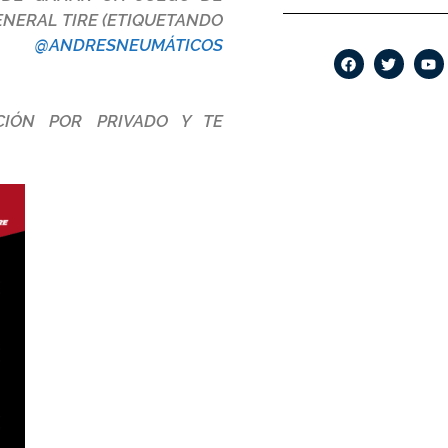
ENERAL TIRE
(ETIQUETANDO
@ANDRESNEUMÁTICOS
IÓN POR PRIVADO Y TE