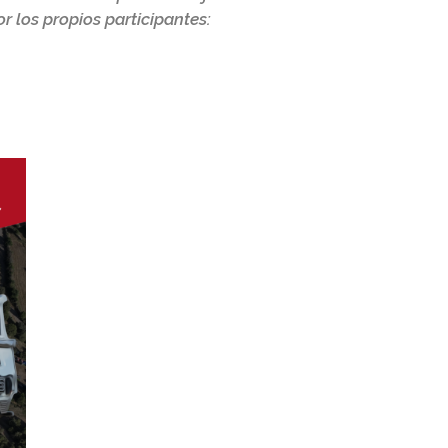
r los propios participantes: