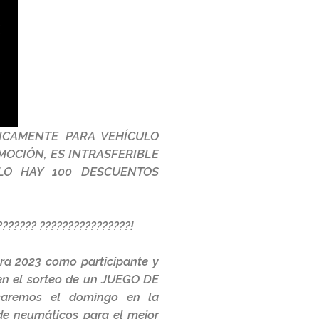
ICAMENTE PARA VEHÍCULO
MOCIÓN, ES INTRASFERIBLE
LO HAY 100 DESCUENTOS
??????? ????????????????!
a 2023 como participante y
en el sorteo de un JUEGO DE
aremos el domingo en la
de neumáticos para el mejor