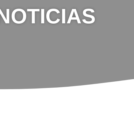
NOTICIAS