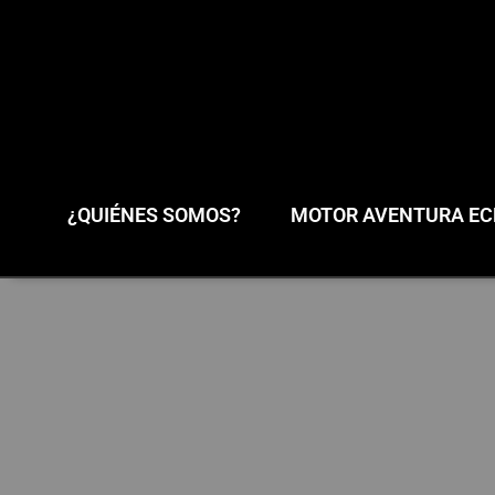
¿QUIÉNES SOMOS?
MOTOR AVENTURA ECL