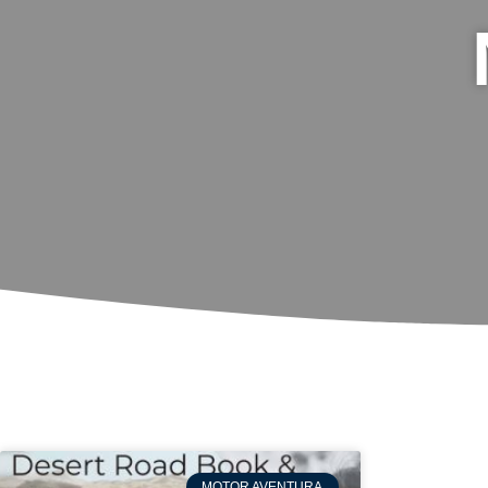
MOTOR AVENTURA