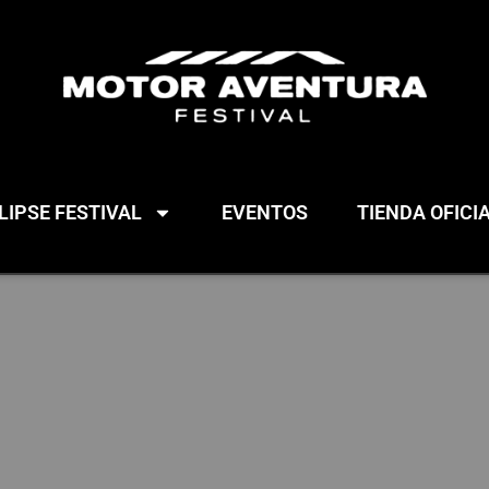
IPSE FESTIVAL
EVENTOS
TIENDA OFICI