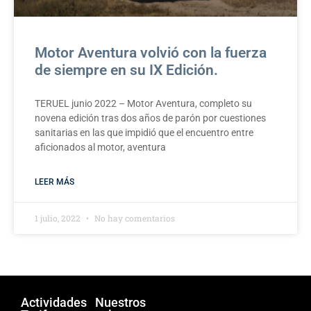
Motor Aventura volvió con la fuerza
de siempre en su IX Edición.
TERUEL junio 2022 – Motor Aventura, completo su
novena edición tras dos años de parón por cuestiones
sanitarias en las que impidió que el encuentro entre
aficionados al motor, aventura
LEER MÁS
1 julio, 2022
No hay comentarios
Actividades
Nuestros