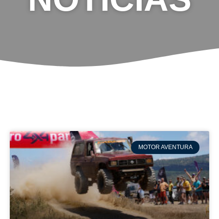
MOTOR AVENTURA