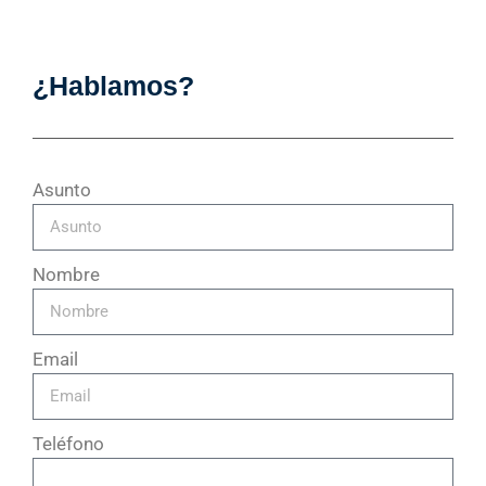
¿Hablamos?
Asunto
Nombre
Email
Teléfono