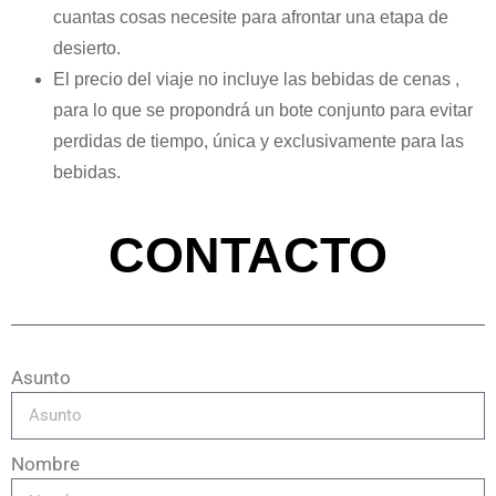
cuantas cosas necesite para afrontar una etapa de
desierto.
El precio del viaje no incluye las bebidas de cenas ,
para lo que se propondrá un bote conjunto para evitar
perdidas de tiempo, única y exclusivamente para las
bebidas.
CONTACTO
Asunto
Nombre