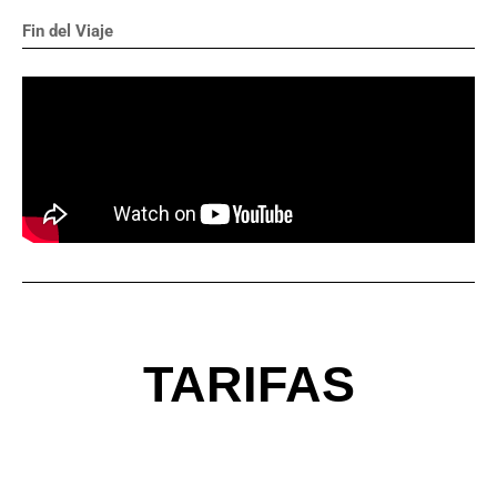
Fin del Viaje
TARIFAS