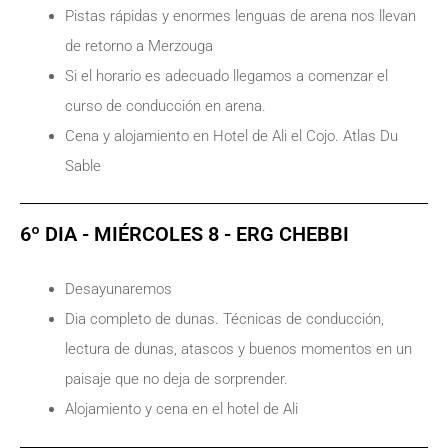
Pistas rápidas y enormes lenguas de arena nos llevan
de retorno a Merzouga
Si el horario es adecuado llegamos a comenzar el
curso de conducción en arena.
Cena y alojamiento en Hotel de Ali el Cojo. Atlas Du
Sable
6º DIA - MIÉRCOLES 8 - ERG CHEBBI
Desayunaremos
Dia completo de dunas. Técnicas de conducción,
lectura de dunas, atascos y buenos momentos en un
paisaje que no deja de sorprender.
Alojamiento y cena en el hotel de Ali