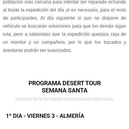
población más cercana para intentar ser reparado echando
al traste la expedición del día ,si es necesario, para el resto
de participantes. Al día siguiente si aun no dispone de
vehículo se buscaran soluciones para que los demás sigan
ruta, pero a sabiendas que la expedición quedara coja de
un monitor y un compañero, por lo que los trazados y
aventuras podrán ser suavizados.
PROGRAMA DESERT TOUR
SEMANA SANTA
Itinerario de la formación preparada para Marruecos
1º DIA - VIERNES 3 - ALMERÍA