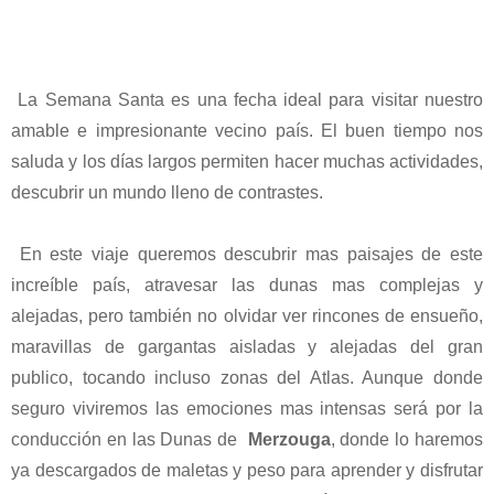
La Semana Santa es una fecha ideal para visitar nuestro
amable e impresionante vecino país. El buen tiempo nos
saluda y los días largos permiten hacer muchas actividades,
descubrir un mundo lleno de contrastes.
En este viaje queremos descubrir mas paisajes de este
increíble país, atravesar las dunas mas complejas y
alejadas, pero también no olvidar ver rincones de ensueño,
maravillas de gargantas aisladas y alejadas del gran
publico, tocando incluso zonas del Atlas. Aunque donde
seguro viviremos las emociones mas intensas será por la
conducción en las Dunas de
Merzouga
, donde lo haremos
ya descargados de maletas y peso para aprender y disfrutar