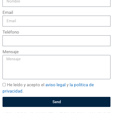
Email
Teléfono
Mensaje
He leído y acepto el
aviso legal
y
la política de
privacidad
.
Send