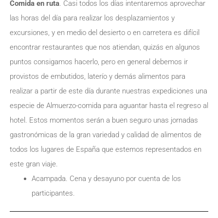
Comida en ruta
. Casi todos los días intentaremos aprovechar
las horas del día para realizar los desplazamientos y
excursiones, y en medio del desierto o en carretera es difícil
encontrar restaurantes que nos atiendan, quizás en algunos
puntos consigamos hacerlo, pero en general debemos ir
provistos de embutidos, laterío y demás alimentos para
realizar a partir de este día durante nuestras expediciones una
especie de Almuerzo-comida para aguantar hasta el regreso al
hotel. Estos momentos serán a buen seguro unas jornadas
gastronómicas de la gran variedad y calidad de alimentos de
todos los lugares de España que estemos representados en
este gran viaje.
Acampada. Cena y desayuno por cuenta de los
participantes.