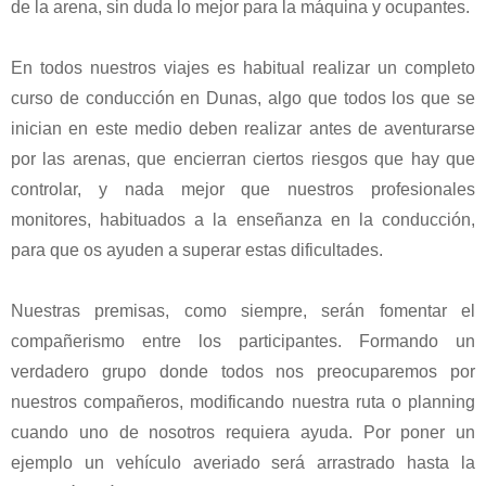
de la arena, sin duda lo mejor para la máquina y ocupantes.
En todos nuestros viajes es habitual realizar un completo
curso de conducción en Dunas, algo que todos los que se
inician en este medio deben realizar antes de aventurarse
por las arenas, que encierran ciertos riesgos que hay que
controlar, y nada mejor que nuestros profesionales
monitores, habituados a la enseñanza en la conducción,
para que os ayuden a superar estas dificultades.
Nuestras premisas, como siempre, serán fomentar el
compañerismo entre los participantes. Formando un
verdadero grupo donde todos nos preocuparemos por
nuestros compañeros, modificando nuestra ruta o planning
cuando uno de nosotros requiera ayuda. Por poner un
ejemplo un vehículo averiado será arrastrado hasta la