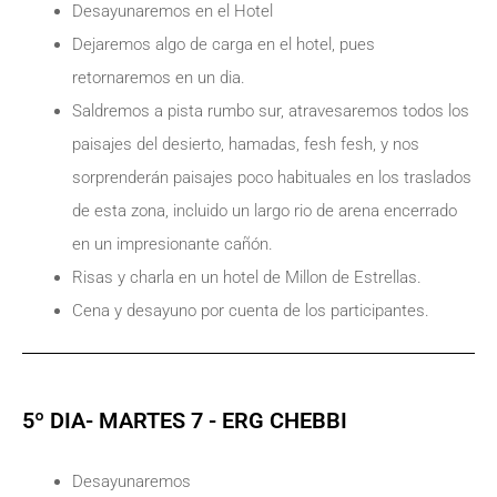
Desayunaremos en el Hotel
Dejaremos algo de carga en el hotel, pues
retornaremos en un dia.
Saldremos a pista rumbo sur, atravesaremos todos los
paisajes del desierto, hamadas, fesh fesh, y nos
sorprenderán paisajes poco habituales en los traslados
de esta zona, incluido un largo rio de arena encerrado
en un impresionante cañón.
Risas y charla en un hotel de Millon de Estrellas.
Cena y desayuno por cuenta de los participantes.
5º DIA- MARTES 7 - ERG CHEBBI
Desayunaremos