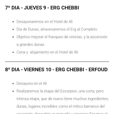
7º DIA - JUEVES 9 - ERG CHEBBI
Desayunaremos en el Hotel de Ali
Dia de Dunas, atravesaremos el Erg al Completo.
Objetivo mejorar el franqueo de crestas, y la ascensión
a grandes dunas.
Cena y alojamiento en el Hotel de Ali
8º DIA - VIERNES 10 - ERG CHEBBI - ERFOUD
Desayuno en el Ali
Realizaremos la etapa del Escorpion, una corta, pero
intensa etapa, que de nuevo tiene muchos ingredientes,
dunas, lugares increíbles como el mítico barranco del