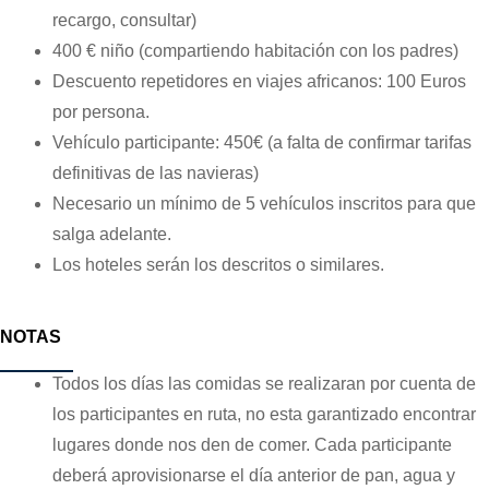
recargo, consultar)
400 € niño (compartiendo habitación con los padres)
Descuento repetidores en viajes africanos: 100 Euros
por persona.
Vehículo participante: 450€ (a falta de confirmar tarifas
definitivas de las navieras)
Necesario un mínimo de 5 vehículos inscritos para que
salga adelante.
Los hoteles serán los descritos o similares.
NOTAS
Todos los días las comidas se realizaran por cuenta de
los participantes en ruta, no esta garantizado encontrar
lugares donde nos den de comer. Cada participante
deberá aprovisionarse el día anterior de pan, agua y