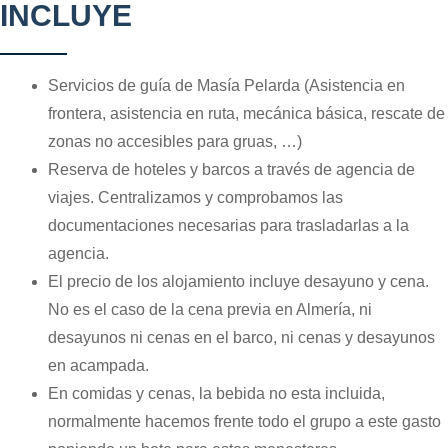
INCLUYE
Servicios de guía de Masía Pelarda (Asistencia en
frontera, asistencia en ruta, mecánica básica, rescate de
zonas no accesibles para gruas, …)
Reserva de hoteles y barcos a través de agencia de
viajes. Centralizamos y comprobamos las
documentaciones necesarias para trasladarlas a la
agencia.
El precio de los alojamiento incluye desayuno y cena.
No es el caso de la cena previa en Almería, ni
desayunos ni cenas en el barco, ni cenas y desayunos
en acampada.
En comidas y cenas, la bebida no esta incluida,
normalmente hacemos frente todo el grupo a este gasto