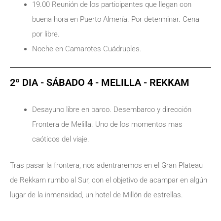
19.00 Reunión de los participantes que llegan con
buena hora en Puerto Almería. Por determinar. Cena
por libre.
Noche en Camarotes Cuádruples.
2º DIA - SÁBADO 4 - MELILLA - REKKAM
Desayuno libre en barco. Desembarco y dirección
Frontera de Melilla. Uno de los momentos mas
caóticos del viaje.
Tras pasar la frontera, nos adentraremos en el Gran Plateau
de Rekkam rumbo al Sur, con el objetivo de acampar en algún
lugar de la inmensidad, un hotel de Millón de estrellas.