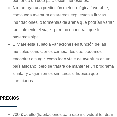
poniendo un bote para estos menesteres.
No incluye
una predicción meteorológica favorable,
como toda aventura estaremos expuestos a lluvias
inundaciones, o tormentas de arena que podrían variar
radicalmente el viaje.. pero no impedirán que lo
pasemos pipa.
El viaje esta sujeto a variaciones en función de las
múltiples condiciones cambiantes que podemos
encontrar o surgir, como todo viaje de aventura en un
país africano, pero se tratara de mantener un programa
similar y alojamientos similares si hubiera que
cambiarlos.
PRECIOS
700 € adulto (habitaciones para uso individual tendrán