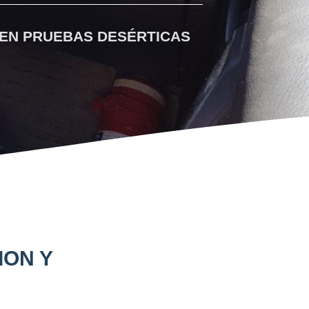
 EN PRUEBAS DESÉRTICAS
ION Y