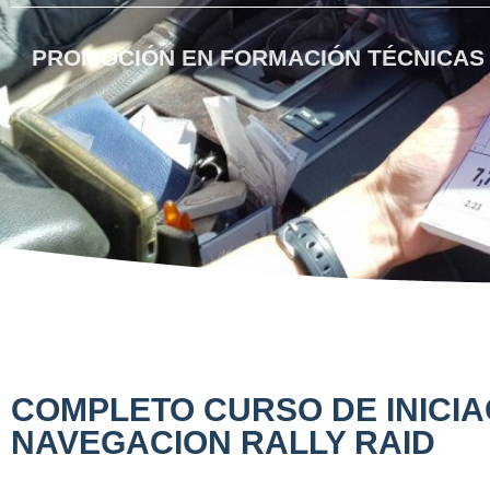
PROMOCIÓN EN FORMACIÓN TÉCNICAS 
COMPLETO CURSO DE INICIA
NAVEGACION RALLY RAID