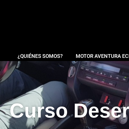
¿QUIÉNES SOMOS?
MOTOR AVENTURA ECL
Curso Dese