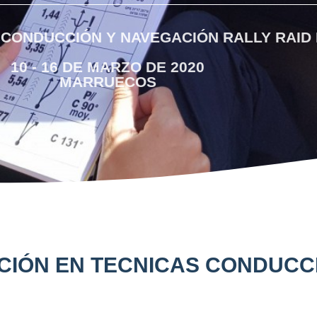
CONDUCCIÓN Y NAVEGACIÓN RALLY RAID
10 - 16 DE MARZO DE 2020
MARRUECOS
CIÓN EN TECNICAS CONDUCC