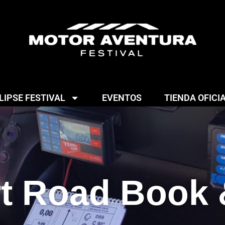
IPSE FESTIVAL
EVENTOS
TIENDA OFICI
rt Road Book