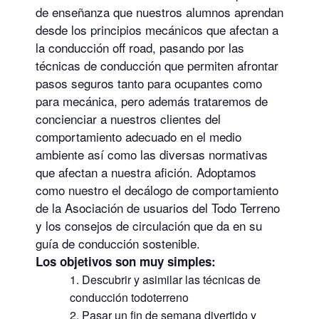
de enseñanza que nuestros alumnos aprendan
desde los principios mecánicos que afectan a
la conducción off road, pasando por las
técnicas de conducción que permiten afrontar
pasos seguros tanto para ocupantes como
para mecánica, pero además trataremos de
concienciar a nuestros clientes del
comportamiento adecuado en el medio
ambiente así como las diversas normativas
que afectan a nuestra afición. Adoptamos
como nuestro el decálogo de comportamiento
de la Asociación de usuarios del Todo Terreno
y los consejos de circulación que da en su
guía de conducción sostenible.
Los objetivos son muy simples:
Descubrir y asimilar las técnicas de
conducción todoterreno
Pasar un fin de semana divertido y