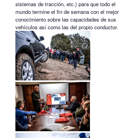
sistemas de tracción, etc.) para que todo el
mundo termine el fin de semana con el mejor
conocimiento sobre las capacidades de sus
vehículos así como las del propio conductor.