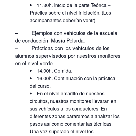
11.30h. Inicio de la parte Teórica –
Práctica sobre el nivel iniciación. (Los
acompañantes deberían venir).
– Ejemplos con vehículos de la escuela
de conducción Masía Pelarda.
– Prácticas con los vehículos de los
alumnos supervisados por nuestros monitores
en el nivel verde.
14.00h. Comida.
16.00h. Continuación con la práctica
del curso.
En el nivel amarillo de nuestros
circuitos, nuestros monitores llevaran en
sus vehículos a los conductores. En
diferentes zonas pararemos a analizar los
pasos así como comentar las técnicas.
Una vez superado el nivel los