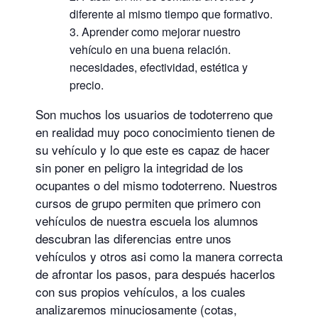
diferente al mismo tiempo que formativo.
Aprender como mejorar nuestro
vehículo en una buena relación.
necesidades, efectividad, estética y
precio.
Son muchos los usuarios de todoterreno que
en realidad muy poco conocimiento tienen de
su vehículo y lo que este es capaz de hacer
sin poner en peligro la integridad de los
ocupantes o del mismo todoterreno. Nuestros
cursos de grupo permiten que primero con
vehículos de nuestra escuela los alumnos
descubran las diferencias entre unos
vehículos y otros asi como la manera correcta
de afrontar los pasos, para después hacerlos
con sus propios vehículos, a los cuales
analizaremos minuciosamente (cotas,