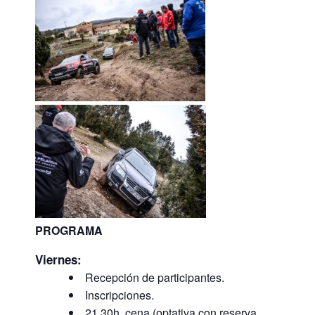
PROGRAMA
Viernes:
Recepción de participantes.
Inscripciones.
21.30h. cena (optativa con reserva