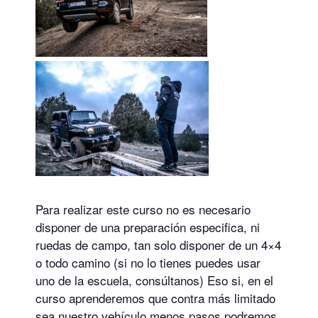
Para realizar este curso no es necesario
disponer de una preparación especifica, ni
ruedas de campo, tan solo disponer de un 4×4
o todo camino (si no lo tienes puedes usar
uno de la escuela, consúltanos) Eso si, en el
curso aprenderemos que contra más limitado
sea nuestro vehículo menos pasos podremos