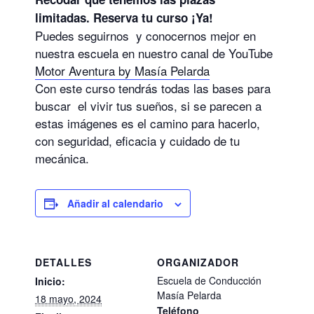
limitadas. Reserva tu curso ¡Ya!
Puedes seguirnos y conocernos mejor en
nuestra escuela en nuestro canal de YouTube
Motor Aventura by Masía Pelarda
Con este curso tendrás todas las bases para
buscar el vivir tus sueños, si se parecen a
estas imágenes es el camino para hacerlo,
con seguridad, eficacia y cuidado de tu
mecánica.
Añadir al calendario
DETALLES
ORGANIZADOR
Escuela de Conducción
Inicio:
Masía Pelarda
18 mayo, 2024
Teléfono