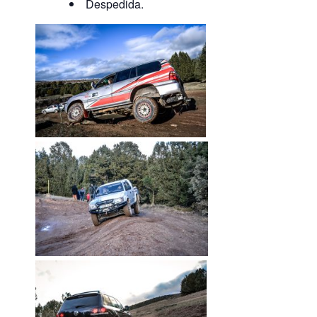
Despedida.