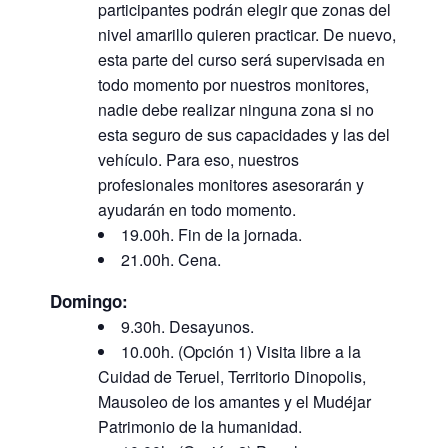
participantes podrán elegir que zonas del
nivel amarillo quieren practicar. De nuevo,
esta parte del curso será supervisada en
todo momento por nuestros monitores,
nadie debe realizar ninguna zona si no
esta seguro de sus capacidades y las del
vehículo. Para eso, nuestros
profesionales monitores asesorarán y
ayudarán en todo momento.
19.00h. Fin de la jornada.
21.00h. Cena.
Domingo:
9.30h. Desayunos.
10.00h. (Opción 1) Visita libre a la
Cuidad de Teruel, Territorio Dinopolis,
Mausoleo de los amantes y el Mudéjar
Patrimonio de la humanidad.