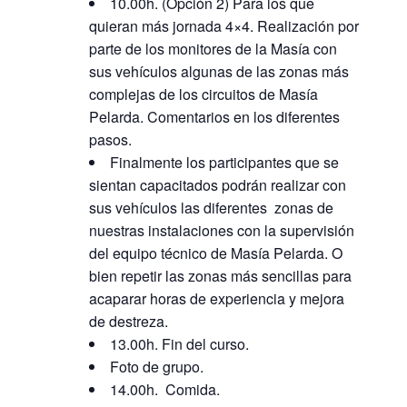
10.00h. (Opción 2) Para los que
quieran más jornada 4×4. Realización por
parte de los monitores de la Masía con
sus vehículos algunas de las zonas más
complejas de los circuitos de Masía
Pelarda. Comentarios en los diferentes
pasos.
Finalmente los participantes que se
sientan capacitados podrán realizar con
sus vehículos las diferentes zonas de
nuestras instalaciones con la supervisión
del equipo técnico de Masía Pelarda. O
bien repetir las zonas más sencillas para
acaparar horas de experiencia y mejora
de destreza.
13.00h. Fin del curso.
Foto de grupo.
14.00h. Comida.