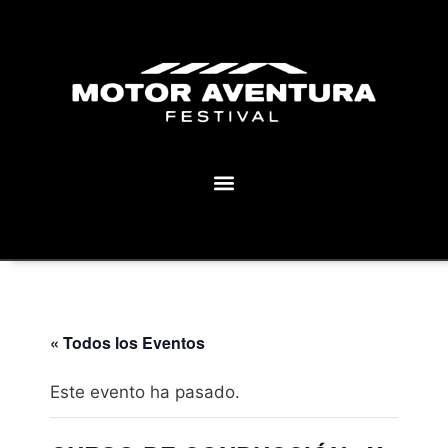
MOTOR AVENTURA ECLIPSE FESTIVAL
« Todos los Eventos
Este evento ha pasado.