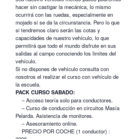
hacer sin castigar la mecánica, lo mismo
ocurrirá con las ruedas, especialmente en
mojado si se da la circunstancia. Pero lo que
si tendremos claro serán las cotas y
capacidades de nuestro vehículo, lo que
permitirá que todo el mundo disfrute en sus
salidas al campo conociendo los limites del
vehículo.
Si no dispones de vehículo consulta con
nosotros el realizar el curso con vehículo de
la escuela.
PACK CURSO SABADO:
– Acceso teoría solo para conductores.
– Curso de conducción en circuitos Masía
Pelarda. Asistencia de monitores.
– Asesoramiento online.
PRECIO POR COCHE (1 conductor) :
230€.