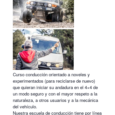
Curso conducción orientado a noveles y
experimentados (para reciclarse de nuevo)
que quieran iniciar su andadura en el 4×4 de
un modo seguro y con el mayor respeto a la
naturaleza, a otros usuarios y a la mecánica
del vehículo.
Nuestra escuela de conducción tiene por línea