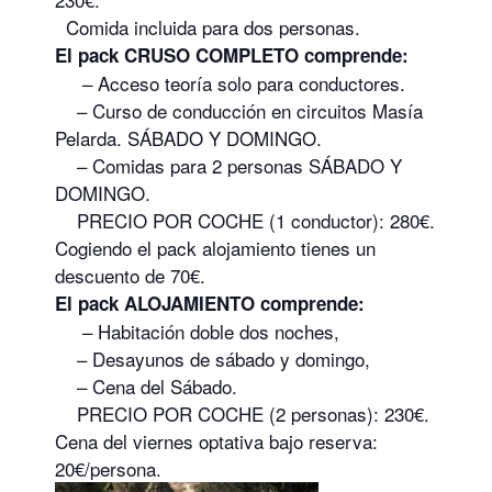
Comida incluida para dos personas.
El pack CRUSO COMPLETO comprende:
– Acceso teoría solo para conductores.
– Curso de conducción en circuitos Masía
Pelarda. SÁBADO Y DOMINGO.
– Comidas para 2 personas SÁBADO Y
DOMINGO.
PRECIO POR COCHE (1 conductor): 280€.
Cogiendo el pack alojamiento tienes un
descuento de 70€.
El pack ALOJAMIENTO comprende:
– Habitación doble dos noches,
– Desayunos de sábado y domingo,
– Cena del Sábado.
PRECIO POR COCHE (2 personas): 230€.
Cena del viernes optativa bajo reserva:
20€/persona.