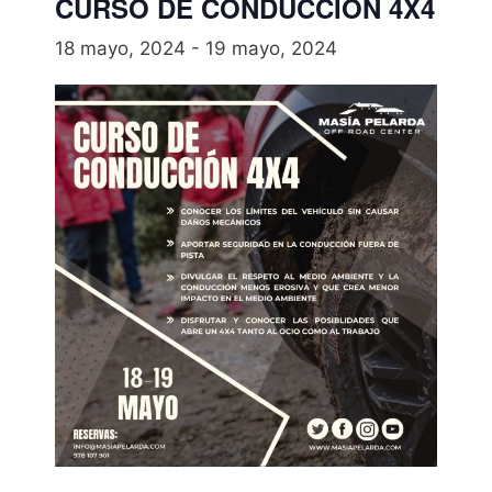
CURSO DE CONDUCCIÓN 4X4
18 mayo, 2024
-
19 mayo, 2024