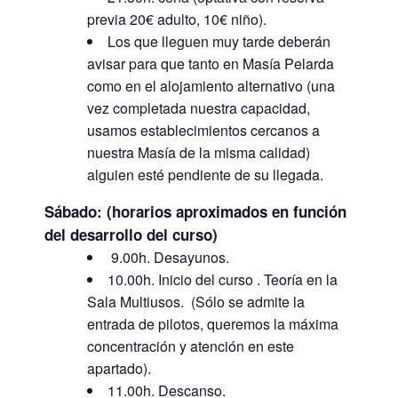
previa 20€ adulto, 10€ niño).
Los que lleguen muy tarde deberán
avisar para que tanto en Masía Pelarda
como en el alojamiento alternativo (una
vez completada nuestra capacidad,
usamos establecimientos cercanos a
nuestra Masía de la misma calidad)
alguien esté pendiente de su llegada.
Sábado: (horarios aproximados en función
del desarrollo del curso)
9.00h. Desayunos.
10.00h. Inicio del curso . Teoría en la
Sala Multiusos. (Sólo se admite la
entrada de pilotos, queremos la máxima
concentración y atención en este
apartado).
11.00h. Descanso.