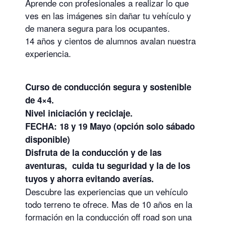
Aprende con profesionales a realizar lo que
ves en las imágenes sin dañar tu vehículo y
de manera segura para los ocupantes.
14 años y cientos de alumnos avalan nuestra
experiencia.
Curso de conducción segura y sostenible
de 4×4.
Nivel iniciación y reciclaje.
FECHA: 18 y 19 Mayo (opción solo sábado
disponible)
Disfruta de la conducción y de las
aventuras, cuida tu seguridad y la de los
tuyos y ahorra evitando averías.
Descubre las experiencias que un vehículo
todo terreno te ofrece. Mas de 10 años en la
formación en la conducción off road son una