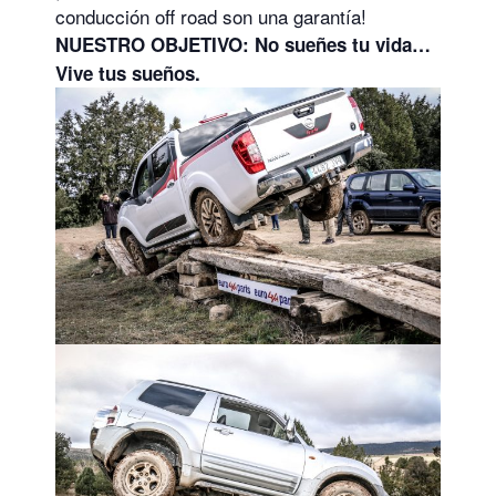
conducción off road son una garantía!
NUESTRO OBJETIVO: No sueñes tu
vida…
Vive tus sueños.