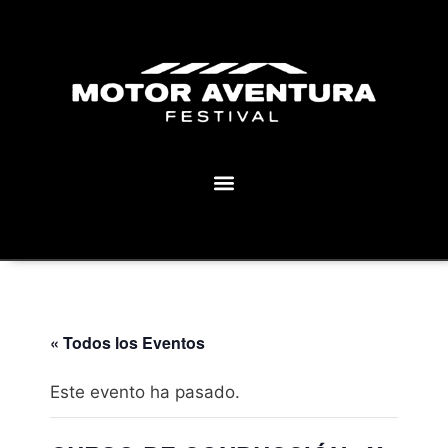
MOTOR AVENTURA ECLIPSE FESTIVAL
« Todos los Eventos
Este evento ha pasado.