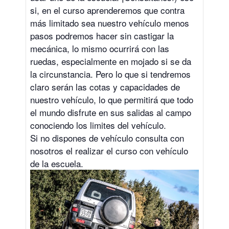
si, en el curso aprenderemos que contra
más limitado sea nuestro vehículo menos
pasos podremos hacer sin castigar la
mecánica, lo mismo ocurrirá con las
ruedas, especialmente en mojado si se da
la circunstancia. Pero lo que si tendremos
claro serán las cotas y capacidades de
nuestro vehículo, lo que permitirá que todo
el mundo disfrute en sus salidas al campo
conociendo los limites del vehículo.
Si no dispones de vehículo consulta con
nosotros el realizar el curso con vehículo
de la escuela.