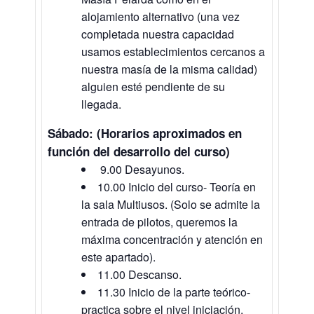
alojamiento alternativo (una vez
completada nuestra capacidad
usamos establecimientos cercanos a
nuestra masía de la misma calidad)
alguien esté pendiente de su
llegada.
Sábado: (Horarios aproximados en
función del desarrollo del curso)
9.00 Desayunos.
10.00 Inicio del curso- Teoría en
la sala Multiusos. (Solo se admite la
entrada de pilotos, queremos la
máxima concentración y atención en
este apartado).
11.00 Descanso.
11.30 Inicio de la parte teórico-
practica sobre el nivel iniciación.