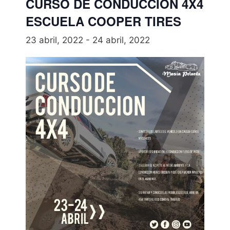
CURSO DE CONDUCCIÓN 4X4
ESCUELA COOPER TIRES
23 abril, 2022
-
24 abril, 2022