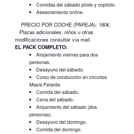
Comidas del sábado piloto y copiloto.
Asesoramiento online.
PRECIO POR COCHE (PAREJA): 180€.
Plazas adicionales, niños u otras
modificaciones consultar vía mail.
EL PACK COMPLETO:
Alojamiento viernes para dos
personas.
Desayuno del sábado.
Curso de conducción en circuitos
Masía Pelarda
Comida del sábado.
Cena del sábado.
Alojamiento del sábado (dos
personas).
Desayuno del domingo.
Comida del domingo.