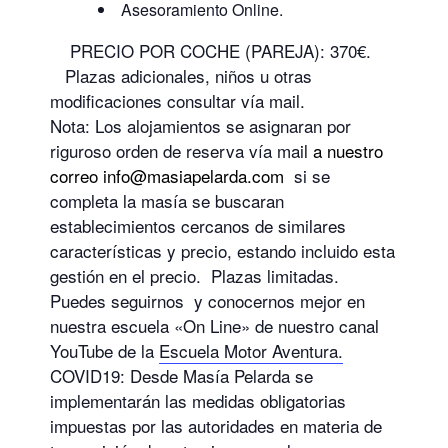
Asesoramiento Online.
PRECIO POR COCHE (PAREJA): 370€.
Plazas adicionales, niños u otras
modificaciones consultar vía mail.
Nota: Los alojamientos se asignaran por
riguroso orden de reserva vía mail
a nuestro
correo info@masiapelarda.com
si se
completa la masía se buscaran
establecimientos cercanos de similares
características y precio, estando incluido esta
gestión en el precio. Plazas limitadas.
Puedes seguirnos y conocernos mejor en
nuestra escuela «On Line» de nuestro canal
YouTube de la
Escuela Motor Aventura.
COVID19: Desde Masía Pelarda se
implementarán las medidas obligatorias
impuestas por las autoridades en materia de