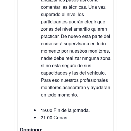
comentar las técnicas. Una vez
superado el nivel los
participantes podrán elegir que
zonas del nivel amarillo quieren
practicar. De nuevo esta parte del
curso será supervisada en todo
momento por nuestros monitores,
nadie debe realizar ninguna zona
si no esta seguro de sus
capacidades y las del vehículo.
Para eso nuestros profesionales
monitores asesoraran y ayudaran
en todo momento.
19.00 Fin de la jornada.
21.00 Cenas.
Domingo: