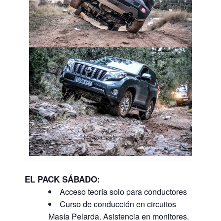
EL PACK SÁBADO:
Acceso teoría solo para conductores
Curso de conducción en circuitos
Masía Pelarda. Asistencia en monitores.