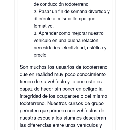
de conducción todoterreno
Pasar un fin de semana divertido y
diferente al mismo tiempo que
formativo.
Aprender como mejorar nuestro
vehículo en una buena relación
necesidades, efectividad, estética y
precio.
Son muchos los usuarios de todoterreno
que en realidad muy poco conocimiento
tienen de su vehículo y lo que este es
capaz de hacer sin poner en peligro la
integridad de los ocupantes o del mismo
todoterreno. Nuestros cursos de grupo
permiten que primero con vehículos de
nuestra escuela los alumnos descubran
las diferencias entre unos vehículos y