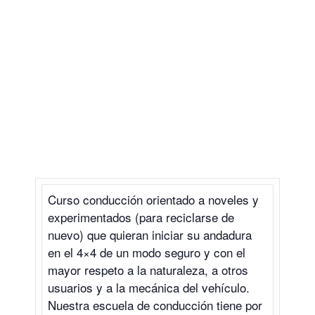
Curso conducción orientado a noveles y
experimentados (para reciclarse de
nuevo) que quieran iniciar su andadura
en el 4×4 de un modo seguro y con el
mayor respeto a la naturaleza, a otros
usuarios y a la mecánica del vehículo.
Nuestra escuela de conducción tiene por