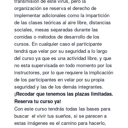
transmisión de este virus, pero la
organización se reserva el derecho de
implementar adicionales como la impartición
de las clases teóricas al aire libre, distancias
sociales, mesas separadas durante las
comidas o métodos de desarrollo de los
cursos. En cualquier caso el participante
tendrá que velar por su seguridad a lo largo
del curso ya que es una actividad libre, y que
no esta supervisada en todo momento por los
instructores, por lo que requiere la implicación
de los participantes en velar por su propia
seguridad y las de los demás integrantes.
¡Recodar que tenemos las plazas limitadas.
Reserva tu curso ya!
Con este curso tendrás todas las bases para
buscar el vivir tus sueños, si se parecen a
estas imágenes es el camino para hacerlo,