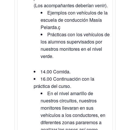
(Los acompañantes deberían venir).
Ejemplos con vehículos de la
escuela de conducción Masía
Pelarda.ç
Prácticas con los vehículos de
los alumnos supervisados por
nuestros monitores en el nivel
verde.
14.00 Comida.
16.00 Continuación con la
práctica del curso.
En el nivel amarillo de
nuestros circuitos, nuestros
monitores llevaran en sus
vehículos a los conductores, en
diferentes zonas pararemos a
analizar los pasos así como