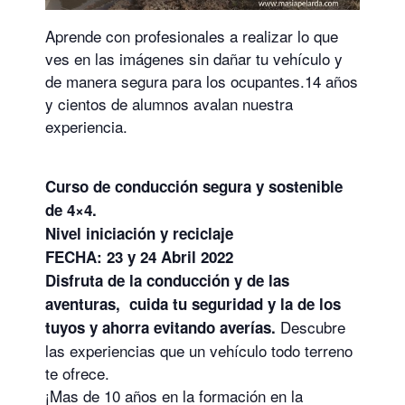
Aprende con profesionales a realizar lo que
ves en las imágenes sin dañar tu vehículo y
de manera segura para los ocupantes.14 años
y cientos de alumnos avalan nuestra
experiencia.
Curso de conducción segura y sostenible
de 4×4.
Nivel iniciación y reciclaje
FECHA: 23 y 24 Abril 2022
Disfruta de la conducción y de las
aventuras, cuida tu seguridad y la de los
Descubre
tuyos y ahorra evitando averías.
las experiencias que un vehículo todo terreno
te ofrece.
¡Mas de 10 años en la formación en la