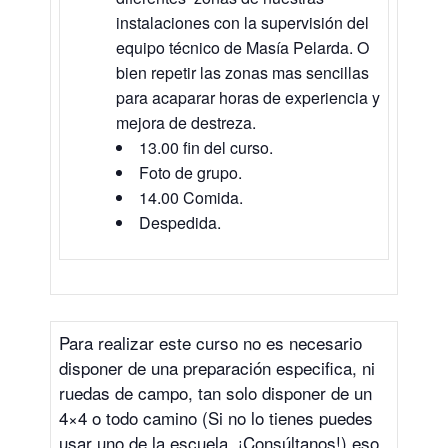
instalaciones con la supervisión del
equipo técnico de Masía Pelarda. O
bien repetir las zonas mas sencillas
para acaparar horas de experiencia y
mejora de destreza.
13.00 fin del curso.
Foto de grupo.
14.00 Comida.
Despedida.
Para realizar este curso no es necesario
disponer de una preparación especifica, ni
ruedas de campo, tan solo disponer de un
4×4 o todo camino (Si no lo tienes puedes
usar uno de la escuela. ¡Consúltanos!) eso