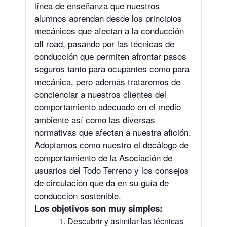
línea de enseñanza que nuestros
alumnos aprendan desde los principios
mecánicos que afectan a la conducción
off road, pasando por las técnicas de
conducción que permiten afrontar pasos
seguros tanto para ocupantes como para
mecánica, pero además trataremos de
concienciar a nuestros clientes del
comportamiento adecuado en el medio
ambiente así como las diversas
normativas que afectan a nuestra afición.
Adoptamos como nuestro el decálogo de
comportamiento de la Asociación de
usuarios del Todo Terreno y los consejos
de circulación que da en su guía de
conducción sostenible.
Los objetivos son muy simples:
Descubrir y asimilar las técnicas