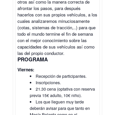
otros así como la manera correcta de
afrontar los pasos, para después
hacerlos con sus propios vehículos, a los
cuales analizaremos minuciosamente
(cotas, sistemas de tracción,..) para que
todo el mundo termine el fin de semana
con el mejor conocimiento sobre las
capacidades de sus vehículos así como
las del propio conductor.
PROGRAMA
Viernes:
Recepción de participantes.
Inscripciones.
21.30 cena (optativa con reserva
previa 15€ adulto, 10€ niño).
Los que lleguen muy tarde
deberán avisar para que tanto en
Masía Pelarda como en el