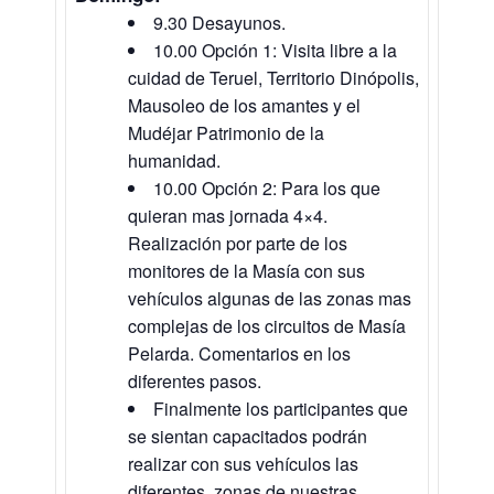
9.30 Desayunos.
10.00 Opción 1: Visita libre a la
cuidad de Teruel, Territorio Dinópolis,
Mausoleo de los amantes y el
Mudéjar Patrimonio de la
humanidad.
10.00 Opción 2: Para los que
quieran mas jornada 4×4.
Realización por parte de los
monitores de la Masía con sus
vehículos algunas de las zonas mas
complejas de los circuitos de Masía
Pelarda. Comentarios en los
diferentes pasos.
Finalmente los participantes que
se sientan capacitados podrán
realizar con sus vehículos las
diferentes zonas de nuestras