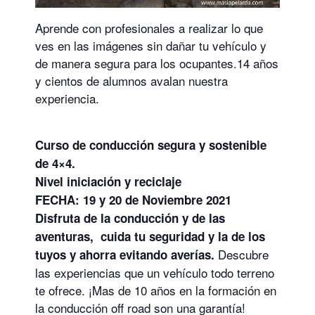
Aprende con profesionales a realizar lo que
ves en las imágenes sin dañar tu vehículo y
de manera segura para los ocupantes.14 años
y cientos de alumnos avalan nuestra
experiencia.
Curso de conducción segura y sostenible
de 4×4.
Nivel iniciación y reciclaje
FECHA: 19 y 20 de Noviembre 2021
Disfruta de la conducción y de las
aventuras, cuida tu seguridad y la de los
Descubre
tuyos y ahorra evitando averías.
las experiencias que un vehículo todo terreno
te ofrece. ¡Mas de 10 años en la formación en
la conducción off road son una garantía!