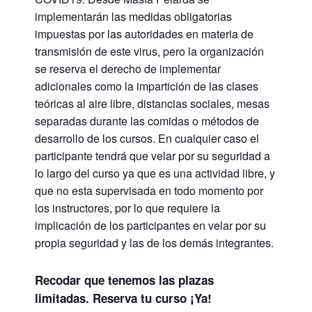
implementarán las medidas obligatorias
impuestas por las autoridades en materia de
transmisión de este virus, pero la organización
se reserva el derecho de implementar
adicionales como la impartición de las clases
teóricas al aire libre, distancias sociales, mesas
separadas durante las comidas o métodos de
desarrollo de los cursos. En cualquier caso el
participante tendrá que velar por su seguridad a
lo largo del curso ya que es una actividad libre, y
que no esta supervisada en todo momento por
los instructores, por lo que requiere la
implicación de los participantes en velar por su
propia seguridad y las de los demás integrantes.
Recodar que tenemos las plazas
limitadas. Reserva tu curso ¡Ya!