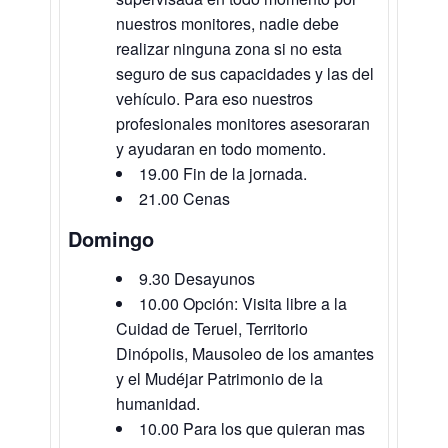
nuestros monitores, nadie debe
realizar ninguna zona si no esta
seguro de sus capacidades y las del
vehículo. Para eso nuestros
profesionales monitores asesoraran
y ayudaran en todo momento.
19.00 Fin de la jornada.
21.00 Cenas
Domingo
9.30 Desayunos
10.00 Opción: Visita libre a la
Cuidad de Teruel, Territorio
Dinópolis, Mausoleo de los amantes
y el Mudéjar Patrimonio de la
humanidad.
10.00 Para los que quieran mas