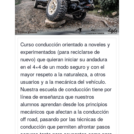
Curso conducción orientado a noveles y
experimentados (para reciclarse de
nuevo) que quieran iniciar su andadura
en el 4×4 de un modo seguro y con el
mayor respeto a la naturaleza, a otros
usuarios y a la mecánica del vehículo.
Nuestra escuela de conducción tiene por
línea de enseñanza que nuestros
alumnos aprendan desde los principios
mecánicos que afectan a la conducción
off road, pasando por las técnicas de
conducción que permiten afrontar pasos
seguros tanto para ocupantes como para