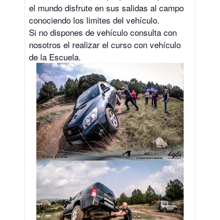
el mundo disfrute en sus salidas al campo
conociendo los limites del vehículo.
Si no dispones de vehículo consulta con
nosotros el realizar el curso con vehículo
de la Escuela.