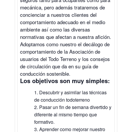
mecánica, pero además trataremos de
concienciar a nuestros clientes del
comportamiento adecuado en el medio
ambiente así como las diversas
normativas que afectan a nuestra afición.
Adoptamos como nuestro el decálogo de
comportamiento de la Asociación de
usuarios del Todo Terreno y los consejos
de circulación que da en su guía de
conducción sostenible.
Los objetivos son muy simples:
Descubrir y asimilar las técnicas
de conducción todoterreno
Pasar un fin de semana divertido y
diferente al mismo tiempo que
formativo.
Aprender como mejorar nuestro