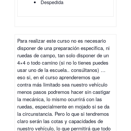
Despedida
Para realizar este curso no es necesario
disponer de una preparación especifica, ni
ruedas de campo, tan solo disponer de un
4×4 o todo camino (si no lo tienes puedes
usar uno de la escuela.. consúltanos) …
eso si, en el curso aprenderemos que
contra más limitado sea nuestro vehículo
menos pasos podremos hacer sin castigar
la mecánica, lo mismo ocurrirá con las
ruedas, especialmente en mojado si se da
la circunstancia. Pero lo que si tendremos
claro serán las cotas y capacidades de
nuestro vehículo, lo que permitirá que todo