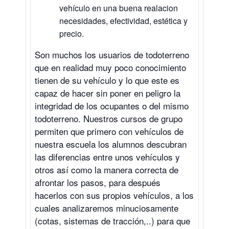
vehículo en una buena realacion
necesidades, efectividad, estética y
precio.
Son muchos los usuarios de todoterreno
que en realidad muy poco conocimiento
tienen de su vehículo y lo que este es
capaz de hacer sin poner en peligro la
integridad de los ocupantes o del mismo
todoterreno. Nuestros cursos de grupo
permiten que primero con vehículos de
nuestra escuela los alumnos descubran
las diferencias entre unos vehículos y
otros así como la manera correcta de
afrontar los pasos, para después
hacerlos con sus propios vehículos, a los
cuales analizaremos minuciosamente
(cotas, sistemas de tracción,..) para que