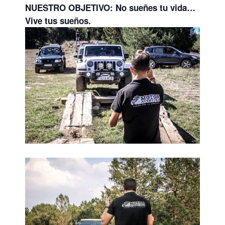
NUESTRO OBJETIVO: No sueñes tu vida…
Vive tus sueños.