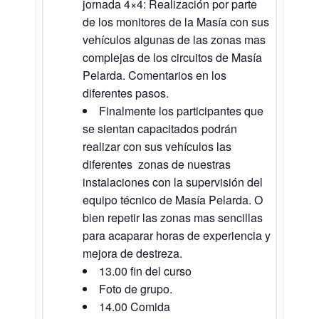
jornada 4×4: Realización por parte
de los monitores de la Masía con sus
vehículos algunas de las zonas mas
complejas de los circuitos de Masía
Pelarda. Comentarios en los
diferentes pasos.
Finalmente los participantes que
se sientan capacitados podrán
realizar con sus vehículos las
diferentes zonas de nuestras
instalaciones con la supervisión del
equipo técnico de Masía Pelarda. O
bien repetir las zonas mas sencillas
para acaparar horas de experiencia y
mejora de destreza.
13.00 fin del curso
Foto de grupo.
14.00 Comida