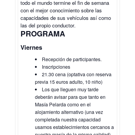
todo el mundo termine el fin de semana
con el mejor conocimiento sobre las
capacidades de sus vehículos así como
las del propio conductor.
PROGRAMA
Viernes
Recepción de participantes.
Inscripciones
21.30 cena (optativa con reserva
previa 15 euros adulto, 10 niño)
Los que lleguen muy tarde
deberán avisar para que tanto en
Masía Pelarda como en el
alojamiento alternativo (una vez
completada nuestra capacidad
usamos establecimientos cercanos a
nuestra masía de la misma calidad)