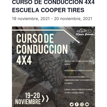
CURSO DE CONDUCCIÓN 4X4
ESCUELA COOPER TIRES
19 noviembre, 2021
-
20 noviembre, 2021