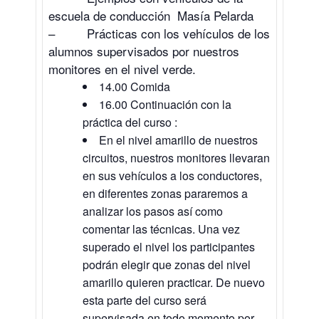
escuela de conducción Masía Pelarda
– Prácticas con los vehículos de los
alumnos supervisados por nuestros
monitores en el nivel verde.
14.00 Comida
16.00 Continuación con la
práctica del curso :
En el nivel amarillo de nuestros
circuitos, nuestros monitores llevaran
en sus vehículos a los conductores,
en diferentes zonas pararemos a
analizar los pasos así como
comentar las técnicas. Una vez
superado el nivel los participantes
podrán elegir que zonas del nivel
amarillo quieren practicar. De nuevo
esta parte del curso será
supervisada en todo momento por