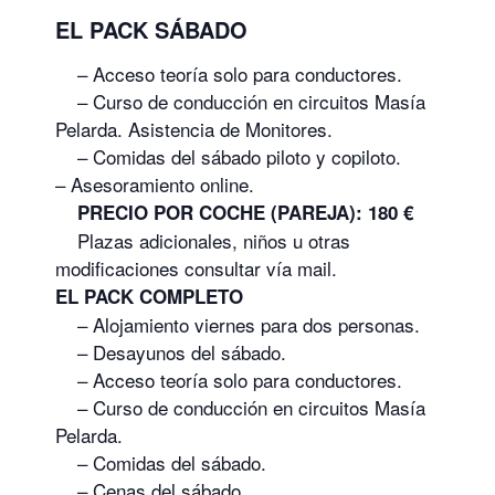
EL PACK SÁBADO
– Acceso teoría solo para conductores.
– Curso de conducción en circuitos Masía
Pelarda. Asistencia de Monitores.
– Comidas del sábado piloto y copiloto.
– Asesoramiento online.
PRECIO POR COCHE (PAREJA): 180 €
Plazas adicionales, niños u otras
modificaciones consultar vía mail.
EL PACK COMPLETO
– Alojamiento viernes para dos personas.
– Desayunos del sábado.
– Acceso teoría solo para conductores.
– Curso de conducción en circuitos Masía
Pelarda.
– Comidas del sábado.
– Cenas del sábado.