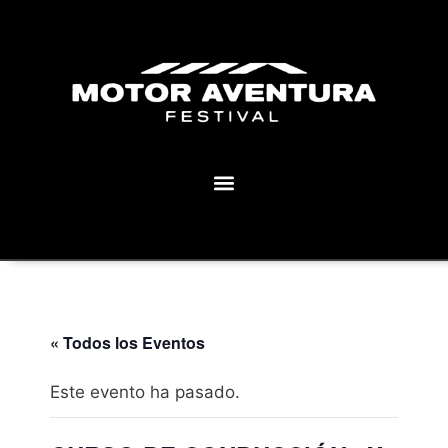
MOTOR AVENTURA ECLIPSE FESTIVAL
« Todos los Eventos
Este evento ha pasado.