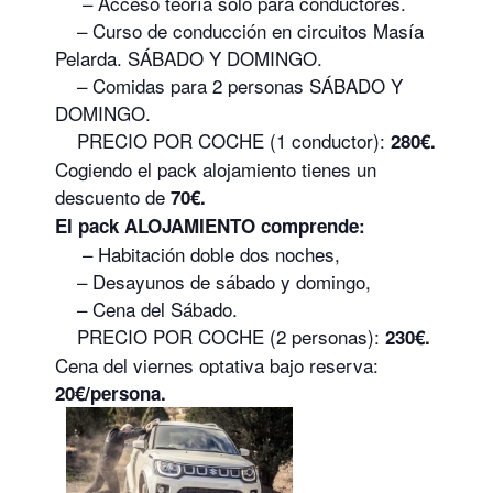
– Acceso teoría solo para conductores.
– Curso de conducción en circuitos Masía
Pelarda. SÁBADO Y DOMINGO.
– Comidas para 2 personas SÁBADO Y
DOMINGO.
PRECIO POR COCHE (1 conductor):
280€.
Cogiendo el pack alojamiento tienes un
descuento de
70€.
El pack ALOJAMIENTO comprende:
– Habitación doble dos noches,
– Desayunos de sábado y domingo,
– Cena del Sábado.
PRECIO POR COCHE (2 personas):
230€.
Cena del viernes optativa bajo reserva:
20€/persona.