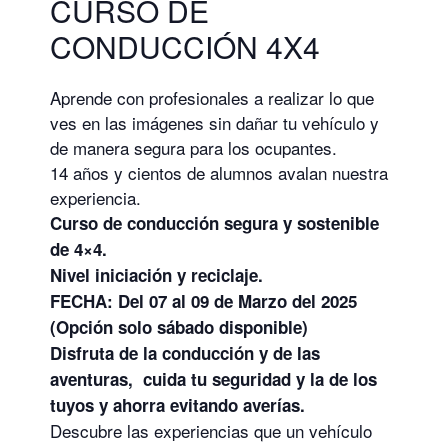
CURSO DE
CONDUCCIÓN 4X4
Aprende con profesionales a realizar lo que
ves en las imágenes sin dañar tu vehículo y
de manera segura para los ocupantes.
14 años y cientos de alumnos avalan nuestra
experiencia.
Curso de conducción segura y sostenible
de 4×4.
Nivel iniciación y reciclaje.
FECHA: Del 07 al 09 de Marzo del 2025
(Opción solo sábado disponible)
Disfruta de la conducción y de las
aventuras, cuida tu seguridad y la de los
tuyos y ahorra evitando averías.
Descubre las experiencias que un vehículo