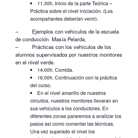
11.30h. Inicio de la parte Teórica –
Práctica sobre el nivel iniciación. (Los
acompañantes deberían venir).
– Ejemplos con vehículos de la escuela
de conducción Masía Pelarda.
– Prácticas con los vehículos de los
alumnos supervisados por nuestros monitores
en el nivel verde.
14.00h. Comida.
16.00h. Continuación con la práctica
del curso.
En el nivel amarillo de nuestros
circuitos, nuestros monitores llevaran en
sus vehículos a los conductores. En
diferentes zonas pararemos a analizar los
pasos así como comentar las técnicas.
Una vez superado el nivel los