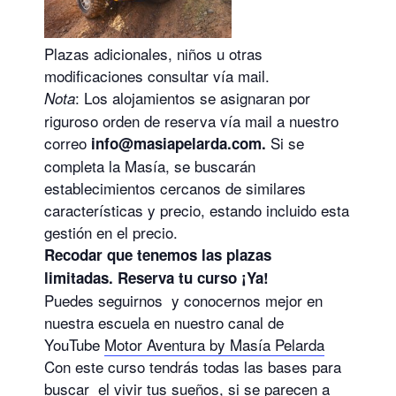
Plazas adicionales, niños u otras
modificaciones consultar vía mail.
: Los alojamientos se asignaran por
Nota
riguroso orden de reserva vía mail a nuestro
correo
Si se
info@masiapelarda.com.
completa la Masía, se buscarán
establecimientos cercanos de similares
características y precio, estando incluido esta
gestión en el precio.
Recodar que tenemos las plazas
limitadas. Reserva tu curso ¡Ya!
Puedes seguirnos y conocernos mejor en
nuestra escuela en nuestro canal de
YouTube
Motor Aventura by Masía Pelarda
Con este curso tendrás todas las bases para
buscar el vivir tus sueños, si se parecen a