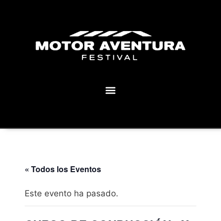
MOTOR AVENTURA ECLIPSE FESTIVAL
« Todos los Eventos
Este evento ha pasado.