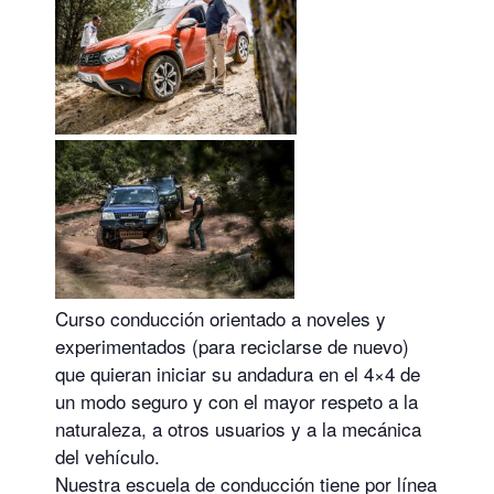
Curso conducción orientado a noveles y
experimentados (para reciclarse de nuevo)
que quieran iniciar su andadura en el 4×4 de
un modo seguro y con el mayor respeto a la
naturaleza, a otros usuarios y a la mecánica
del vehículo.
Nuestra escuela de conducción tiene por línea