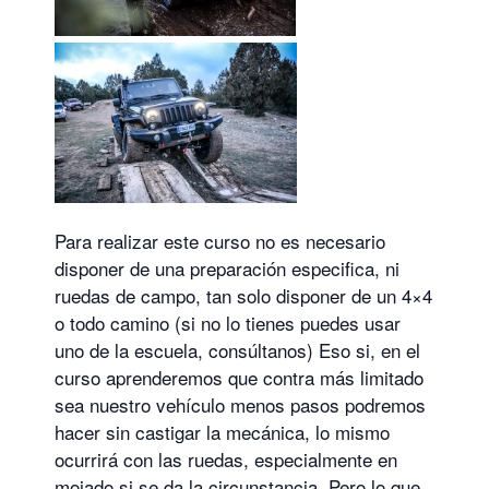
Para realizar este curso no es necesario
disponer de una preparación especifica, ni
ruedas de campo, tan solo disponer de un 4×4
o todo camino (si no lo tienes puedes usar
uno de la escuela, consúltanos) Eso si, en el
curso aprenderemos que contra más limitado
sea nuestro vehículo menos pasos podremos
hacer sin castigar la mecánica, lo mismo
ocurrirá con las ruedas, especialmente en
mojado si se da la circunstancia. Pero lo que