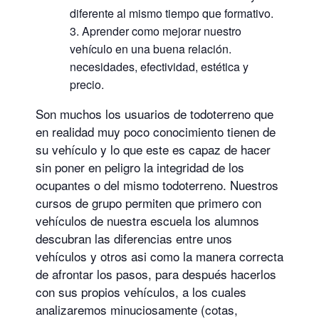
diferente al mismo tiempo que formativo.
Aprender como mejorar nuestro
vehículo en una buena relación.
necesidades, efectividad, estética y
precio.
Son muchos los usuarios de todoterreno que
en realidad muy poco conocimiento tienen de
su vehículo y lo que este es capaz de hacer
sin poner en peligro la integridad de los
ocupantes o del mismo todoterreno. Nuestros
cursos de grupo permiten que primero con
vehículos de nuestra escuela los alumnos
descubran las diferencias entre unos
vehículos y otros asi como la manera correcta
de afrontar los pasos, para después hacerlos
con sus propios vehículos, a los cuales
analizaremos minuciosamente (cotas,