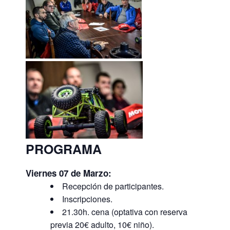
PROGRAMA
Viernes 07 de Marzo:
Recepción de participantes.
Inscripciones.
21.30h. cena (optativa con reserva
previa 20€ adulto, 10€ niño).