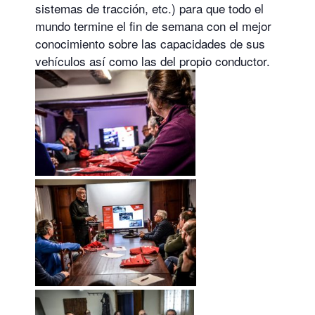
sistemas de tracción, etc.) para que todo el
mundo termine el fin de semana con el mejor
conocimiento sobre las capacidades de sus
vehículos así como las del propio conductor.