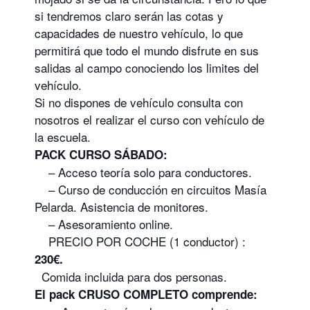
si tendremos claro serán las cotas y
capacidades de nuestro vehículo, lo que
permitirá que todo el mundo disfrute en sus
salidas al campo conociendo los limites del
vehículo.
Si no dispones de vehículo consulta con
nosotros el realizar el curso con vehículo de
la escuela.
PACK CURSO SÁBADO:
– Acceso teoría solo para conductores.
– Curso de conducción en circuitos Masía
Pelarda. Asistencia de monitores.
– Asesoramiento online.
PRECIO POR COCHE (1 conductor) :
230€.
Comida incluida para dos personas.
El pack CRUSO COMPLETO comprende: