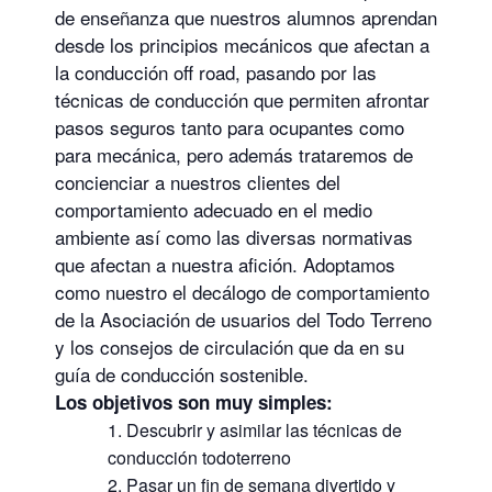
de enseñanza que nuestros alumnos aprendan
desde los principios mecánicos que afectan a
la conducción off road, pasando por las
técnicas de conducción que permiten afrontar
pasos seguros tanto para ocupantes como
para mecánica, pero además trataremos de
concienciar a nuestros clientes del
comportamiento adecuado en el medio
ambiente así como las diversas normativas
que afectan a nuestra afición. Adoptamos
como nuestro el decálogo de comportamiento
de la Asociación de usuarios del Todo Terreno
y los consejos de circulación que da en su
guía de conducción sostenible.
Los objetivos son muy simples:
Descubrir y asimilar las técnicas de
conducción todoterreno
Pasar un fin de semana divertido y