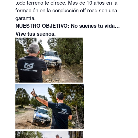
todo terreno te ofrece. Mas de 10 años en la
formación en la conducción off road son una
garantía.
NUESTRO OBJETIVO: No sueñes tu vida…
Vive tus sueños.