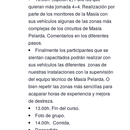
quieran más jornada 4×4. Realización por
parte de los monitores de la Masía con
sus vehículos algunas de las zonas más
complejas de los circuitos de Masía
Pelarda. Comentarios en los diferentes
pasos.
Finalmente los participantes que se
sientan capacitados podrán realizar con
sus vehículos las diferentes zonas de
nuestras instalaciones con la supervisión
del equipo técnico de Masía Pelarda. O
bien repetir las zonas más sencillas para
acaparar horas de experiencia y mejora
de destreza.
13.00h. Fin del curso.
Foto de grupo.
14.00h. Comida.
Despedida.