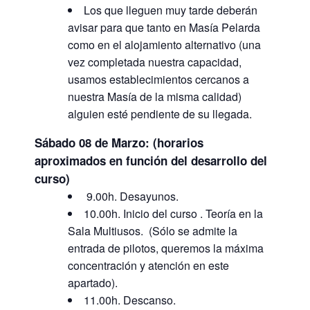
Los que lleguen muy tarde deberán
avisar para que tanto en Masía Pelarda
como en el alojamiento alternativo (una
vez completada nuestra capacidad,
usamos establecimientos cercanos a
nuestra Masía de la misma calidad)
alguien esté pendiente de su llegada.
Sábado 08 de Marzo: (horarios
aproximados en función del desarrollo del
curso)
9.00h. Desayunos.
10.00h. Inicio del curso . Teoría en la
Sala Multiusos. (Sólo se admite la
entrada de pilotos, queremos la máxima
concentración y atención en este
apartado).
11.00h. Descanso.