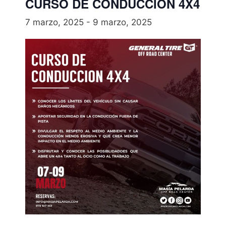
CURSO DE CONDUCCIÓN 4X4
7 marzo, 2025
-
9 marzo, 2025