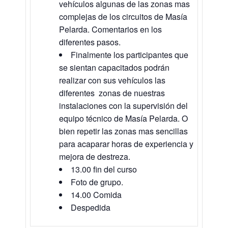
vehículos algunas de las zonas mas
complejas de los circuitos de Masía
Pelarda. Comentarios en los
diferentes pasos.
Finalmente los participantes que
se sientan capacitados podrán
realizar con sus vehículos las
diferentes zonas de nuestras
instalaciones con la supervisión del
equipo técnico de Masía Pelarda. O
bien repetir las zonas mas sencillas
para acaparar horas de experiencia y
mejora de destreza.
13.00 fin del curso
Foto de grupo.
14.00 Comida
Despedida