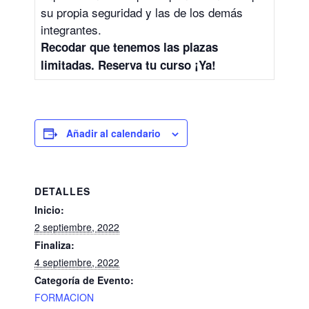
su propia seguridad y las de los demás
integrantes.
Recodar que tenemos las plazas
limitadas. Reserva tu curso ¡Ya!
Añadir al calendario
DETALLES
Inicio:
2 septiembre, 2022
Finaliza:
4 septiembre, 2022
Categoría de Evento:
FORMACION