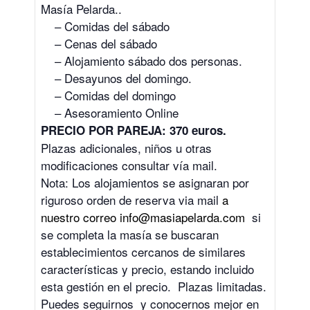
Masía Pelarda..
– Comidas del sábado
– Cenas del sábado
– Alojamiento sábado dos personas.
– Desayunos del domingo.
– Comidas del domingo
– Asesoramiento Online
PRECIO POR PAREJA: 370 euros.
Plazas adicionales, niños u otras
modificaciones consultar vía mail.
Nota: Los alojamientos se asignaran por
riguroso orden de reserva via mail
a
nuestro correo info@masiapelarda.com
si
se completa la masía se buscaran
establecimientos cercanos de similares
características y precio, estando incluido
esta gestión en el precio. Plazas limitadas.
Puedes seguirnos y conocernos mejor en