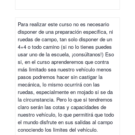
Para realizar este curso no es necesario
disponer de una preparación especifica, ni
ruedas de campo, tan solo disponer de un
4×4 o todo camino (si no lo tienes puedes
usar uno de la escuela, ¡consúltanos!) Eso
si, en el curso aprenderemos que contra
más limitado sea nuestro vehículo menos
pasos podremos hacer sin castigar la
mecánica, lo mismo ocurrirá con las
ruedas, especialmente en mojado si se da
la circunstancia. Pero lo que si tendremos
claro serán las cotas y capacidades de
nuestro vehículo, lo que permitirá que todo
el mundo disfrute en sus salidas al campo
conociendo los limites del vehículo.