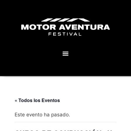
MOTOR AVENTURA ECLIPSE FESTIVAL
« Todos los Eventos
Este evento ha pasado.