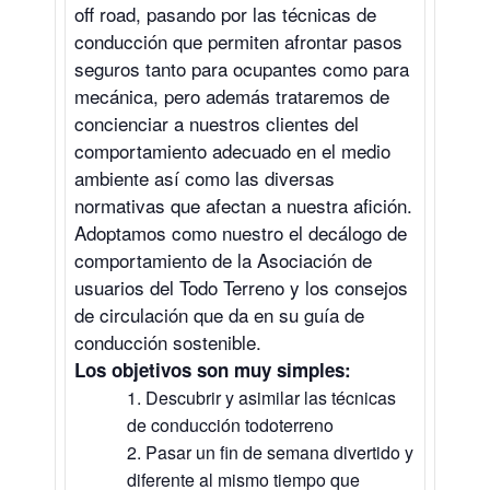
off road, pasando por las técnicas de
conducción que permiten afrontar pasos
seguros tanto para ocupantes como para
mecánica, pero además trataremos de
concienciar a nuestros clientes del
comportamiento adecuado en el medio
ambiente así como las diversas
normativas que afectan a nuestra afición.
Adoptamos como nuestro el decálogo de
comportamiento de la Asociación de
usuarios del Todo Terreno y los consejos
de circulación que da en su guía de
conducción sostenible.
Los objetivos son muy simples:
Descubrir y asimilar las técnicas
de conducción todoterreno
Pasar un fin de semana divertido y
diferente al mismo tiempo que