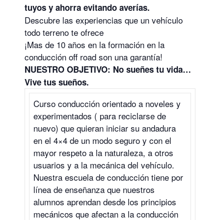
tuyos y ahorra evitando averías.
Descubre las experiencias que un vehículo
todo terreno te ofrece
¡Mas de 10 años en la formación en la
conducción off road son una garantía!
NUESTRO OBJETIVO: No sueñes tu vida…
Vive tus sueños.
Curso conducción orientado a noveles y
experimentados ( para reciclarse de
nuevo) que quieran iniciar su andadura
en el 4×4 de un modo seguro y con el
mayor respeto a la naturaleza, a otros
usuarios y a la mecánica del vehículo.
Nuestra escuela de conducción tiene por
línea de enseñanza que nuestros
alumnos aprendan desde los principios
mecánicos que afectan a la conducción