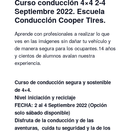
Curso conducción 4×4 2-4
Septiembre 2022. Escuela
Conducción Cooper Tires.
Aprende con profesionales a realizar lo que
ves en las imágenes sin dañar tu vehículo y
de manera segura para los ocupantes.14 años
y cientos de alumnos avalan nuestra
experiencia.
Curso de conducción segura y sostenible
de 4×4.
Nivel iniciación y reciclaje
FECHA: 2 al 4 Septiembre 2022 (Opción
solo sábado disponible)
Disfruta de la conducción y de las
aventuras, cuida tu seguridad y la de los