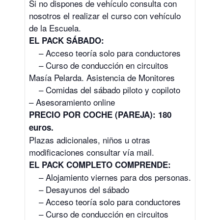
Si no dispones de vehículo consulta con
nosotros el realizar el curso con vehículo
de la Escuela.
EL PACK SÁBADO:
– Acceso teoría solo para conductores
– Curso de conducción en circuitos
Masía Pelarda. Asistencia de Monitores
– Comidas del sábado piloto y copiloto
– Asesoramiento online
PRECIO POR COCHE (PAREJA): 180
euros.
Plazas adicionales, niños u otras
modificaciones consultar vía mail.
EL PACK COMPLETO COMPRENDE:
– Alojamiento viernes para dos personas.
– Desayunos del sábado
– Acceso teoría solo para conductores
– Curso de conducción en circuitos