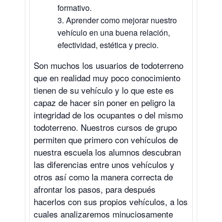
formativo.
Aprender como mejorar nuestro
vehículo en una buena relación,
efectividad, estética y precio.
Son muchos los usuarios de todoterreno
que en realidad muy poco conocimiento
tienen de su vehículo y lo que este es
capaz de hacer sin poner en peligro la
integridad de los ocupantes o del mismo
todoterreno. Nuestros cursos de grupo
permiten que primero con vehículos de
nuestra escuela los alumnos descubran
las diferencias entre unos vehículos y
otros así como la manera correcta de
afrontar los pasos, para después
hacerlos con sus propios vehículos, a los
cuales analizaremos minuciosamente