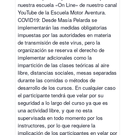
nuestra escuela «On Line» de nuestro canal
YouTube de la Escuela Motor Aventura.
COVID19: Desde Masía Pelarda se
implementarán las medidas obligatorias
impuestas por las autoridades en materia
de transmisión de este virus, pero la
organización se reserva el derecho de
implementar adicionales como la
impartición de las clases teóricas al aire
libre, distancias sociales, mesas separadas
durante las comidas o métodos de
desarrollo de los cursos. En cualquier caso
el participante tendrá que velar por su
seguridad a lo largo del curso ya que es
una actividad libre, y que no esta
supervisada en todo momento por los
instructores, por lo que requiere la
implicación de los participantes en velar por