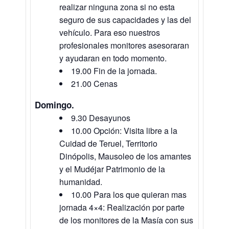
realizar ninguna zona si no esta
seguro de sus capacidades y las del
vehículo. Para eso nuestros
profesionales monitores asesoraran
y ayudaran en todo momento.
19.00 Fin de la jornada.
21.00 Cenas
Domingo.
9.30 Desayunos
10.00 Opción: Visita libre a la
Cuidad de Teruel, Territorio
Dinópolis, Mausoleo de los amantes
y el Mudéjar Patrimonio de la
humanidad.
10.00 Para los que quieran mas
jornada 4×4: Realización por parte
de los monitores de la Masía con sus