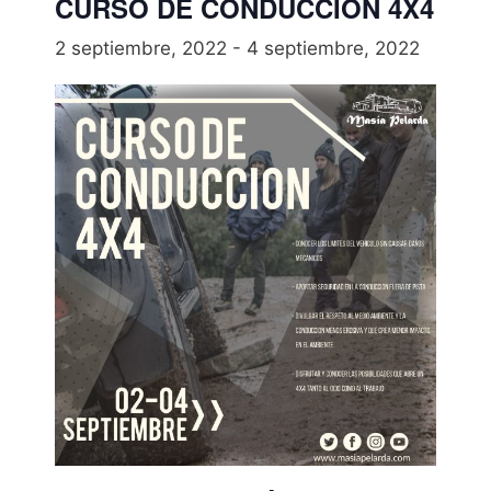
CURSO DE CONDUCCIÓN 4X4
2 septiembre, 2022
-
4 septiembre, 2022