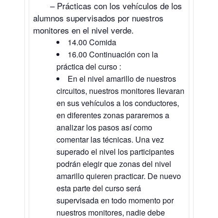
– Prácticas con los vehículos de los
alumnos supervisados por nuestros
monitores en el nivel verde.
14.00 Comida
16.00 Continuación con la
práctica del curso :
En el nivel amarillo de nuestros
circuitos, nuestros monitores llevaran
en sus vehículos a los conductores,
en diferentes zonas pararemos a
analizar los pasos así como
comentar las técnicas. Una vez
superado el nivel los participantes
podrán elegir que zonas del nivel
amarillo quieren practicar. De nuevo
esta parte del curso será
supervisada en todo momento por
nuestros monitores, nadie debe