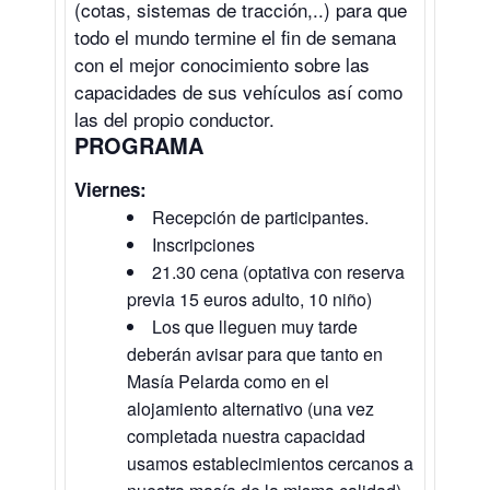
(cotas, sistemas de tracción,..) para que
todo el mundo termine el fin de semana
con el mejor conocimiento sobre las
capacidades de sus vehículos así como
las del propio conductor.
PROGRAMA
Viernes:
Recepción de participantes.
Inscripciones
21.30 cena (optativa con reserva
previa 15 euros adulto, 10 niño)
Los que lleguen muy tarde
deberán avisar para que tanto en
Masía Pelarda como en el
alojamiento alternativo (una vez
completada nuestra capacidad
usamos establecimientos cercanos a