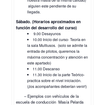
nuestra masía de la misma calidad)
alguien este pendiente de su
llegada.
Sábado. (Horarios aproximados en
función del desarrollo del curso)
9.00 Desayunos
10.00 Inicio del curso- Teoría en
la sala Multiusos. (solo se admite la
entrada de pilotos, queremos la
máxima concentración y atención en
este apartado)
11.00 Descanso
11.30 Inicio de la parte Teórico-
practica sobre el nivel iniciación.
(¡los acompañantes deberían venir!)
– Ejemplos con vehículos de la
escuela de conducción Masía Pelarda