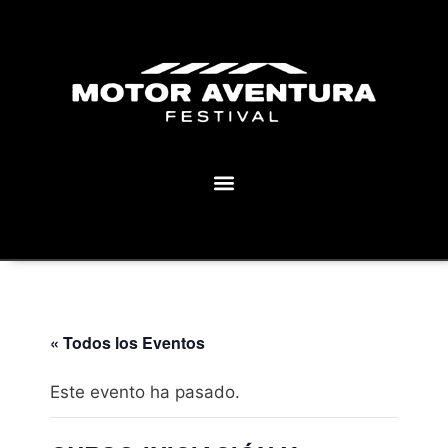
MOTOR AVENTURA ECLIPSE FESTIVAL
« Todos los Eventos
Este evento ha pasado.