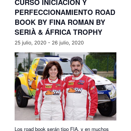
CURSO INICIACIÓN Y
PERFECCIONAMIENTO ROAD
BOOK BY FINA ROMAN BY
SERIÀ & ÁFRICA TROPHY
25 julio, 2020
-
26 julio, 2020
Los road book serán tipo FIA, y en muchos