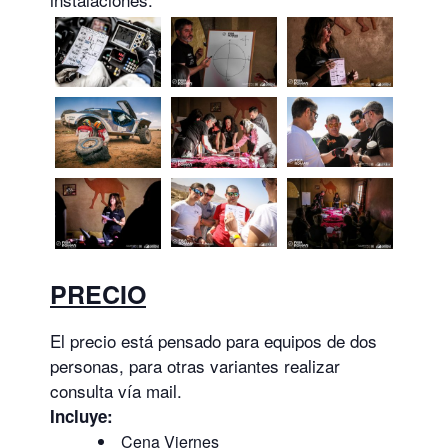
PRECIO
El precio está pensado para equipos de dos
personas, para otras variantes realizar
consulta vía mail.
Incluye:
Cena Viernes