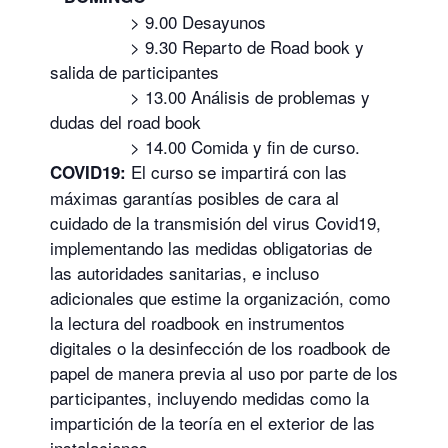
> 9.00 Desayunos
> 9.30 Reparto de Road book y
salida de participantes
> 13.00 Análisis de problemas y
dudas del road book
> 14.00 Comida y fin de curso.
El curso se impartirá con las
COVID19:
máximas garantías posibles de cara al
cuidado de la transmisión del virus Covid19,
implementando las medidas obligatorias de
las autoridades sanitarias, e incluso
adicionales que estime la organización, como
la lectura del roadbook en instrumentos
digitales o la desinfección de los roadbook de
papel de manera previa al uso por parte de los
participantes, incluyendo medidas como la
impartición de la teoría en el exterior de las
instalaciones.