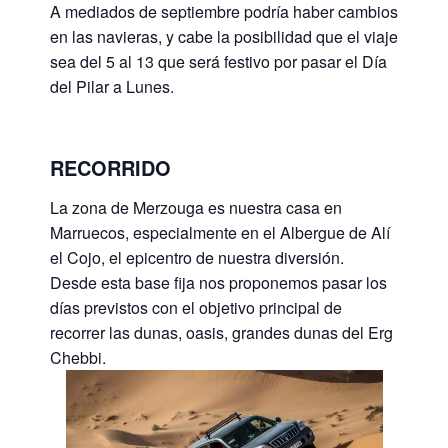
A mediados de septiembre podría haber cambios
en las navieras, y cabe la posibilidad que el viaje
sea del 5 al 13 que será festivo por pasar el Día
del Pilar a Lunes.
RECORRIDO
La zona de Merzouga es nuestra casa en
Marruecos, especialmente en el Albergue de Alí
el Cojo, el epicentro de nuestra diversión.
Desde esta base fija nos proponemos pasar los
días previstos con el objetivo principal de
recorrer las dunas, oasis, grandes dunas del Erg
Chebbi.