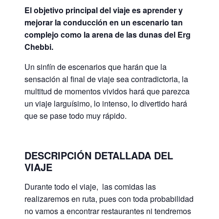
El objetivo principal del viaje es aprender y
mejorar la conducción en un escenario tan
complejo como la arena de las dunas del Erg
Chebbi.
Un sinfín de escenarios que harán que la
sensación al final de viaje sea contradictoria, la
multitud de momentos vividos hará que parezca
un viaje larguísimo, lo intenso, lo divertido hará
que se pase todo muy rápido.
DESCRIPCIÓN DETALLADA DEL
VIAJE
Durante todo el viaje, las comidas las
realizaremos en ruta, pues con toda probabilidad
no vamos a encontrar restaurantes ni tendremos