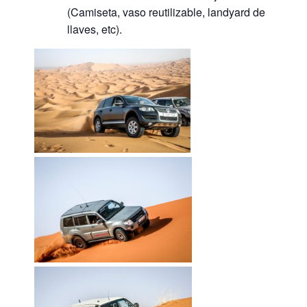
(Camiseta, vaso reutilizable, landyard de
llaves, etc).