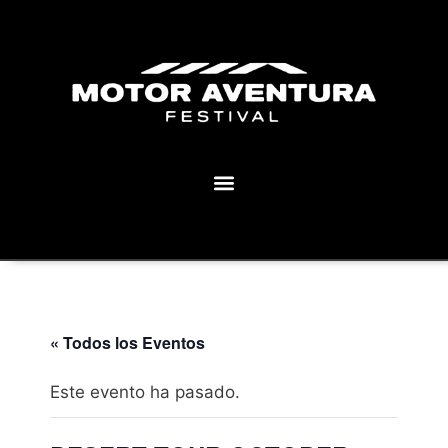
MOTOR AVENTURA ECLIPSE FESTIVAL
« Todos los Eventos
Este evento ha pasado.