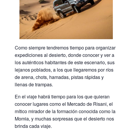
Como siempre tendremos tiempo para organizar
expediciones al desierto, donde conocer y ver a
los auténticos habitantes de este escenario, sus
lejanos poblados, a los que llegaremos por ríos
de arena, chots, hamadas, pistas rápidas y
llenas de trampas.
En el viaje habrá tiempo para los que quieran
conocer lugares como el Mercado de Risani, el
mítico mirador de la formación conocida como la
Momia, y muchas sorpresas que el desierto nos
brinda cada viaje.