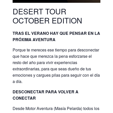
DESERT TOUR
OCTOBER EDITION
TRAS EL VERANO HAY QUE PENSAR EN LA
PRÓXIMA AVENTURA
Porque te mereces ese tiempo para desconectar
que hace que merezca la pena esforzarse el
resto del año para vivir experiencias
extraordinarias, para que seas dueño de tus
emociones y cargues pilas para seguir con el día
a día.
DESCONECTAR PARA VOLVER A
CONECTAR
Desde Motor Aventura (Masía Pelarda) todos los