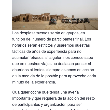
Los desplazamientos serán en grupos, en
función del número de participantes final. Los
horarios serán estrictos y usaremos nuestras
tácticas de años de experiencia para no
acumular retrasos, si alguien nos conoce sabe
que en nuestros viajes no destacan por ser ni
aburridos ni lentos, siempre estamos en acción
en la medida de lo posible para aprovecha cada
minuto de la experiencia.
Cualquier coche que tenga una avería
importante y que requiera de la acción del resto
de participantes y organización para ser