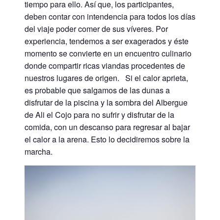
tiempo para ello. Así que, los participantes,
deben contar con intendencia para todos los días
del viaje poder comer de sus víveres. Por
experiencia, tendemos a ser exagerados y éste
momento se convierte en un encuentro culinario
donde compartir ricas viandas procedentes de
nuestros lugares de origen. Si el calor aprieta,
es probable que salgamos de las dunas a
disfrutar de la piscina y la sombra del Albergue
de Ali el Cojo para no sufrir y disfrutar de la
comida, con un descanso para regresar al bajar
el calor a la arena. Esto lo decidiremos sobre la
marcha.