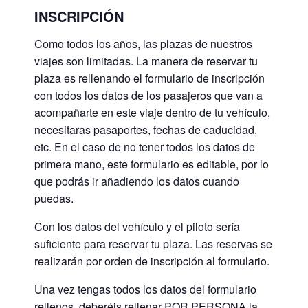
INSCRIPCIÓN
Como todos los años, las plazas de nuestros
viajes son limitadas. La manera de reservar tu
plaza es rellenando el formulario de inscripción
con todos los datos de los pasajeros que van a
acompañarte en este viaje dentro de tu vehículo,
necesitaras pasaportes, fechas de caducidad,
etc. En el caso de no tener todos los datos de
primera mano, este formulario es editable, por lo
que podrás ir añadiendo los datos cuando
puedas.
Con los datos del vehículo y el piloto sería
suficiente para reservar tu plaza. Las reservas se
realizarán por orden de inscripción al formulario.
Una vez tengas todos los datos del formulario
rellenos, deberéis rellenar POR PERSONA la