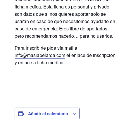
ficha médica. Esta ficha es personal y privado,
son datos que si nos quieres aportar solo se
usaran en caso de que necesitemos ayudarte en
caso de emergencia. Eres libre de aportarlos,
pero recomendamos hacerlo… para no usarlos.
Para inscribirte pide vía mail a
info@masiapelarda.com
el enlace de inscripción
y enlace a ficha medica.
Añadir al calendario