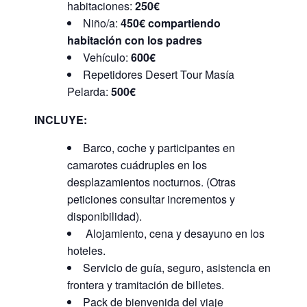
habitaciones:
250€
Niño/a:
450€ compartiendo
habitación con los padres
Vehículo:
600€
Repetidores Desert Tour Masía
Pelarda:
500€
INCLUYE:
Barco, coche y participantes en
camarotes cuádruples en los
desplazamientos nocturnos. (Otras
peticiones consultar incrementos y
disponibilidad).
Alojamiento, cena y desayuno en los
hoteles.
Servicio de guía, seguro, asistencia en
frontera y tramitación de billetes.
Pack de bienvenida del viaje