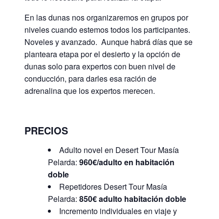
En las dunas nos organizaremos en grupos por
niveles cuando estemos todos los participantes.
Noveles y avanzado. Aunque habrá días que se
planteara etapa por el desierto y la opción de
dunas solo para expertos con buen nivel de
conducción, para darles esa ración de
adrenalina que los expertos merecen.
PRECIOS
Adulto novel en Desert Tour Masía
Pelarda:
960€/adulto en habitación
doble
Repetidores Desert Tour Masía
Pelarda:
850€ adulto habitación doble
Incremento individuales en viaje y