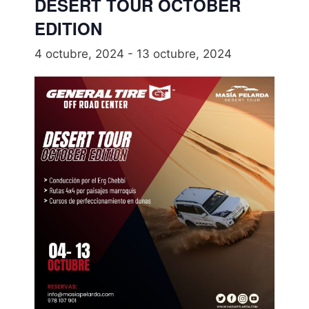
DESERT TOUR OCTOBER
EDITION
4 octubre, 2024
-
13 octubre, 2024