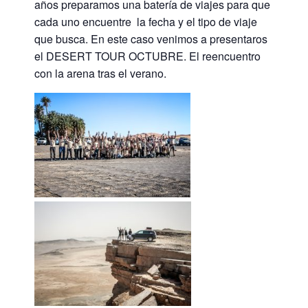
años preparamos una batería de viajes para que
cada uno encuentre la fecha y el tipo de viaje
que busca. En este caso venimos a presentaros
el DESERT TOUR OCTUBRE. El reencuentro
con la arena tras el verano.