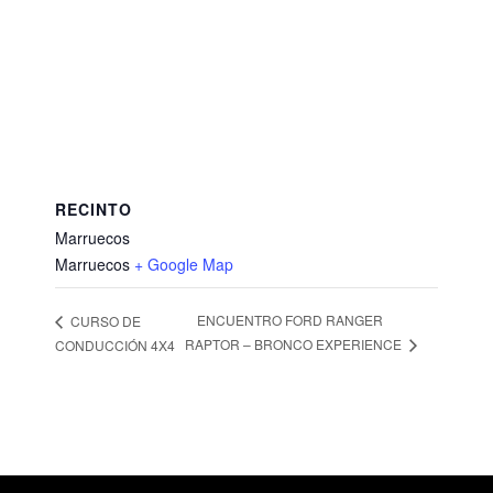
RECINTO
Marruecos
Marruecos
+ Google Map
ENCUENTRO FORD RANGER
CURSO DE
RAPTOR – BRONCO EXPERIENCE
CONDUCCIÓN 4X4