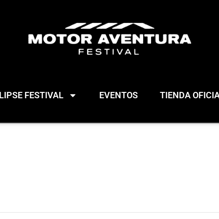
IPSE FESTIVAL
EVENTOS
TIENDA OFICI