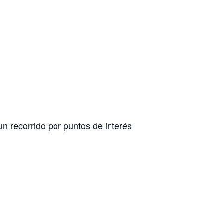
n recorrido por puntos de interés