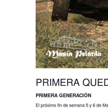
PRIMERA QUED
PRIMERA GENERACIÓN
El próximo fin de semana 5 y 6 de Ma