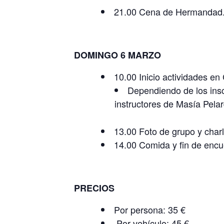
21.00 Cena de Hermandad
DOMINGO 6 MARZO
10.00 Inicio actividades en
Dependiendo de los insc
instructores de Masía Pelar
13.00 Foto de grupo y char
14.00 Comida y fin de encu
PRECIOS
Por persona: 35 €
Por vehículo: 45 €