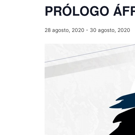
PRÓLOGO ÁFR
28 agosto, 2020
-
30 agosto, 2020