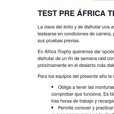
TEST PRE ÁFRICA 
La clave del éxito y de disfrutar una
testearse en condiciones de carrera,
sus pruebas previas.
En África Trophy queremos dar opción
disfrutar de un fin de semana raid c
próximamente en el desierto más dak
Para los equipos del presente año l
Obliga a tener las monturas
comprobar que funciona. Es fáci
tras horas de trabajo y recarga
Permite conocer y practicar 