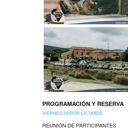
PROGRAMACIÓN Y RESERVA
VIERNES 28 POR LA TARDE
REUNIÓN DE PARTICIPANTES