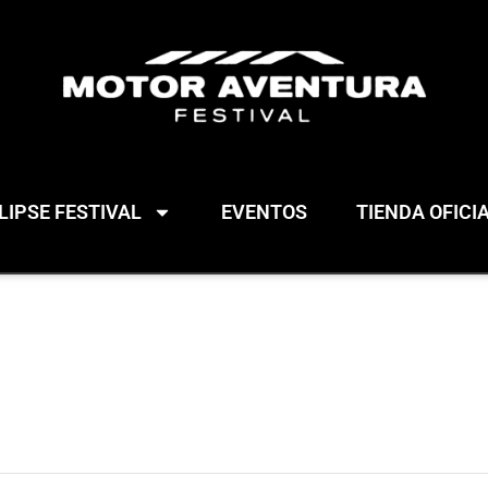
IPSE FESTIVAL
EVENTOS
TIENDA OFICI