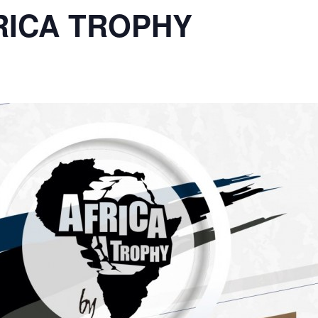
ICA TROPHY