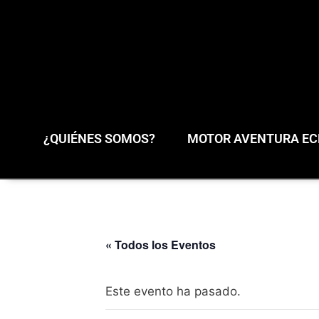
¿QUIÉNES SOMOS?
MOTOR AVENTURA ECL
« Todos los Eventos
Este evento ha pasado.