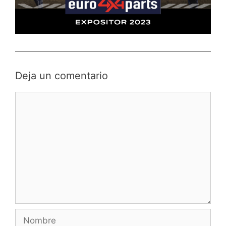
Deja un comentario