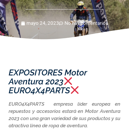
mayo 24, 2023
No hay comentarios
EXPOSITORES Motor
Aventura 2023
EURO4X4PARTS
EURO4X4PARTS empresa líder europea en
repuestos y accesorios estará en Motor Aventura
2023 con una gran variedad de sus productos y su
atractiva línea de ropa de aventura.