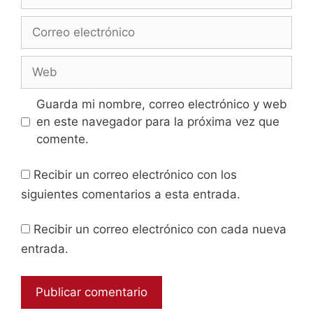
Guarda mi nombre, correo electrónico y web
en este navegador para la próxima vez que
comente.
Recibir un correo electrónico con los
siguientes comentarios a esta entrada.
Recibir un correo electrónico con cada nueva
entrada.