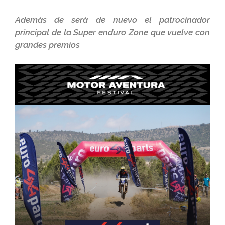
Además de será de nuevo el patrocinador
principal de la Super enduro Zone que vuelve con
grandes premios