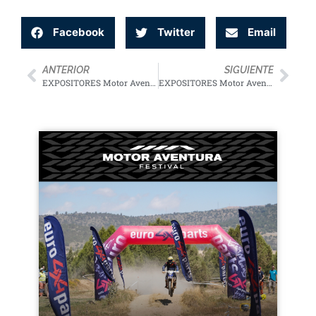
Facebook
Twitter
Email
ANTERIOR
SIGUIENTE
EXPOSITORES Motor Aventura 2023
EQUIPA TU AVENTURA
EXPOSITORES Motor Aventura 2023