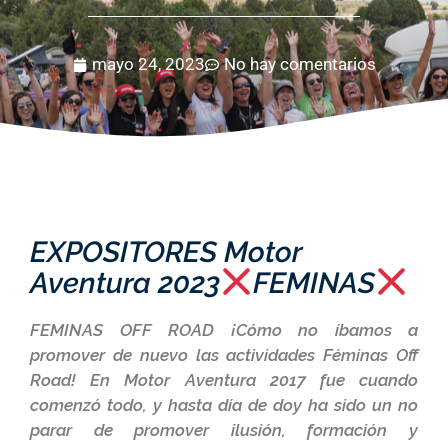
mayo 24, 2023
No hay comentarios
EXPOSITORES Motor
Aventura 2023
FEMINAS
FEMINAS OFF ROAD ¡Cómo no íbamos a
promover de nuevo las actividades Féminas Off
Road! En Motor Aventura 2017 fue cuando
comenzó todo, y hasta día de doy ha sido un no
parar de promover ilusión, formación y