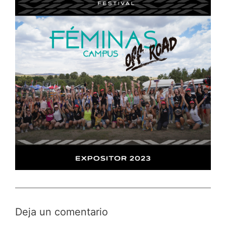
Deja un comentario