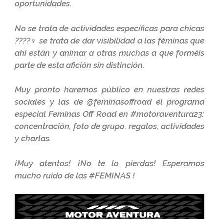
oportunidades.
No se trata de actividades específicas para chicas
????♀ se trata de dar visibilidad a las féminas que
ahí están y animar a otras muchas a que forméis
parte de esta afición sin distinción.
Muy pronto haremos público en nuestras redes
sociales y las de @feminasoffroad el programa
especial Feminas Off Road en #motoraventura23:
concentración, foto de grupo. regalos, actividades
y charlas.
¡Muy atentos! ¡No te lo pierdas! Esperamos
mucho ruido de las #FEMINAS !