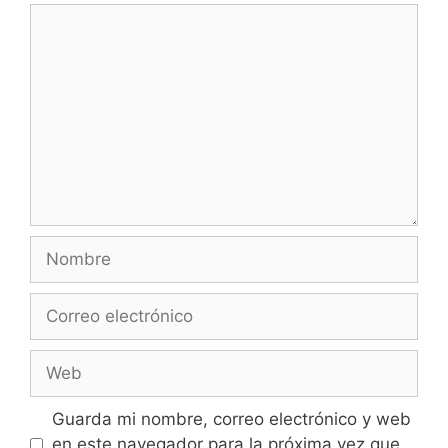
Guarda mi nombre, correo electrónico y web
en este navegador para la próxima vez que