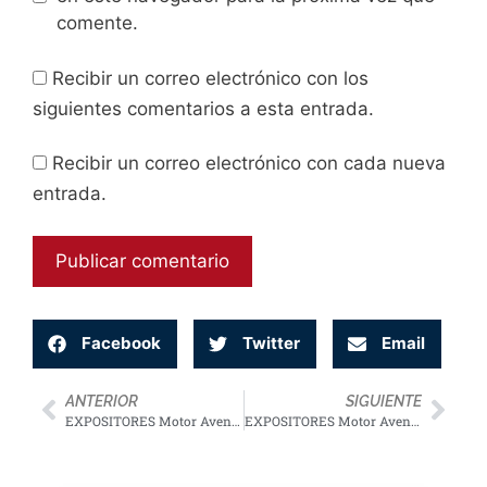
comente.
Recibir un correo electrónico con los
siguientes comentarios a esta entrada.
Recibir un correo electrónico con cada nueva
entrada.
Facebook
Twitter
Email
ANTERIOR
SIGUIENTE
EXPOSITORES Motor Aventura 2023
PROMYGES
EXPOSITORES Motor Aventura 2023