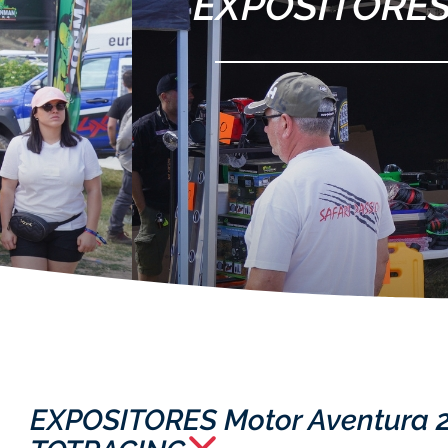
EXPOSITORES 
EXPOSITORES Motor Aventura 