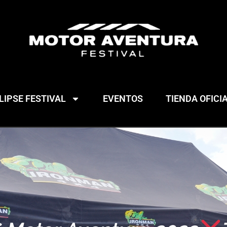
IPSE FESTIVAL
EVENTOS
TIENDA OFICI