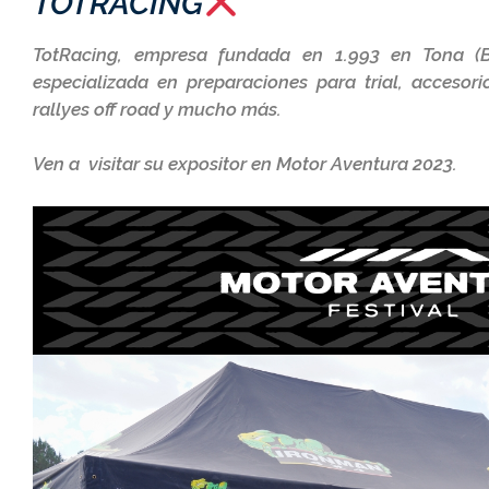
TOTRACING
TotRacing, empresa fundada en 1.993 en Tona (
especializada en preparaciones para trial, accesor
rallyes off road y mucho más.
Ven a visitar su expositor en Motor Aventura 2023.