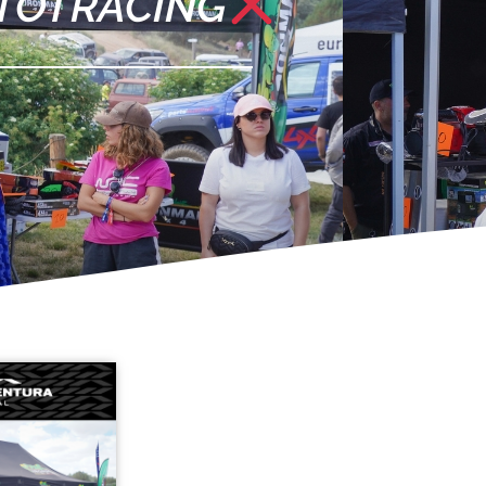
TOTRACING