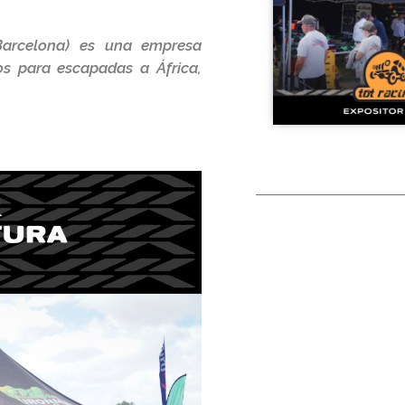
Barcelona) es una empresa
ios para escapadas a África,