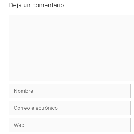
Deja un comentario