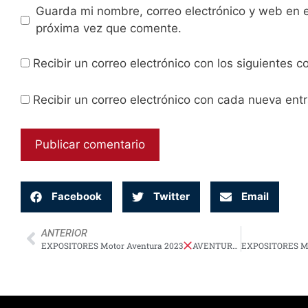
Guarda mi nombre, correo electrónico y web en 
próxima vez que comente.
Recibir un correo electrónico con los siguientes 
Recibir un correo electrónico con cada nueva ent
Facebook
Twitter
Email
ANTERIOR
EXPOSITORES Motor Aventura 2023
AVENTURA GPS
EXPOSITORES Mo