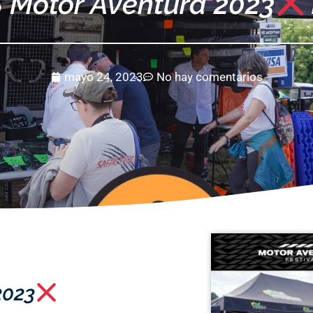
Motor Aventura 2023
mayo 24, 2023
No hay comentarios
2023