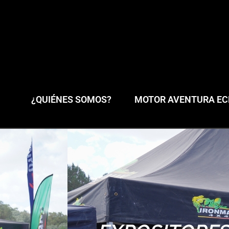
¿QUIÉNES SOMOS?
MOTOR AVENTURA ECL