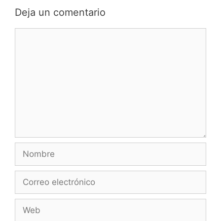
Deja un comentario