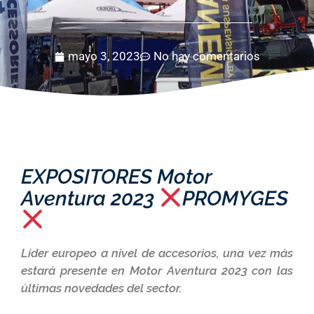
mayo 3, 2023
No hay comentarios
EXPOSITORES Motor
Aventura 2023
PROMYGES
Líder europeo a nivel de accesorios, una vez más
estará presente en Motor Aventura 2023 con las
últimas novedades del sector.