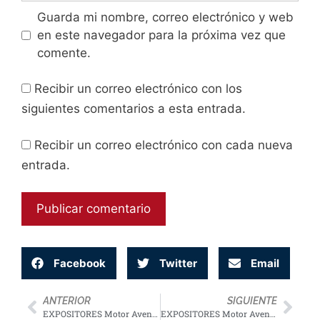
Guarda mi nombre, correo electrónico y web
en este navegador para la próxima vez que
comente.
Recibir un correo electrónico con los
siguientes comentarios a esta entrada.
Recibir un correo electrónico con cada nueva
entrada.
Facebook
Twitter
Email
ANTERIOR
SIGUIENTE
EXPOSITORES Motor Aventura 2023
SYA BIKE
EXPOSITORES Motor Aventura 2023