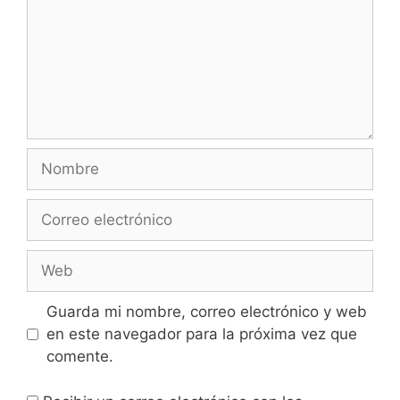
Guarda mi nombre, correo electrónico y web
en este navegador para la próxima vez que
comente.