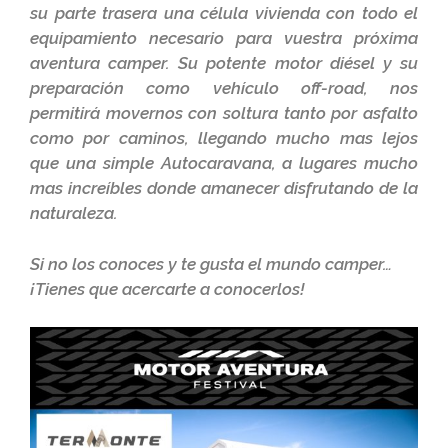
su parte trasera una célula vivienda con todo el
equipamiento necesario para vuestra próxima
aventura camper. Su potente motor diésel y su
preparación como vehículo off-road, nos
permitirá movernos con soltura tanto por asfalto
como por caminos, llegando mucho mas lejos
que una simple Autocaravana, a lugares mucho
mas increíbles donde amanecer disfrutando de la
naturaleza.
Si no los conoces y te gusta el mundo camper…
¡Tienes que acercarte a conocerlos!