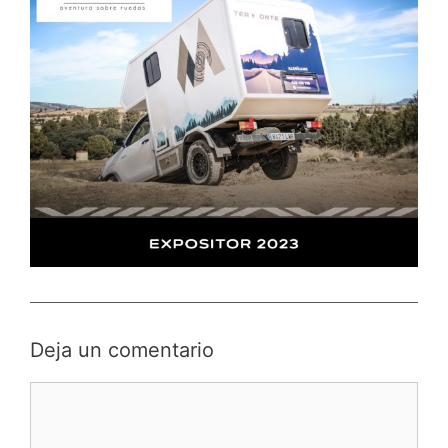
Deja un comentario