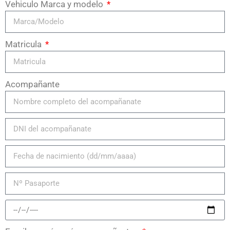
Vehiculo Marca y modelo
Matricula
Acompañante