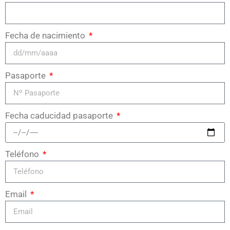
Fecha de nacimiento
Pasaporte
Fecha caducidad pasaporte
Teléfono
Email