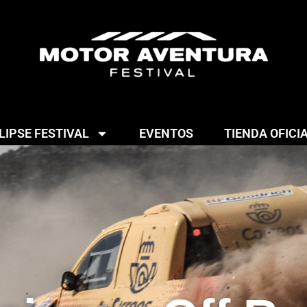
IPSE FESTIVAL
EVENTOS
TIENDA OFICI