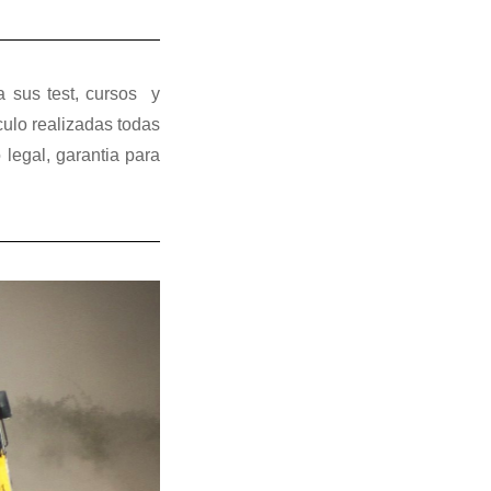
a sus test, cursos y
ulo realizadas todas
 legal, garantia para