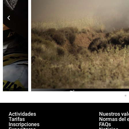
Actividades
Nuestros val
Tarifas
Normas del 
Inscripciones
FAQs