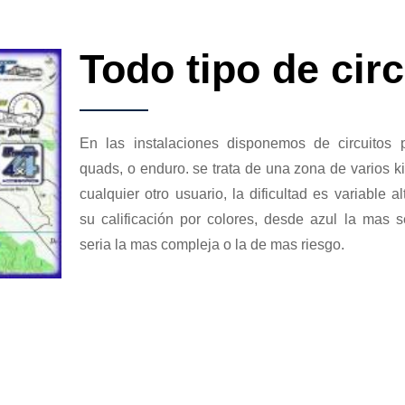
Todo tipo de cir
En las instalaciones disponemos de circuitos
quads, o enduro. se trata de una zona de varios k
cualquier otro usuario, la dificultad es variable 
su calificación por colores, desde azul la mas 
seria la mas compleja o la de mas riesgo.