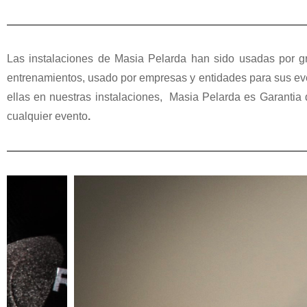
Las instalaciones de Masia Pelarda han sido usadas por gr
entrenamientos, usado por empresas y entidades para sus ev
ellas en nuestras instalaciones, Masia Pelarda es Garantia d
cualquier evento
.