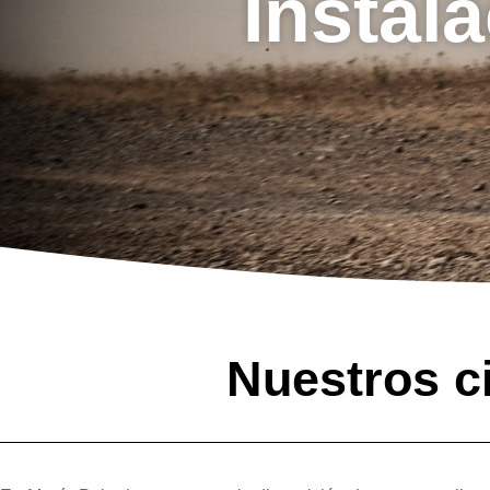
Instal
Nuestros ci