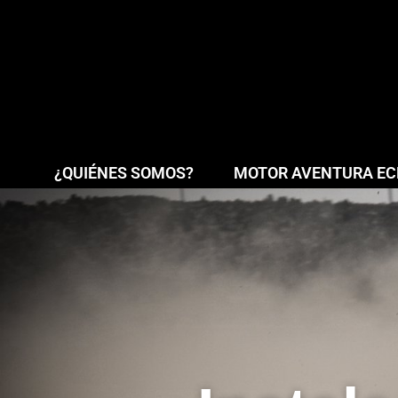
¿QUIÉNES SOMOS?
MOTOR AVENTURA ECL