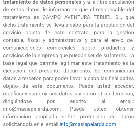
tratamiento de datos personales
y a la libre circulación
de estos datos, le informamos que el responsable del
tratamiento es CAMPO AVENTURA TERUEL SL, que
dicho tratamiento se lleva a cabo para la prestación del
servicio objeto de este contrato, para la gestión
contable, fiscal y administrativa y para el envío de
comunicaciones comerciales sobre productos y
servicios de la empresa que puedan ser de su interés. La
base legal que permite legitimar este tratamiento es la
ejecución del presente documento. Se comunicarán
datos a terceros para poder llevar a cabo las finalidades
objeto de este documento. Puede usted acceder,
rectificar y suprimir sus datos, así como otros derechos,
dirigiéndose por escrito al email:
info@masiapelarda.com. Puede usted obtener
información ampliada sobre protección de datos
solicitándola en el email
info@masiapelarda.com