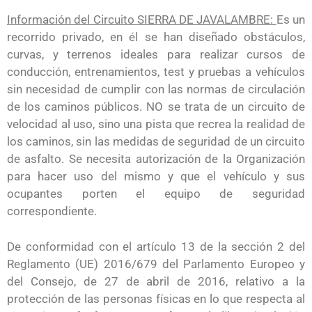
Información del Circuito SIERRA DE JAVALAMBRE:
Es un
recorrido privado, en él se han diseñado obstáculos,
curvas, y terrenos ideales para realizar cursos de
conducción, entrenamientos, test y pruebas a vehículos
sin necesidad de cumplir con las normas de circulación
de los caminos públicos. NO se trata de un circuito de
velocidad al uso, sino una pista que recrea la realidad de
los caminos, sin las medidas de seguridad de un circuito
de asfalto. Se necesita autorización de la Organización
para hacer uso del mismo y que el vehículo y sus
ocupantes porten el equipo de seguridad
correspondiente.
De conformidad con el artículo 13 de la sección 2 del
Reglamento (UE) 2016/679 del Parlamento Europeo y
del Consejo, de 27 de abril de 2016, relativo a la
protección de las personas físicas en lo que respecta al