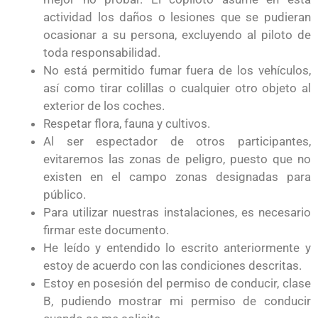
actividad los daños o lesiones que se pudieran
ocasionar a su persona, excluyendo al piloto de
toda responsabilidad.
No está permitido fumar fuera de los vehículos,
así como tirar colillas o cualquier otro objeto al
exterior de los coches.
Respetar flora, fauna y cultivos.
Al ser espectador de otros participantes,
evitaremos las zonas de peligro, puesto que no
existen en el campo zonas designadas para
público.
Para utilizar nuestras instalaciones, es necesario
firmar este documento.
He leído y entendido lo escrito anteriormente y
estoy de acuerdo con las condiciones descritas.
Estoy en posesión del permiso de conducir, clase
B, pudiendo mostrar mi permiso de conducir