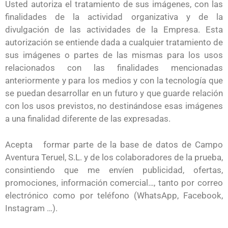
Usted autoriza el tratamiento de sus imágenes, con las
finalidades de la actividad organizativa y de la
divulgación de las actividades de la Empresa. Esta
autorización se entiende dada a cualquier tratamiento de
sus imágenes o partes de las mismas para los usos
relacionados con las finalidades mencionadas
anteriormente y para los medios y con la tecnología que
se puedan desarrollar en un futuro y que guarde relación
con los usos previstos, no destinándose esas imágenes
a una finalidad diferente de las expresadas.
Acepta formar parte de la base de datos de Campo
Aventura Teruel, S.L. y de los colaboradores de la prueba,
consintiendo que me envíen publicidad, ofertas,
promociones, información comercial…, tanto por correo
electrónico como por teléfono (WhatsApp, Facebook,
Instagram …).