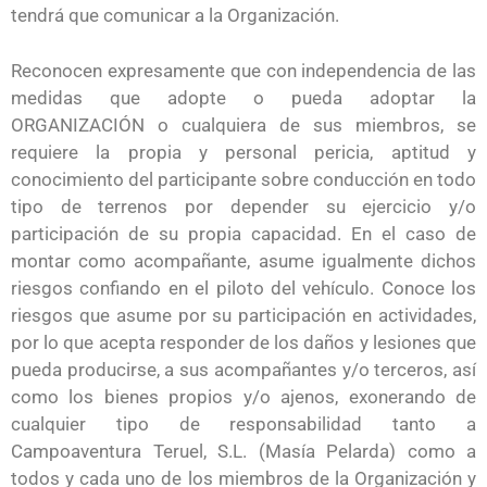
tendrá que comunicar a la Organización.
Reconocen expresamente que con independencia de las
medidas que adopte o pueda adoptar la
ORGANIZACIÓN o cualquiera de sus miembros, se
requiere la propia y personal pericia, aptitud y
conocimiento del participante sobre conducción en todo
tipo de terrenos por depender su ejercicio y/o
participación de su propia capacidad. En el caso de
montar como acompañante, asume igualmente dichos
riesgos confiando en el piloto del vehículo. Conoce los
riesgos que asume por su participación en actividades,
por lo que acepta responder de los daños y lesiones que
pueda producirse, a sus acompañantes y/o terceros, así
como los bienes propios y/o ajenos, exonerando de
cualquier tipo de responsabilidad tanto a
Campoaventura Teruel, S.L. (Masía Pelarda) como a
todos y cada uno de los miembros de la Organización y