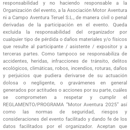
responsabilidad y no haciendo responsable a la
Organización del evento, a la Asociación Motor Aventura
ni a Campo Aventura Teruel S.L., de manera civil o penal
derivadas de la participación en el evento. Queda
excluida la responsabilidad del organizador por
cualquier tipo de pérdida o daños materiales y/o físicos
que resulte al participante / asistente / expositor y a
terceras partes. Como tampoco se responsabiliza de
accidentes, heridas, infracciones de tránsito, delitos
ecológicos, climáticas, robos, incendios, roturas, daños
y perjuicios que pudiera derivarse de su actuación
dolosa o negligente, o gravámenes en general
generados por actitudes o acciones por su parte, cuáles
se comprometen a respetar y cumplir el
REGLAMENTO/PROGRAMA “Motor Aventura 2025” así
como las normas de seguridad, riesgos y
consideraciones del evento facilitado y dando fe de los
datos facilitados por el organizador. Aceptan que