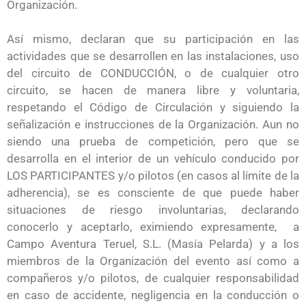
Organización.
Así mismo, declaran que su participación en las
actividades que se desarrollen en las instalaciones, uso
del circuito de CONDUCCIÓN, o de cualquier otro
circuito, se hacen de manera libre y voluntaria,
respetando el Código de Circulación y siguiendo la
señalización e instrucciones de la Organización. Aun no
siendo una prueba de competición, pero que se
desarrolla en el interior de un vehículo conducido por
LOS PARTICIPANTES y/o pilotos (en casos al límite de la
adherencia), se es consciente de que puede haber
situaciones de riesgo involuntarias, declarando
conocerlo y aceptarlo, eximiendo expresamente, a
Campo Aventura Teruel, S.L. (Masía Pelarda) y a los
miembros de la Organización del evento así como a
compañeros y/o pilotos, de cualquier responsabilidad
en caso de accidente, negligencia en la conducción o