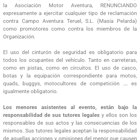
la Asociación Motor Aventura, RENUNCIANDO
expresamente a ejercitar cualquier tipo de reclamación
contra Campo Aventura Teruel, S.L. (Masía Pelarda)
como promotores como contra los miembros de la
Organización.
El uso del cinturón de seguridad es obligatorio para
todos los ocupantes del vehículo. Tanto en carreteras,
como en pistas, como en circuitos. El uso de casco,
botas y la equipación correspondiente para motos,
quads, buggys, motocultores de competición …. es
igualmente obligatorio.
Los menores asistentes al evento, están bajo la
responsabilidad de sus tutores legales
y ellos son los
responsables de sus actos y las consecuencias de los
mismos. Sus tutores legales aceptan la responsabilidad
de aquellas acciones y omisiones del menor que causen