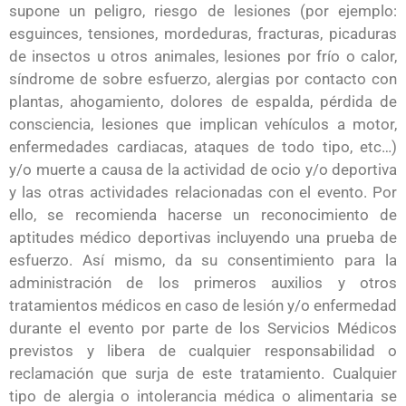
supone un peligro, riesgo de lesiones (por ejemplo:
esguinces, tensiones, mordeduras, fracturas, picaduras
de insectos u otros animales, lesiones por frío o calor,
síndrome de sobre esfuerzo, alergias por contacto con
plantas, ahogamiento, dolores de espalda, pérdida de
consciencia, lesiones que implican vehículos a motor,
enfermedades cardiacas, ataques de todo tipo, etc…)
y/o muerte a causa de la actividad de ocio y/o deportiva
y las otras actividades relacionadas con el evento. Por
ello, se recomienda hacerse un reconocimiento de
aptitudes médico deportivas incluyendo una prueba de
esfuerzo. Así mismo, da su consentimiento para la
administración de los primeros auxilios y otros
tratamientos médicos en caso de lesión y/o enfermedad
durante el evento por parte de los Servicios Médicos
previstos y libera de cualquier responsabilidad o
reclamación que surja de este tratamiento. Cualquier
tipo de alergia o intolerancia médica o alimentaria se