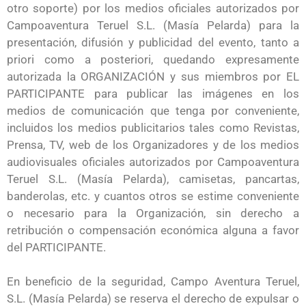
otro soporte) por los medios oficiales autorizados por
Campoaventura Teruel S.L. (Masía Pelarda) para la
presentación, difusión y publicidad del evento, tanto a
priori como a posteriori, quedando expresamente
autorizada la ORGANIZACIÓN y sus miembros por EL
PARTICIPANTE para publicar las imágenes en los
medios de comunicación que tenga por conveniente,
incluidos los medios publicitarios tales como Revistas,
Prensa, TV, web de los Organizadores y de los medios
audiovisuales oficiales autorizados por Campoaventura
Teruel S.L. (Masía Pelarda), camisetas, pancartas,
banderolas, etc. y cuantos otros se estime conveniente
o necesario para la Organización, sin derecho a
retribución o compensación económica alguna a favor
del PARTICIPANTE.
En beneficio de la seguridad, Campo Aventura Teruel,
S.L. (Masía Pelarda) se reserva el derecho de expulsar o