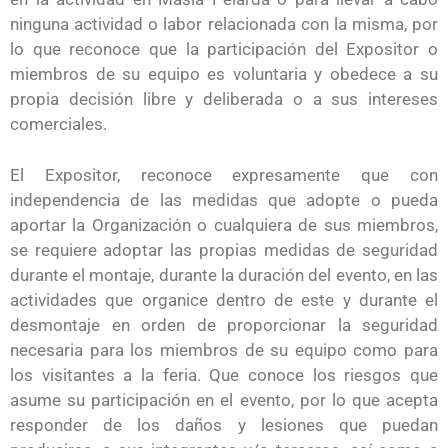
ninguna actividad o labor relacionada con la misma, por
lo que reconoce que la participación del Expositor o
miembros de su equipo es voluntaria y obedece a su
propia decisión libre y deliberada o a sus intereses
comerciales.
El Expositor, reconoce expresamente que con
independencia de las medidas que adopte o pueda
aportar la Organización o cualquiera de sus miembros,
se requiere adoptar las propias medidas de seguridad
durante el montaje, durante la duración del evento, en las
actividades que organice dentro de este y durante el
desmontaje en orden de proporcionar la seguridad
necesaria para los miembros de su equipo como para
los visitantes a la feria. Que conoce los riesgos que
asume su participación en el evento, por lo que acepta
responder de los daños y lesiones que puedan