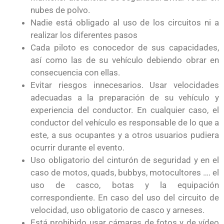
nubes de polvo.
Nadie está obligado al uso de los circuitos ni a
realizar los diferentes pasos
Cada piloto es conocedor de sus capacidades,
así como las de su vehículo debiendo obrar en
consecuencia con ellas.
Evitar riesgos innecesarios. Usar velocidades
adecuadas a la preparación de su vehículo y
experiencia del conductor. En cualquier caso, el
conductor del vehículo es responsable de lo que a
este, a sus ocupantes y a otros usuarios pudiera
ocurrir durante el evento.
Uso obligatorio del cinturón de seguridad y en el
caso de motos, quads, bubbys, motocultores …. el
uso de casco, botas y la equipación
correspondiente. En caso del uso del circuito de
velocidad, uso obligatorio de casco y arneses.
Está prohibido usar cámaras de fotos y de vídeo