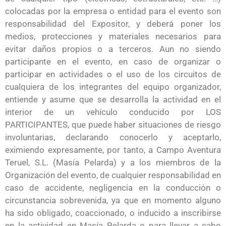
colocadas por la empresa o entidad para el evento son
responsabilidad del Expositor, y deberá poner los
medios, protecciones y materiales necesarios para
evitar daños propios o a terceros. Aun no siendo
participante en el evento, en caso de organizar o
participar en actividades o el uso de los circuitos de
cualquiera de los integrantes del equipo organizador,
entiende y asume que se desarrolla la actividad en el
interior de un vehículo conducido por LOS
PARTICIPANTES, que puede haber situaciones de riesgo
involuntarias, declarando conocerlo y aceptarlo,
eximiendo expresamente, por tanto, a Campo Aventura
Teruel, S.L. (Masía Pelarda) y a los miembros de la
Organización del evento, de cualquier responsabilidad en
caso de accidente, negligencia en la conducción o
circunstancia sobrevenida, ya que en momento alguno
ha sido obligado, coaccionado, o inducido a inscribirse
en la actividad en Masía Pelarda o para llevar a cabo