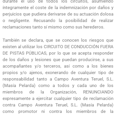
durante el uso de todos los circuitos, asumiendo
íntegramente el coste de la indemnización por daños y
perjuicios que pudiera derivarse de su actuación dolosa
o negligente. Recusando la posibilidad de realizar
reclamaciones tanto sí mismo como sus herederos.
También se declara, que se conocen los riesgos que
existen al utilizar los CIRCUITO DE CONDUCCIÓN FUERA
DE PISTAS PÚBLICAS, por lo que se acepta responder
de los daños y lesiones que puedan producirse, a sus
acompañantes y/o terceros, así como a los bienes
propios y/o ajenos, exonerando de cualquier tipo de
responsabilidad tanto a Campo Aventura Teruel, S.L.
(Masía Pelarda) como a todos y cada uno de los
miembros de la Organización, RENUNCIANDO
expresamente a ejercitar cualquier tipo de reclamación
contra Campo Aventura Teruel, S.L. (Masía Pelarda)
como promotor ni contra los miembros de la