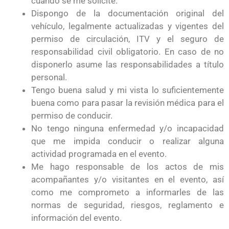
cuando se me solicite.
Dispongo de la documentación original del
vehículo, legalmente actualizadas y vigentes del
permiso de circulación, ITV y el seguro de
responsabilidad civil obligatorio. En caso de no
disponerlo asume las responsabilidades a título
personal.
Tengo buena salud y mi vista lo suficientemente
buena como para pasar la revisión médica para el
permiso de conducir.
No tengo ninguna enfermedad y/o incapacidad
que me impida conducir o realizar alguna
actividad programada en el evento.
Me hago responsable de los actos de mis
acompañantes y/o visitantes en el evento, así
como me comprometo a informarles de las
normas de seguridad, riesgos, reglamento e
información del evento.