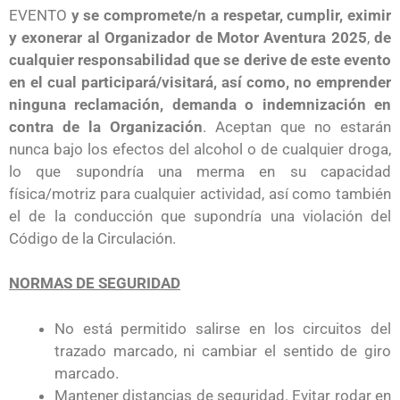
EVENTO
y se compromete/n a respetar, cumplir, eximir
y exonerar al Organizador de Motor Aventura 2025
,
de
cualquier responsabilidad que se derive de este evento
en el cual participará/visitará, así como, no emprender
ninguna reclamación, demanda o indemnización en
contra de la Organización
. Aceptan que no estarán
nunca bajo los efectos del alcohol o de cualquier droga,
lo que supondría una merma en su capacidad
física/motriz para cualquier actividad, así como también
el de la conducción que supondría una violación del
Código de la Circulación.
NORMAS DE SEGURIDAD
No está permitido salirse en los circuitos del
trazado marcado, ni cambiar el sentido de giro
marcado.
Mantener distancias de seguridad. Evitar rodar en