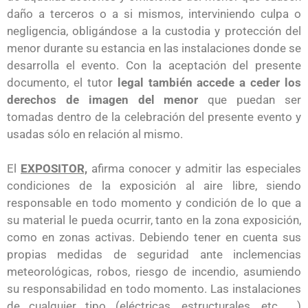
daño a terceros o a si mismos, interviniendo culpa o
negligencia, obligándose a la custodia y protección del
menor durante su estancia en las instalaciones donde se
desarrolla el evento. Con la aceptación del presente
documento, el tutor
legal también accede a ceder los
derechos de imagen del menor
que puedan ser
tomadas dentro de la celebración del presente evento y
usadas sólo en relación al mismo.
El
EXPOSITOR,
afirma conocer y admitir las especiales
condiciones de la exposición al aire libre, siendo
responsable en todo momento y condición de lo que a
su material le pueda ocurrir, tanto en la zona exposición,
como en zonas activas. Debiendo tener en cuenta sus
propias medidas de seguridad ante inclemencias
meteorológicas, robos, riesgo de incendio, asumiendo
su responsabilidad en todo momento. Las instalaciones
de cualquier tipo (eléctricas, estructurales, etc. …)