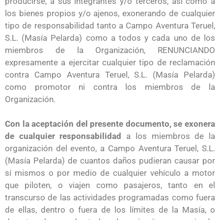
producirse, a sus integrantes y/o terceros, así como a
los bienes propios y/o ajenos, exonerando de cualquier
tipo de responsabilidad tanto a Campo Aventura Teruel,
S.L. (Masía Pelarda) como a todos y cada uno de los
miembros de la Organización, RENUNCIANDO
expresamente a ejercitar cualquier tipo de reclamación
contra Campo Aventura Teruel, S.L. (Masía Pelarda)
como promotor ni contra los miembros de la
Organización.
Con la aceptación del presente documento, se exonera
de cualquier responsabilidad
a los miembros de la
organización del evento, a Campo Aventura Teruel, S.L.
(Masía Pelarda) de cuantos daños pudieran causar por
sí mismos o por medio de cualquier vehículo a motor
que piloten, o viajen como pasajeros, tanto en el
transcurso de las actividades programadas como fuera
de ellas, dentro o fuera de los límites de la Masía, o