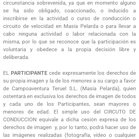
circunstancia sobrevenida, ya que en momento alguno
se ha sido obligado, coaccionado, o inducido a
inscribirse en la actividad o curso de conducción o
circuito de velocidad en Masía Pelarda o para llevar a
cabo ninguna actividad o labor relacionada con la
misma, por lo que se reconoce que la participación es
voluntaria y obedece a la propia decisión libre y
deliberada.
EL
PARTICIPANTE
cede expresamente los derechos de
su propia imagen y la de los menores a su cargo a favor
de Campoaventura Teruel S.L. (Masía Pelarda), quien
ostentará en exclusiva los derechos de imagen de todos
y cada uno de los Participantes, sean mayores o
menores de edad. El simple uso del CIRCUTO DE
CONDUCCION equivale a dicha cesión expresa de los
derechos de imagen y, por lo tanto, podrá hacer uso de
las imágenes realizadas (fotografía, vídeo o cualquier