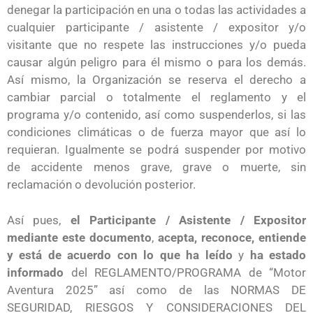
denegar la participación en una o todas las actividades a
cualquier participante / asistente / expositor y/o
visitante que no respete las instrucciones y/o pueda
causar algún peligro para él mismo o para los demás.
Así mismo, la Organización se reserva el derecho a
cambiar parcial o totalmente el reglamento y el
programa y/o contenido, así como suspenderlos, si las
condiciones climáticas o de fuerza mayor que así lo
requieran. Igualmente se podrá suspender por motivo
de accidente menos grave, grave o muerte, sin
reclamación o devolución posterior.
Así pues,
el Participante / Asistente / Expositor
mediante este documento
,
acepta, reconoce, entiende
y está de acuerdo con lo que ha leído
y
ha estado
informado
del REGLAMENTO/PROGRAMA de “Motor
Aventura 2025” así como de las NORMAS DE
SEGURIDAD, RIESGOS Y CONSIDERACIONES DEL