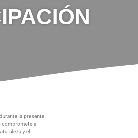
IPACIÓN
 durante la presente
 se compromete a
aturaleza y el