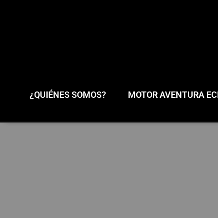
¿QUIÉNES SOMOS?
MOTOR AVENTURA ECL