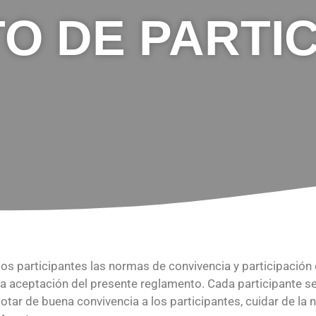
 DE PARTIC
 los participantes las normas de convivencia y participación
a la aceptación del presente reglamento. Cada participante
otar de buena convivencia a los participantes, cuidar de la n