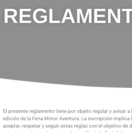
REGLAMENTO
El presente reglamento tiene por objeto regular y avisar a
edición de la Feria Motor Aventura. La inscripción implic
aceptar, respetar y seguir estas reglas con el objetivo de d