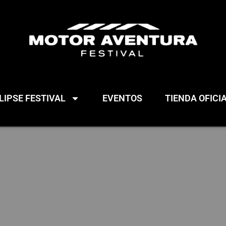
IPSE FESTIVAL
EVENTOS
TIENDA OFICI