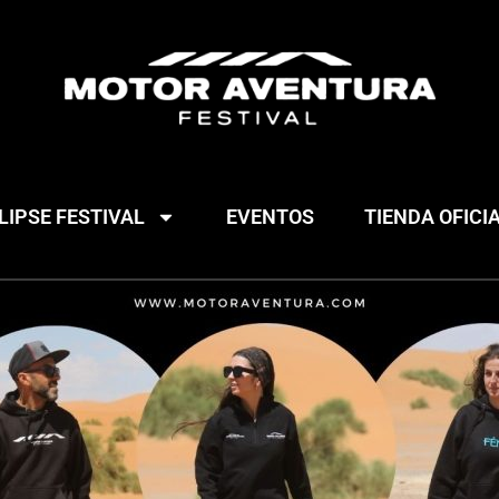
IPSE FESTIVAL
EVENTOS
TIENDA OFICI