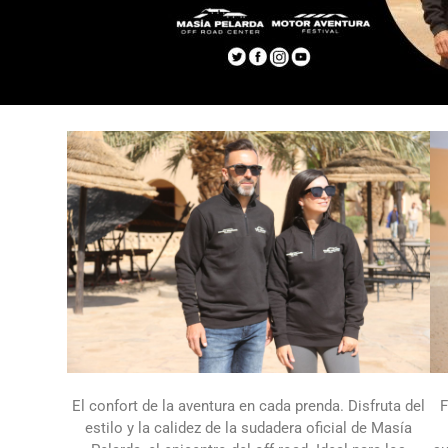
El confort de la aventura en cada prenda. Disfruta del
F
estilo y la calidez de la sudadera oficial de Masía