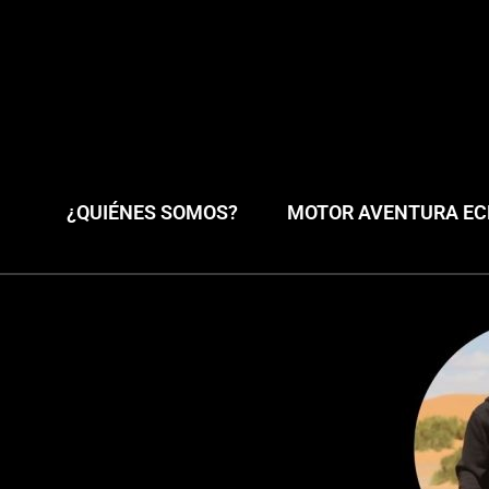
¿QUIÉNES SOMOS?
MOTOR AVENTURA ECL