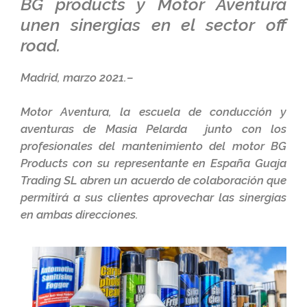
BG products y Motor Aventura
unen sinergias en el sector off
road.
Madrid, marzo 2021.–
Motor Aventura, la escuela de conducción y
aventuras de Masía Pelarda junto con los
profesionales del mantenimiento del motor BG
Products con su representante en España Guaja
Trading SL abren un acuerdo de colaboración que
permitirá a sus clientes aprovechar las sinergias
en ambas direcciones.