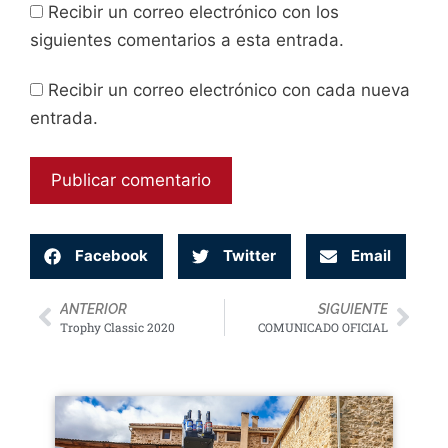
Recibir un correo electrónico con los
siguientes comentarios a esta entrada.
Recibir un correo electrónico con cada nueva
entrada.
Facebook
Twitter
Email
ANTERIOR
SIGUIENTE
Trophy Classic 2020
COMUNICADO OFICIAL