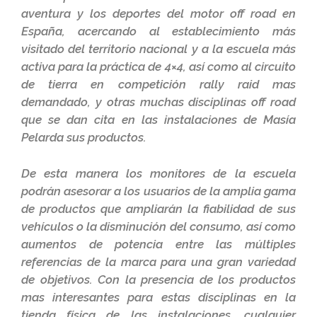
aventura y los deportes del motor off road en
España, acercando al establecimiento más
visitado del territorio nacional y a la escuela más
activa para la práctica de 4×4, así como al circuito
de tierra en competición rally raid mas
demandado, y otras muchas disciplinas off road
que se dan cita en las instalaciones de Masía
Pelarda sus productos.
De esta manera los monitores de la escuela
podrán asesorar a los usuarios de la amplia gama
de productos que ampliarán la fiabilidad de sus
vehículos o la disminución del consumo, así como
aumentos de potencia entre las múltiples
referencias de la marca para una gran variedad
de objetivos. Con la presencia de los productos
mas interesantes para estas disciplinas en la
tienda física de las instalaciones, cualquier