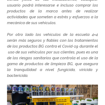
usuario podrá interesarse e incluso comprar los
productos de la marca antes de realizar
actividades que someten a estrés y esfuerzos a la
mecánica de sus vehículos.
Por otro lado los vehículos de la escuela 4×4
serán más seguros y fiables con los tratamientos
de los productos BG contra el Covid-19 durante el
uso de sus vehículos por sus clientes, pues es una
de los riesgos sanitarios que controla el uso de la
gama de productos de limpieza BG, que asegura
la tranquilidad a nivel fungicida, viricida y
bactericida.