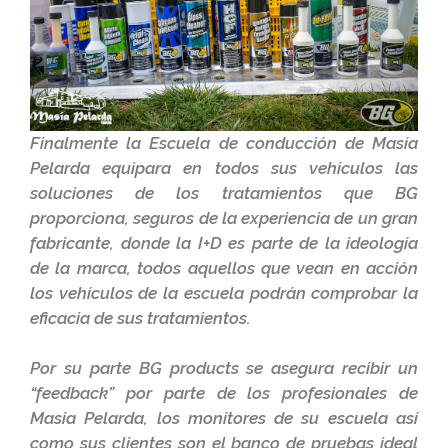
Finalmente la Escuela de conducción de Masía
Pelarda equipara en todos sus vehículos las
soluciones de los tratamientos que BG
proporciona, seguros de la experiencia de un gran
fabricante, donde la I+D es parte de la ideología
de la marca, todos aquellos que vean en acción
los vehículos de la escuela podrán comprobar la
eficacia de sus tratamientos.
Por su parte BG products se asegura recibir un
“feedback” por parte de los profesionales de
Masia Pelarda, los monitores de su escuela así
como sus clientes son el banco de pruebas ideal