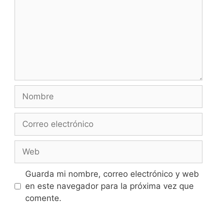
Guarda mi nombre, correo electrónico y web
en este navegador para la próxima vez que
comente.