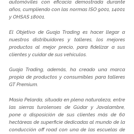
automóviles con eficacia demostrada durante
años, cumpliendo con las normas ISO 9001, 14001
y OHSAS 18001.
El Objetivo de Guaja Trading es hacer llegar a
nuestros distribuidores y talleres, los mejores
productos al mejor precio, para fidelizar a sus
clientes y cuidar de sus vehículos.
Guaja Trading, además, ha creado una marca
propia de productos y consumibles para talleres
GT Premium.
Masía Pelarda
, situada en plena naturaleza, entre
las sierras turolenses de Gúdar y Javalambre,
pone a disposición de sus clientes más de 60
hectáreas de superficie dedicadas al mundo de la
conducción off road con una de las escuelas de