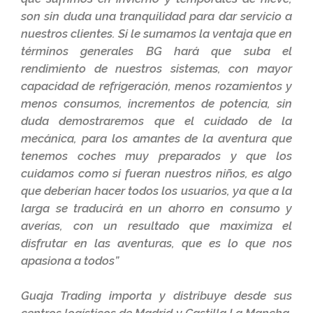
son sin duda una tranquilidad para dar servicio a
nuestros clientes. Si le sumamos la ventaja que en
términos generales BG hará que suba el
rendimiento de nuestros sistemas, con mayor
capacidad de refrigeración, menos rozamientos y
menos consumos, incrementos de potencia, sin
duda demostraremos que el cuidado de la
mecánica, para los amantes de la aventura que
tenemos coches muy preparados y que los
cuidamos como si fueran nuestros niños, es algo
que deberían hacer todos los usuarios, ya que a la
larga se traducirá en un ahorro en consumo y
averías, con un resultado que maximiza el
disfrutar en las aventuras, que es lo que nos
apasiona a todos”
Guaja Trading
importa y distribuye desde sus