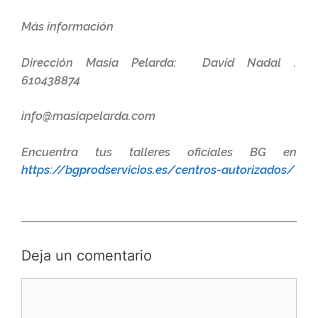
Más información
Dirección Masia Pelarda: David Nadal .
610438874
info@masiapelarda.com
Encuentra tus talleres oficiales BG en
https://bgprodservicios.es/centros-autorizados/
Deja un comentario