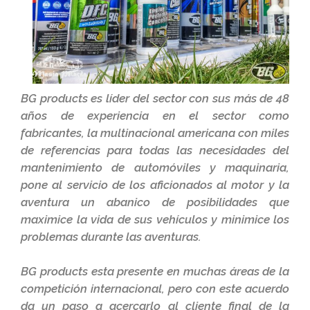
BG products
es líder del sector con sus más de 48
años de experiencia en el sector como
fabricantes, la multinacional americana con miles
de referencias para todas las necesidades del
mantenimiento de automóviles y maquinaria,
pone al servicio de los aficionados al motor y la
aventura un abanico de posibilidades que
maximice la vida de sus vehículos y minimice los
problemas durante las aventuras.
BG products
esta presente en muchas áreas de la
competición internacional, pero con este acuerdo
da un paso a acercarlo al cliente final de la