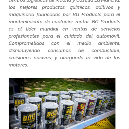
centros logísticos de Madrid y Castilla La Mancha,
los mejores productos químicos, aditivos y
maquinaria fabricados por BG Products para el
mantenimiento de cualquier motor. BG Products
es el líder mundial en ventas de servicios
profesionales para el cuidado del automóvil.
Comprometidos con el medio ambiente,
disminuyendo consumos de combustible,
emisiones nocivas, y alargando la vida de los
motores.