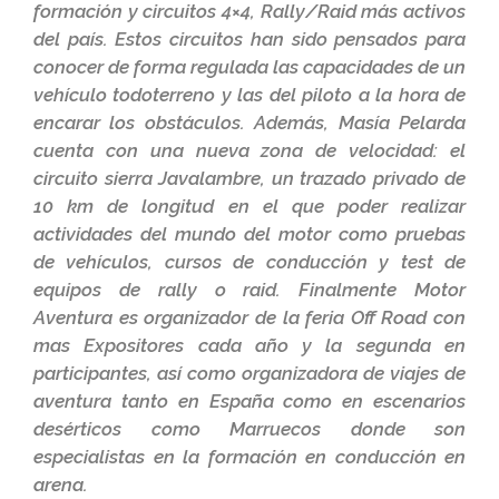
formación y circuitos 4×4, Rally/Raid más activos
del país. Estos circuitos han sido pensados para
conocer de forma regulada las capacidades de un
vehículo todoterreno y las del piloto a la hora de
encarar los obstáculos. Además, Masía Pelarda
cuenta con una nueva zona de velocidad: el
circuito sierra Javalambre, un trazado privado de
10 km de longitud en el que poder realizar
actividades del mundo del motor como pruebas
de vehículos, cursos de conducción y test de
equipos de rally o raid. Finalmente Motor
Aventura es organizador de la feria Off Road con
mas Expositores cada año y la segunda en
participantes, así como organizadora de viajes de
aventura tanto en España como en escenarios
desérticos como Marruecos donde son
especialistas en la formación en conducción en
arena.