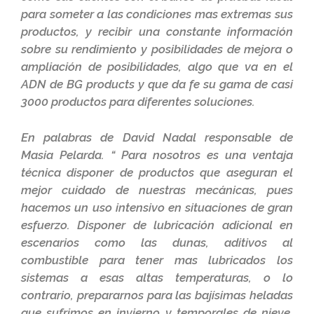
para someter a las condiciones mas extremas sus
productos, y recibir una constante información
sobre su rendimiento y posibilidades de mejora o
ampliación de posibilidades, algo que va en el
ADN de BG products y que da fe su gama de casi
3000 productos para diferentes soluciones.
En palabras de David Nadal responsable de
Masia Pelarda.
“ Para nosotros es una ventaja
técnica disponer de productos que aseguran el
mejor cuidado de nuestras mecánicas, pues
hacemos un uso intensivo en situaciones de gran
esfuerzo. Disponer de lubricación adicional en
escenarios como las dunas, aditivos al
combustible para tener mas lubricados los
sistemas a esas altas temperaturas, o lo
contrario, prepararnos para las bajísimas heladas
que sufrimos en invierno y temporales de nieve,