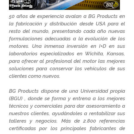
50 años de experiencia avalan a BG Products en
la fabricación y distribución desde USA para el
resto del mundo, presentando cada año nuevas
formulaciones adecuadas a la evolución de los
motores. Una inmensa inversión en I+D en sus
laboratorios especializados en Wíchita, Kansas,
para ofrecer al profesional del motor las mejores
soluciones para conservar los vehículos de sus
clientes como nuevos.
BG Products dispone de una Universidad propia
(BGU) , donde se forma y entrena a los mejores
técnicos y comerciales para dar asesoramiento a
nuestros clientes, ayudándoles a rentabilizar sus
talleres y negocios. Más de 2.800 referencias
certificadas por los principales fabricantes de