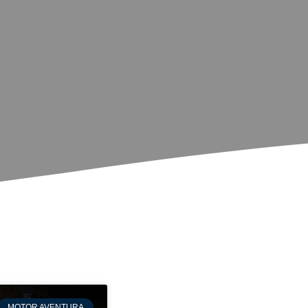
MOTOR AVENTURA