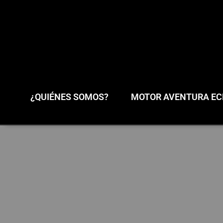
¿QUIÉNES SOMOS?
MOTOR AVENTURA ECL