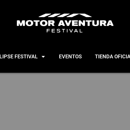
IPSE FESTIVAL
EVENTOS
TIENDA OFICI