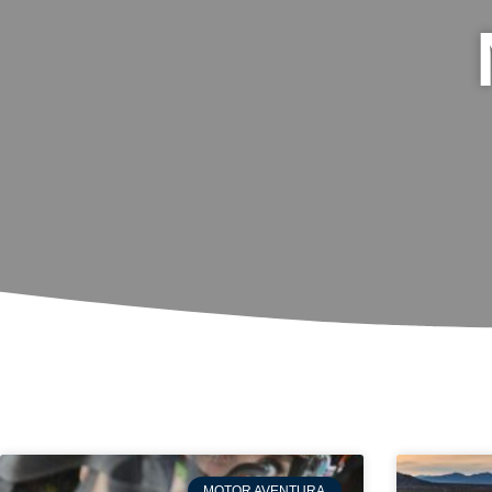
MOTOR AVENTURA