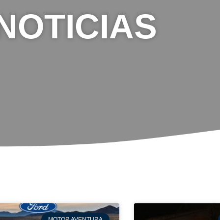
NOTICIAS
MOTOR AVENTURA