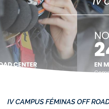
IV 
IV CAMPUS FÉMINAS OFF ROA