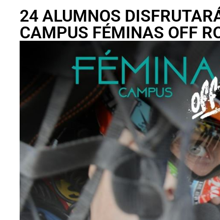
24 ALUMNOS DISFRUTARÁ
CAMPUS FÉMINAS OFF R