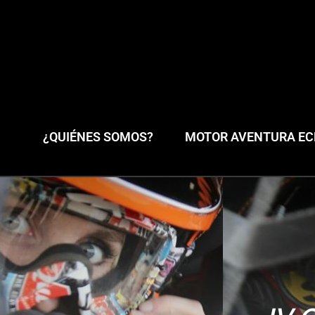
¿QUIÉNES SOMOS?
MOTOR AVENTURA ECL