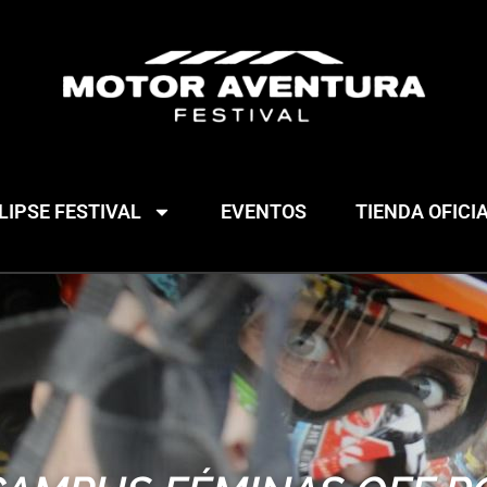
IPSE FESTIVAL
EVENTOS
TIENDA OFICI