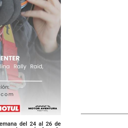
semana del 24 al 26 de