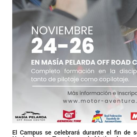
El Campus se celebrará durante el fin de 