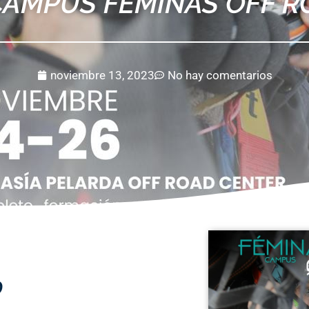
CAMPUS FÉMINAS OFF 
noviembre 13, 2023
No hay comentarios
D