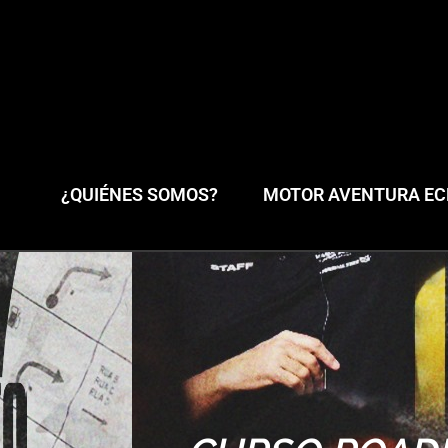
¿QUIÉNES SOMOS?
MOTOR AVENTURA ECL