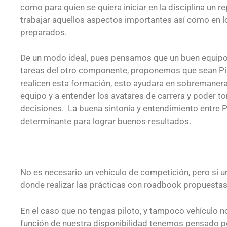
como para quien se quiera iniciar en la disciplina un 
trabajar aquellos aspectos importantes así como en 
preparados.
De un modo ideal, pues pensamos que un buen equipo
tareas del otro componente, proponemos que sean Pil
realicen esta formación, esto ayudara en sobremanera
equipo y a entender los avatares de carrera y poder t
decisiones. La buena sintonía y entendimiento entre Pi
determinante para lograr buenos resultados.
No es necesario un vehículo de competición, pero si u
donde realizar las prácticas con roadbook propuestas
En el caso que no tengas piloto, y tampoco vehículo n
función de nuestra disponibilidad tenemos pensado p