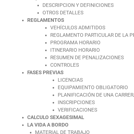
DESCRIPCION Y DEFINICIONES
OTROS DETALLES
REGLAMENTOS
VEHÍCULOS ADMITIDOS
REGLAMENTO PARTICULAR DE LA 
PROGRAMA HORARIO
ITINERARIO HORARIO
RESUMEN DE PENALIZACIONES
CONTROLES
FASES PREVIAS
LICENCIAS
EQUIPAMIENTO OBLIGATORIO
PLANIFICACIÓN DE UNA CARRER
INSCRIPCIONES
VERIFICACIONES
CALCULO SEXAGESIMAL
LA VIDA A BORDO
MATERIAL DE TRABAJO