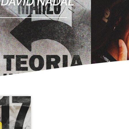
DAVID NADAL