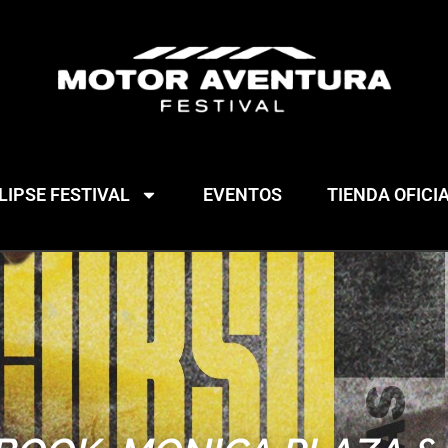
IPSE FESTIVAL
EVENTOS
TIENDA OFICI