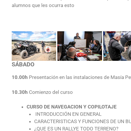
alumnos que les ocurra esto
SÁBADO
10.00h
Presentación en las instalaciones de Masía Pe
10.30h
Comienzo del curso
CURSO DE NAVEGACION Y COPILOTAJE
INTRODUCCIÓN EN GENERAL
CARACTERISTICAS Y FUNCIONES DE UN B
¿QUE ES UN RALLYE TODO TERRENO?