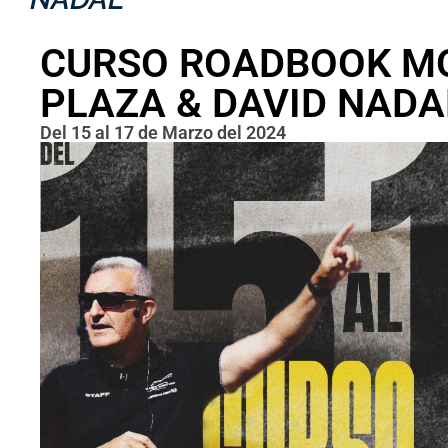
CURSO ROADBOOK M
PLAZA & DAVID NADA
Del 15 al 17 de Marzo del 2024