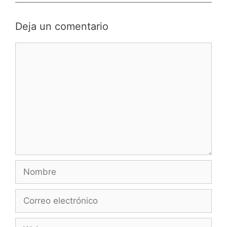
Deja un comentario