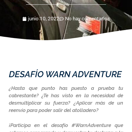
junio 10, 2022
No hay comentarios
DESAFÍO WARN ADVENTURE
¿Hasta que punto has puesto a prueba tu
cabrestante? ¿Te has visto en la necesidad de
desmultiplicar su fuerza? ¿Aplicar más de un
reenvío para poder salir del atolladero?
¡Participa en el desafío #WarnAdventure que