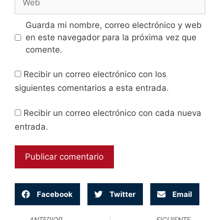
Guarda mi nombre, correo electrónico y web
en este navegador para la próxima vez que
comente.
Recibir un correo electrónico con los
siguientes comentarios a esta entrada.
Recibir un correo electrónico con cada nueva
entrada.
Facebook
Twitter
Email