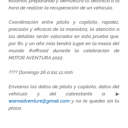
estamos preparando y demuestra tu destreza a la
hora de realizar la recuperación de un vehículo.
Coordinación entre piloto y copiloto, rapidez,
precisión y eficacia de la maniobra, la atención a
los detalles serán valorados en esta prueba que,
por fin, y un año más tendrá lugar en la masía del
mundo #offroad durante la celebración de
MOTOR AVENTURA 2022.
???? Domingo 26 a las 11:00h.
Envíanos los datos de piloto y copiloto, datos del
vehículo y del cabrestante a: ▶
warnadventure@gmail.com
y no te quedes sin tu
plaza.