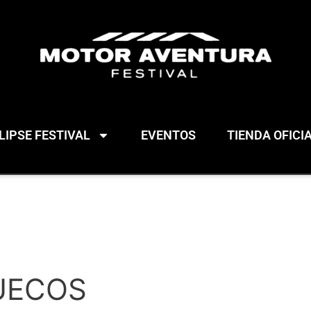
IPSE FESTIVAL
EVENTOS
TIENDA OFICI
UECOS