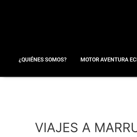
¿QUIÉNES SOMOS?
MOTOR AVENTURA ECL
VIAJES A MARR