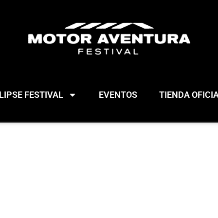
IPSE FESTIVAL
EVENTOS
TIENDA OFICI