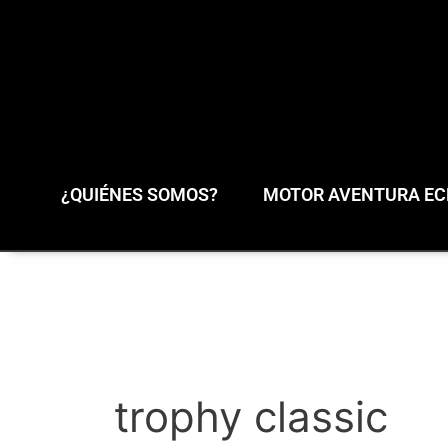
¿QUIÉNES SOMOS?
MOTOR AVENTURA ECL
trophy classic