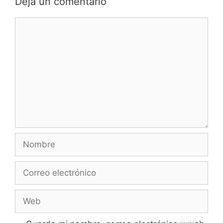
Deja un comentario