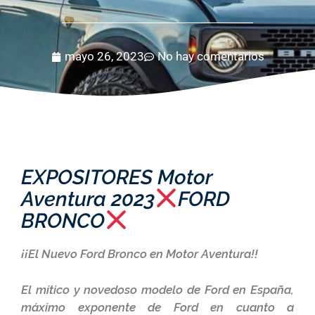
mayo 26, 2023
No hay comentarios
EXPOSITORES Motor
Aventura 2023
FORD
BRONCO
¡¡El Nuevo Ford Bronco en Motor Aventura!!
El mítico y novedoso modelo de Ford en España,
máximo exponente de Ford en cuanto a