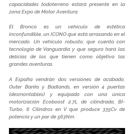
capacidades todoterreno estará presente en la
zona Expo de Motor Aventura.
El Bronco es un vehículo de estética
inconfundible, un ICONO que está arrasando en el
mercado. Un vehículo robusto, que cuenta con
tecnología de Vanguardia y que seguro hará las
delicias de los que tienen como objetivo las
grandes aventuras.
A España vendrán dos versiones de acabado,
Outer Banks y Badlands, en versión 4 puertas
(desmontables) y equipado con una única
motorización Ecoboost 2.7L de cilindrada, BI-
Turbo, 6 Cilindros en V que produce 335Cv de
potencia y un par de 563Nm.