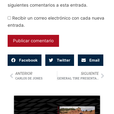
siguientes comentarios a esta entrada.
Recibir un correo electrónico con cada nueva
entrada.
Facebook
Twitter
Email
ANTERIOR
SIGUIENTE
CARLOS DE JONES
GENERAL TIRE PRESENTA SU NUEVO NEUMÁTICO Grabber Cross A/S