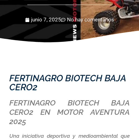
junio 7, 2025
No hay comentarios
FERTINAGRO BIOTECH BAJA
CERO2
FERTINAGRO BIOTECH BAJA
CERO2 EN MOTOR AVENTURA
2025
Una iniciativa deportiva y medioambiental que