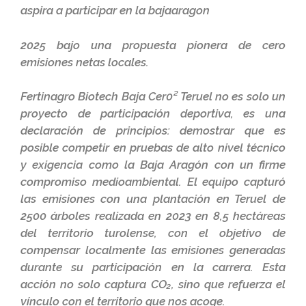
aspira a participar en la bajaaragon
2025 bajo una propuesta pionera de cero
emisiones netas locales.
Fertinagro Biotech Baja Cer0² Teruel no es solo un
proyecto de participación deportiva, es una
declaración de principios: demostrar que es
posible competir en pruebas de alto nivel técnico
y exigencia como la Baja Aragón con un firme
compromiso medioambiental. El equipo capturó
las emisiones con una plantación en Teruel de
2500 árboles realizada en 2023 en 8,5 hectáreas
del territorio turolense, con el objetivo de
compensar localmente las emisiones generadas
durante su participación en la carrera. Esta
acción no solo captura CO₂, sino que refuerza el
vínculo con el territorio que nos acoge.