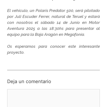
El vehículo, un Polaris Predator 500, será pilotado
por Juli Escuder Ferrer, natural de Teruel y estará
con nosotros el sábado 14 de Junio en Motor
Aventura 2025 a las 18:30hs para presentar al
equipo para la Baja Aragón en Megafonía.
Os esperamos para conocer este interesante
proyecto.
Deja un comentario