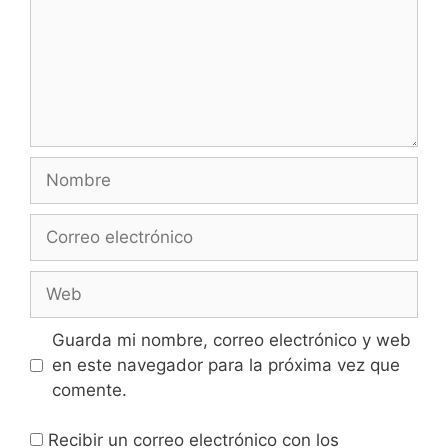
Guarda mi nombre, correo electrónico y web
en este navegador para la próxima vez que
comente.
Recibir un correo electrónico con los