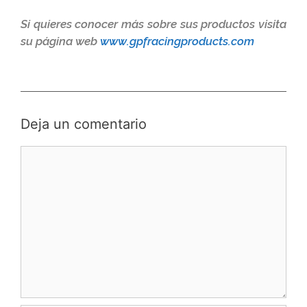
Si quieres conocer más sobre sus productos visita
su página web
www.gpfracingproducts.com
Deja un comentario