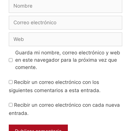
Guarda mi nombre, correo electrónico y web
en este navegador para la próxima vez que
comente.
Recibir un correo electrónico con los
siguientes comentarios a esta entrada.
Recibir un correo electrónico con cada nueva
entrada.