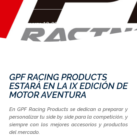
marzo 12, 2020
No hay comentarios
GPF RACING PRODUCTS
ESTARÁ EN LA IX EDICIÓN DE
MOTOR AVENTURA
En GPF Racing Products se dedican a preparar y
personalizar tu side by side para la competición, y
siempre con los mejores accesorios y productos
del mercado.