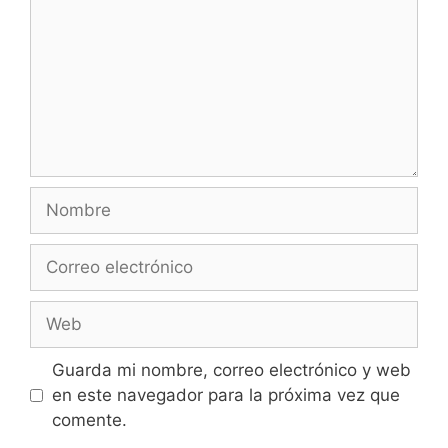
Guarda mi nombre, correo electrónico y web
en este navegador para la próxima vez que
comente.