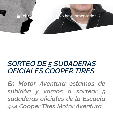
febrero 11, 2022
No hay comentarios
SORTEO DE 5 SUDADERAS
OFICIALES COOPER TIRES
En Motor Aventura estamos de
subidón y vamos a sortear 5
sudaderas oficiales de la Escuela
4×4 Cooper Tires Motor Aventura.