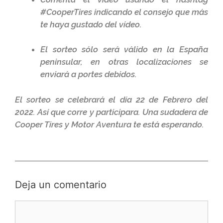
#CooperTires indicando el consejo que más
te haya gustado del vídeo.
El sorteo sólo será válido en la España
peninsular, en otras localizaciones se
enviará a portes debidos.
El sorteo se celebrará el día 22 de Febrero del
2022. Así que corre y participara. Una sudadera de
Cooper Tires y Motor Aventura te está esperando.
Deja un comentario