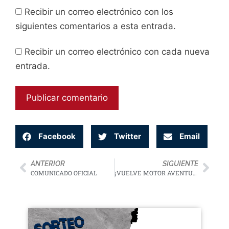
Recibir un correo electrónico con los
siguientes comentarios a esta entrada.
Recibir un correo electrónico con cada nueva
entrada.
Facebook
Twitter
Email
ANTERIOR
SIGUIENTE
COMUNICADO OFICIAL
¡VUELVE MOTOR AVENTURA 2022!