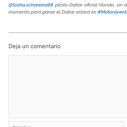
@tosha.schareina68
piloto Dakar oficial Honda, sin 
momento para ganar el Dakar estará en
#Motoravent
Deja un comentario