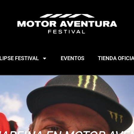
IPSE FESTIVAL
EVENTOS
TIENDA OFICI