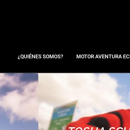
¿QUIÉNES SOMOS?
MOTOR AVENTURA ECL