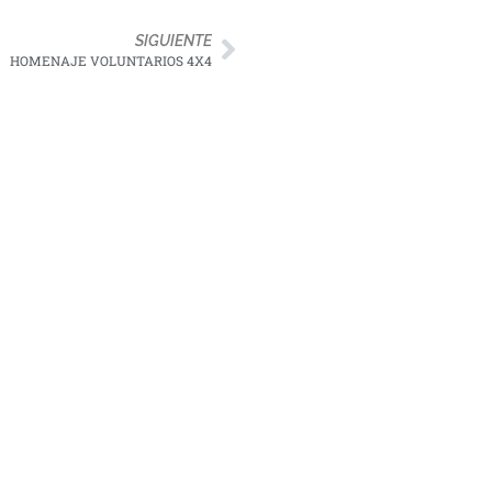
SIGUIENTE
HOMENAJE VOLUNTARIOS 4X4