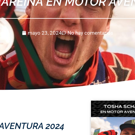
AREINA EN MOTOR AVE
mayo 23, 2024
No hay comentarios
AVENTURA 2024