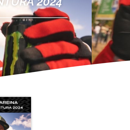
NTURA 2024