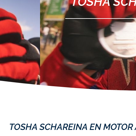
TOSHA SCH
TOSHA SCHAREINA EN MOTOR 