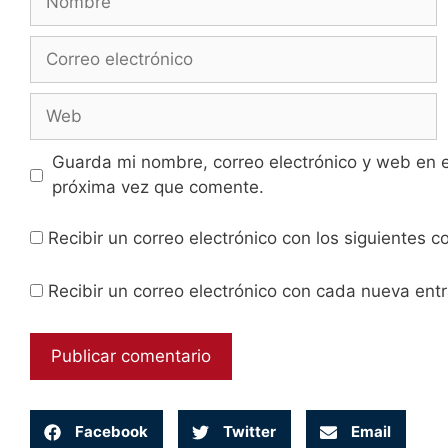
Guarda mi nombre, correo electrónico y web en 
próxima vez que comente.
Recibir un correo electrónico con los siguientes 
Recibir un correo electrónico con cada nueva ent
Facebook
Twitter
Email