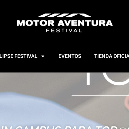
IPSE FESTIVAL
EVENTOS
TIENDA OFICI