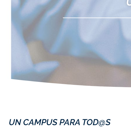
UN CAMPUS PARA TOD@S