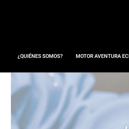
¿QUIÉNES SOMOS?
MOTOR AVENTURA ECL