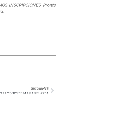
IMOS INSCRIPCIONES. Pronto
á.
SIGUIENTE
STALACIONES DE MASÍA PELARDA