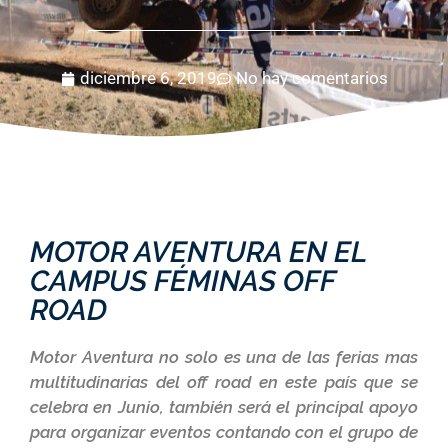
diciembre 6, 2019
No hay comentarios
MOTOR AVENTURA EN EL
CAMPUS FÉMINAS OFF
ROAD
Motor Aventura no solo es una de las ferias mas
multitudinarias del off road en este país que se
celebra en Junio, también será el principal apoyo
para organizar eventos contando con el grupo de