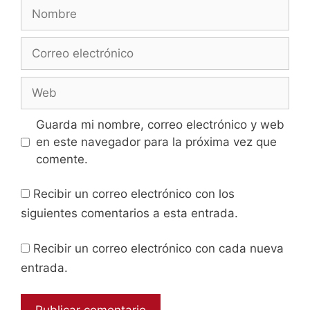
Guarda mi nombre, correo electrónico y web
en este navegador para la próxima vez que
comente.
Recibir un correo electrónico con los
siguientes comentarios a esta entrada.
Recibir un correo electrónico con cada nueva
entrada.