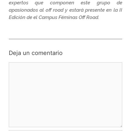
expertos que componen este grupo de
apasionados al off road y estará presente en la II
Edición de el Campus Féminas Off Road.
Deja un comentario